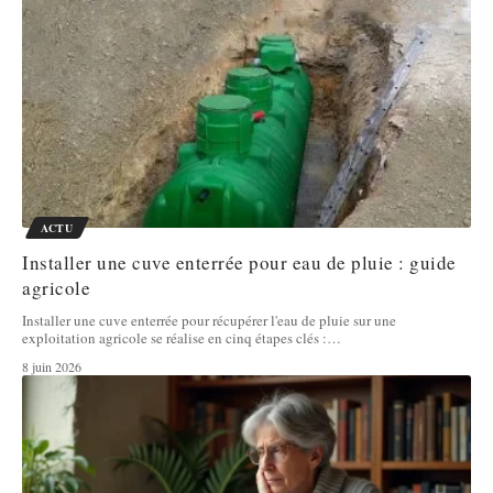
ACTU
Installer une cuve enterrée pour eau de pluie : guide
agricole
Installer une cuve enterrée pour récupérer l'eau de pluie sur une
exploitation agricole se réalise en cinq étapes clés :
…
8 juin 2026