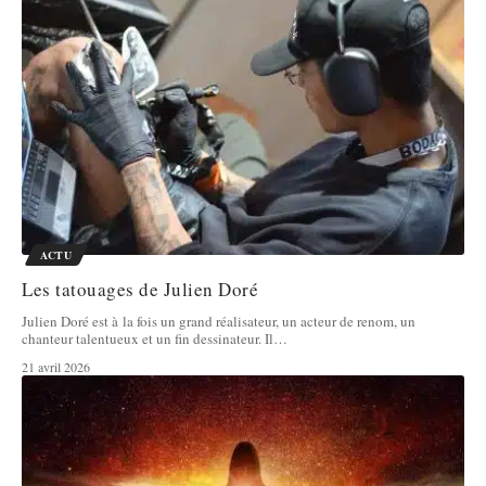
ACTU
Les tatouages de Julien Doré
Julien Doré est à la fois un grand réalisateur, un acteur de renom, un
chanteur talentueux et un fin dessinateur. Il
…
21 avril 2026