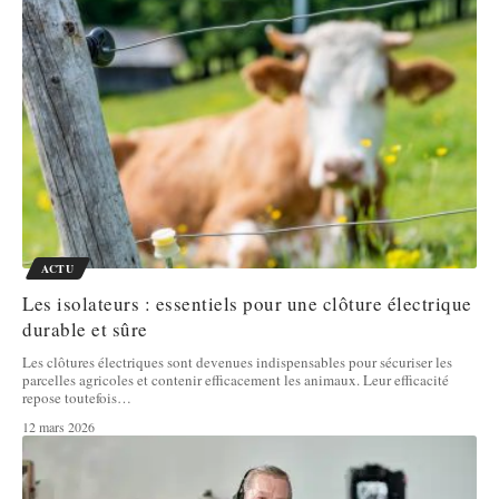
ACTU
Les isolateurs : essentiels pour une clôture électrique
durable et sûre
Les clôtures électriques sont devenues indispensables pour sécuriser les
parcelles agricoles et contenir efficacement les animaux. Leur efficacité
repose toutefois
…
12 mars 2026