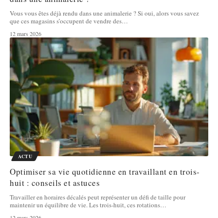
Vous vous êtes déjà rendu dans une animalerie ? Si oui, alors vous savez
que ces magasins s’occupent de vendre des
…
12 mars 2026
ACTU
Optimiser sa vie quotidienne en travaillant en trois-
huit : conseils et astuces
Travailler en horaires décalés peut représenter un défi de taille pour
maintenir un équilibre de vie. Les trois-huit, ces rotations
…
12 mars 2026