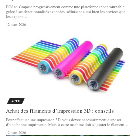
EOS.to s'impose progressivement comme une plateforme incontournable
grâce à ses fonctionnalités avancées, séduisant aussi bien les novices que
les experts
…
12 mars 2026
ACTU
Achat des filaments d’impression 3D : conseils
Pour effectuer une impression 3D, vous devez nécessairement disposer
d’une bonne imprimante. Mais, à cette machine doit s’ajouter le filament
…
12 mars 2026