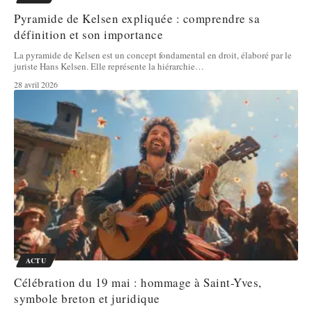
Pyramide de Kelsen expliquée : comprendre sa
définition et son importance
La pyramide de Kelsen est un concept fondamental en droit, élaboré par le
juriste Hans Kelsen. Elle représente la hiérarchie
…
28 avril 2026
ACTU
Célébration du 19 mai : hommage à Saint-Yves,
symbole breton et juridique