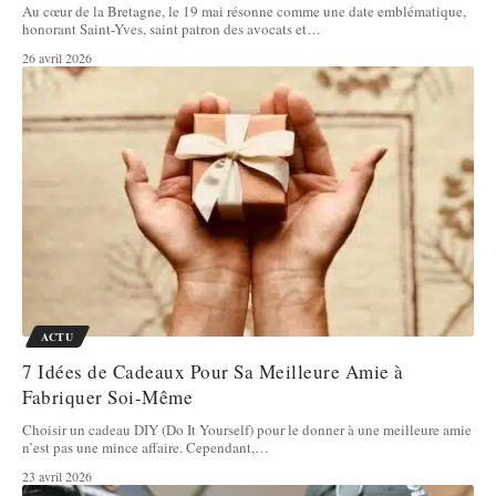
Au cœur de la Bretagne, le 19 mai résonne comme une date emblématique,
honorant Saint-Yves, saint patron des avocats et
…
26 avril 2026
ACTU
7 Idées de Cadeaux Pour Sa Meilleure Amie à
Fabriquer Soi-Même
Choisir un cadeau DIY (Do It Yourself) pour le donner à une meilleure amie
n’est pas une mince affaire. Cependant,
…
23 avril 2026