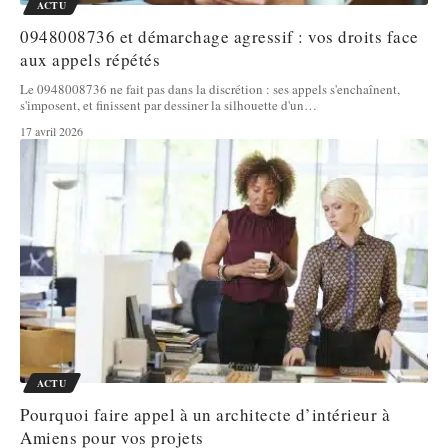
ACTU
0948008736 et démarchage agressif : vos droits face
aux appels répétés
Le 0948008736 ne fait pas dans la discrétion : ses appels s'enchaînent,
s'imposent, et finissent par dessiner la silhouette d'un
…
17 avril 2026
ACTU
Pourquoi faire appel à un architecte d’intérieur à
Amiens pour vos projets