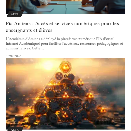
ACTU
Pia Amiens : Accès et services numériques pour les
enseignants et élèves
L'Académie d'Amiens a déployé la plateforme numérique PIA (Portail
Intranet Académique) pour faciliter l'accès aux ressources pédagogiques et
administratives. Cette
…
3 mai 2026
ACTU