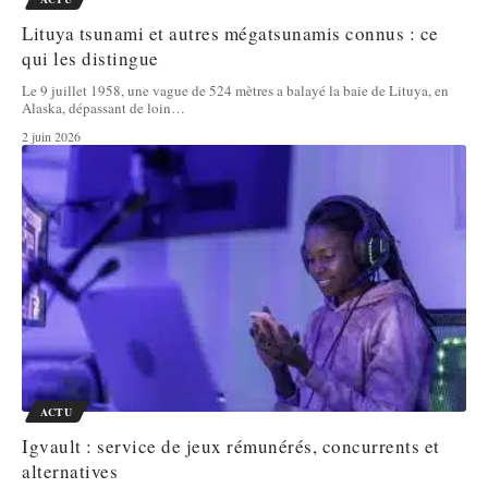
Lituya tsunami et autres mégatsunamis connus : ce
qui les distingue
Le 9 juillet 1958, une vague de 524 mètres a balayé la baie de Lituya, en
Alaska, dépassant de loin
…
2 juin 2026
ACTU
Igvault : service de jeux rémunérés, concurrents et
alternatives