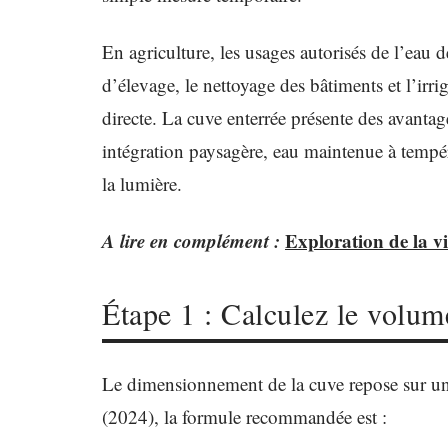
En agriculture, les usages autorisés de l’eau
d’élevage, le nettoyage des bâtiments et l’irr
directe. La cuve enterrée présente des avantag
intégration paysagère, eau maintenue à tempéra
la lumière.
A lire en complément :
Exploration de la v
Étape 1 : Calculez le volum
Le dimensionnement de la cuve repose sur un
(2024), la formule recommandée est :