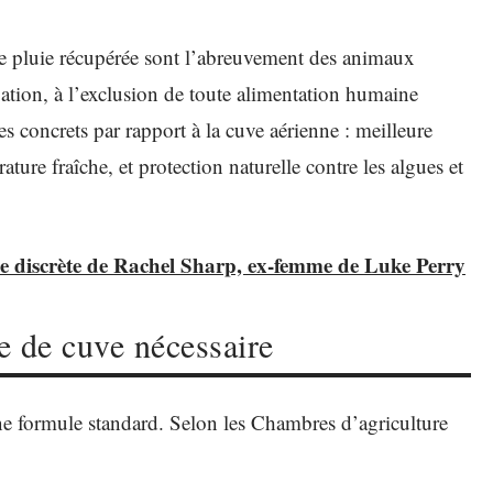
 de pluie récupérée sont l’abreuvement des animaux
igation, à l’exclusion de toute alimentation humaine
es concrets par rapport à la cuve aérienne : meilleure
ture fraîche, et protection naturelle contre les algues et
ie discrète de Rachel Sharp, ex-femme de Luke Perry
e de cuve nécessaire
e formule standard. Selon les Chambres d’agriculture