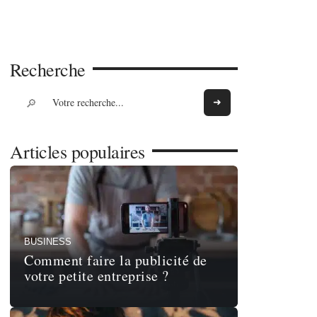
Recherche
Articles populaires
BUSINESS
Comment faire la publicité de
votre petite entreprise ?