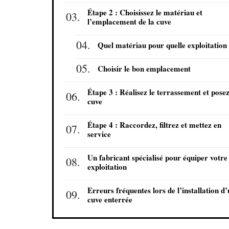
Étape 2 : Choisissez le matériau et
l’emplacement de la cuve
Quel matériau pour quelle exploitation
Choisir le bon emplacement
Étape 3 : Réalisez le terrassement et posez
cuve
Étape 4 : Raccordez, filtrez et mettez en
service
Un fabricant spécialisé pour équiper votre
exploitation
Erreurs fréquentes lors de l’installation d
cuve enterrée