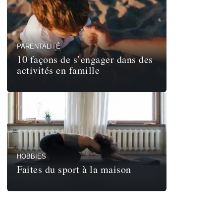
PARENTALITÉ
10 façons de s’engager dans des
activités en famille
HOBBIES
Faites du sport à la maison