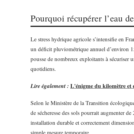
Pourquoi récupérer l’eau de 
Le stress hydrique agricole s’intensifie en Fr
un déficit pluviométrique annuel d’environ 
pousse de nombreux exploitants à sécuriser un
quotidiens.
Lire également :
L'énigme du kilomètre et 
Selon le Ministère de la Transition écologi
de sécheresse des sols pourrait augmenter de 
installation durable et correctement dimensio
simple mesure temporaire.