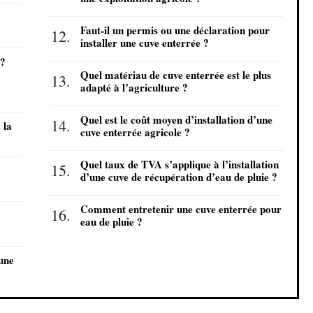
Faut-il un permis ou une déclaration pour
installer une cuve enterrée ?
 ?
Quel matériau de cuve enterrée est le plus
adapté à l’agriculture ?
Quel est le coût moyen d’installation d’une
 la
cuve enterrée agricole ?
Quel taux de TVA s’applique à l’installation
d’une cuve de récupération d’eau de pluie ?
Comment entretenir une cuve enterrée pour
eau de pluie ?
’une