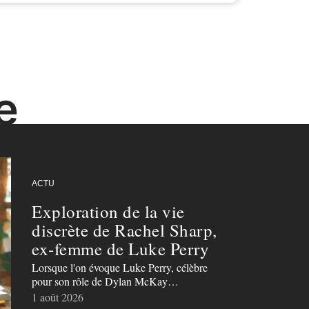
e
ACTU
Exploration de la vie
discrète de Rachel Sharp,
ex-femme de Luke Perry
Lorsque l'on évoque Luke Perry, célèbre
pour son rôle de Dylan McKay
…
1 août 2026