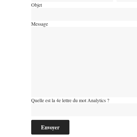
Objet
Message
Quelle est la 4e lettre du mot Analytics ?