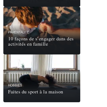
PARENTALITÉ
10 façons de s’engager dans des
activités en famille
HOBBIES
Faites du sport à la maison