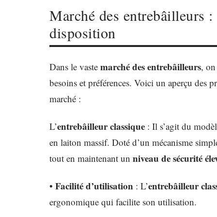
Marché des entrebâilleurs : 
disposition
marché des entrebâilleurs
Dans le vaste
, on
besoins et préférences. Voici un aperçu des 
marché :
entrebâilleur classique
L’
: Il s’agit du modè
en laiton massif. Doté d’un mécanisme simple 
niveau de sécurité éle
tout en maintenant un
Facilité d’utilisation
entrebâilleur clas
•
: L’
ergonomique qui facilite son utilisation.