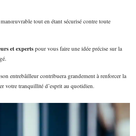
nt manœuvrable tout en étant sécurisé contre toute
eurs et experts
pour vous faire une idée précise sur la
gé.
 son entrebâilleur contribuera grandement à renforcer la
er votre tranquillité d’esprit au quotidien.