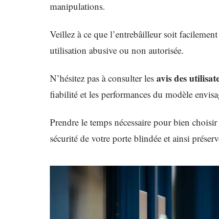
manipulations.
Veillez à ce que l’entrebâilleur soit facileme
utilisation abusive ou non autorisée.
avis des utilisat
N’hésitez pas à consulter les
fiabilité et les performances du modèle envisa
Prendre le temps nécessaire pour bien choisir
sécurité de votre porte blindée et ainsi préserv