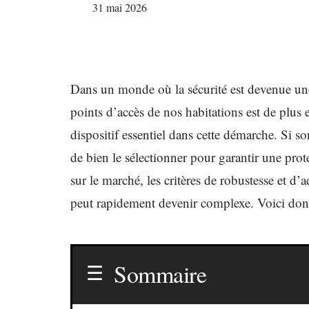
31 mai 2026
Dans un monde où la sécurité est devenue une 
points d’accès de nos habitations est de plus 
dispositif essentiel dans cette démarche. Si s
de bien le sélectionner pour garantir une prot
sur le marché, les critères de robustesse et d’a
peut rapidement devenir complexe. Voici donc
Sommaire