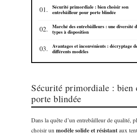
Sécurité primordiale : bien choisir son
entrebâilleur pour porte blindée
Marché des entrebâilleurs : une diversité 
types à disposition
Avantages et inconvénients : décryptage d
différents modèles
Sécurité primordiale : bien 
porte blindée
Dans la quête d’un entrebâilleur de qualité, p
modèle solide et résistant
choisir un
aux tent