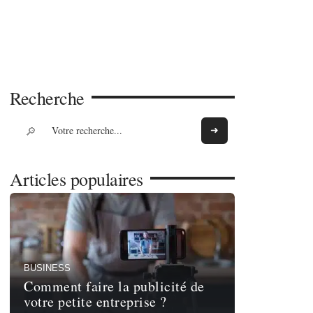
Recherche
Articles populaires
BUSINESS
Comment faire la publicité de
votre petite entreprise ?