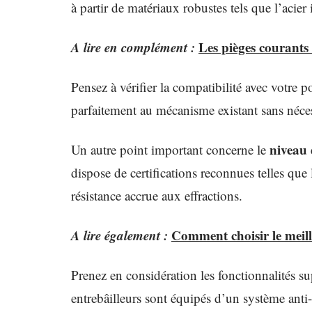
à partir de matériaux robustes tels que l’acier
A lire en complément :
Les pièges courants 
Pensez à vérifier la compatibilité avec votre p
parfaitement au mécanisme existant sans néces
niveau 
Un autre point important concerne le
dispose de certifications reconnues telles q
résistance accrue aux effractions.
A lire également :
Comment choisir le meill
Prenez en considération les fonctionnalités s
entrebâilleurs sont équipés d’un système anti-