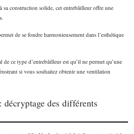
à sa construction solide, cet entrebâilleur offre une
s.
i permet de se fondre harmonieusement dans l’esthétique
l de ce type d’entrebâilleur est qu’il ne permet qu’une
 frustrant si vous souhaitez obtenir une ventilation
: décryptage des différents