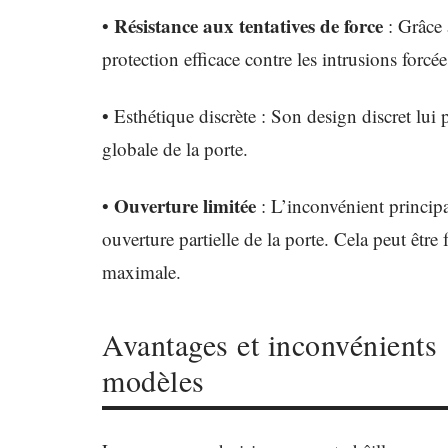
Résistance aux tentatives de force
•
: Grâce 
protection efficace contre les intrusions forcée
• Esthétique discrète : Son design discret lu
globale de la porte.
Ouverture limitée
•
: L’inconvénient principa
ouverture partielle de la porte. Cela peut être
maximale.
Avantages et inconvénients 
modèles