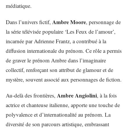
médiatique.
Ambre Moore
Dans l’univers fictif,
, personnage de
la série télévisée populaire ‘Les Feux de l’amour’,
incarnée par Adrienne Frantz, a contribué à la
diffusion internationale du prénom. Ce rôle a permis
de graver le prénom Ambre dans l’imaginaire
collectif, renforçant son attribut de glamour et de
mystère, souvent associé aux personnages de fiction.
Ambre Angiolini
Au-delà des frontières,
, à la fois
actrice et chanteuse italienne, apporte une touche de
polyvalence et d’internationalité au prénom. La
diversité de son parcours artistique, embrassant