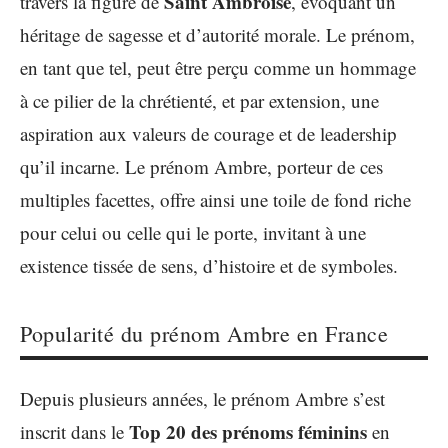
Saint Ambroise
travers la figure de
, évoquant un
héritage de sagesse et d’autorité morale. Le prénom,
en tant que tel, peut être perçu comme un hommage
à ce pilier de la chrétienté, et par extension, une
aspiration aux valeurs de courage et de leadership
qu’il incarne. Le prénom Ambre, porteur de ces
multiples facettes, offre ainsi une toile de fond riche
pour celui ou celle qui le porte, invitant à une
existence tissée de sens, d’histoire et de symboles.
Popularité du prénom Ambre en France
Depuis plusieurs années, le prénom Ambre s’est
Top 20 des prénoms féminins
inscrit dans le
en