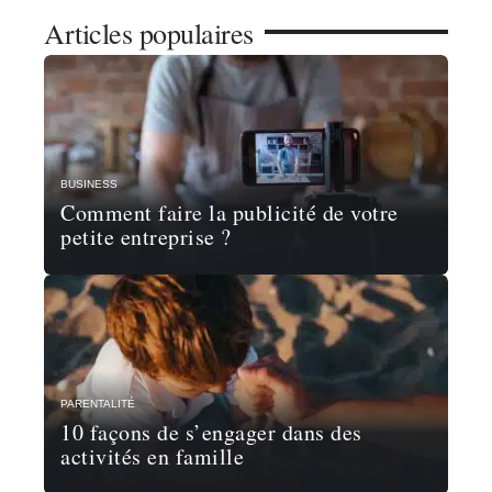
Articles populaires
BUSINESS
Comment faire la publicité de votre
petite entreprise ?
PARENTALITÉ
10 façons de s’engager dans des
activités en famille