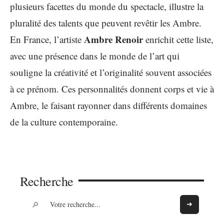
plusieurs facettes du monde du spectacle, illustre la
pluralité des talents que peuvent revêtir les Ambre.
Ambre Renoir
En France, l’artiste
enrichit cette liste,
avec une présence dans le monde de l’art qui
souligne la créativité et l’originalité souvent associées
à ce prénom. Ces personnalités donnent corps et vie à
Ambre, le faisant rayonner dans différents domaines
de la culture contemporaine.
Recherche