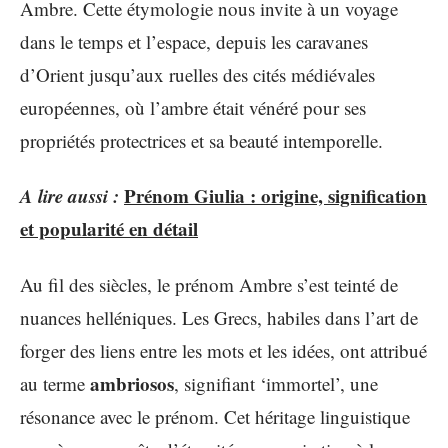
Ambre. Cette étymologie nous invite à un voyage
dans le temps et l’espace, depuis les caravanes
d’Orient jusqu’aux ruelles des cités médiévales
européennes, où l’ambre était vénéré pour ses
propriétés protectrices et sa beauté intemporelle.
A lire aussi :
Prénom Giulia : origine, signification
et popularité en détail
Au fil des siècles, le prénom Ambre s’est teinté de
nuances helléniques. Les Grecs, habiles dans l’art de
forger des liens entre les mots et les idées, ont attribué
ambriosos
au terme
, signifiant ‘immortel’, une
résonance avec le prénom. Cet héritage linguistique