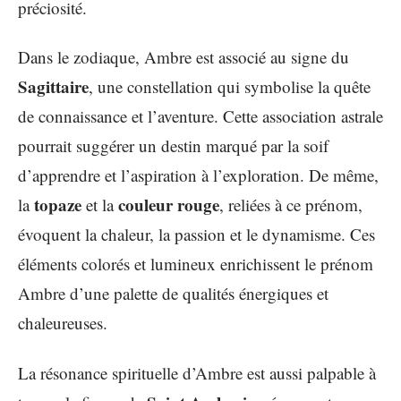
préciosité.
Dans le zodiaque, Ambre est associé au signe du
Sagittaire
, une constellation qui symbolise la quête
de connaissance et l’aventure. Cette association astrale
pourrait suggérer un destin marqué par la soif
d’apprendre et l’aspiration à l’exploration. De même,
topaze
couleur rouge
la
et la
, reliées à ce prénom,
évoquent la chaleur, la passion et le dynamisme. Ces
éléments colorés et lumineux enrichissent le prénom
Ambre d’une palette de qualités énergiques et
chaleureuses.
La résonance spirituelle d’Ambre est aussi palpable à