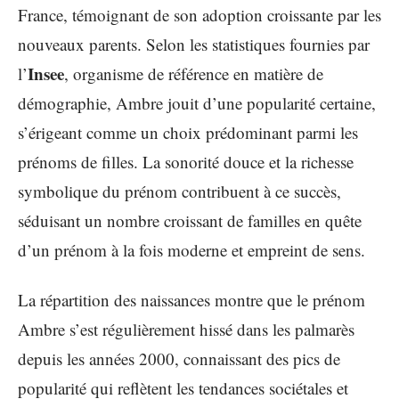
France, témoignant de son adoption croissante par les
nouveaux parents. Selon les statistiques fournies par
Insee
l’
, organisme de référence en matière de
démographie, Ambre jouit d’une popularité certaine,
s’érigeant comme un choix prédominant parmi les
prénoms de filles. La sonorité douce et la richesse
symbolique du prénom contribuent à ce succès,
séduisant un nombre croissant de familles en quête
d’un prénom à la fois moderne et empreint de sens.
La répartition des naissances montre que le prénom
Ambre s’est régulièrement hissé dans les palmarès
depuis les années 2000, connaissant des pics de
popularité qui reflètent les tendances sociétales et