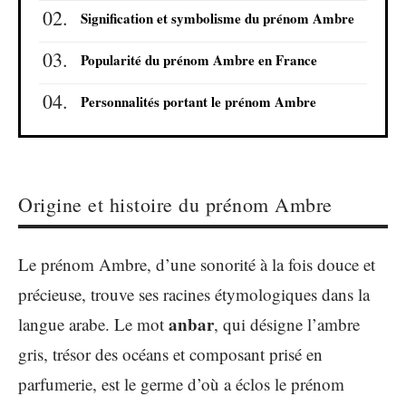
Signification et symbolisme du prénom Ambre
Popularité du prénom Ambre en France
Personnalités portant le prénom Ambre
Origine et histoire du prénom Ambre
Le prénom Ambre, d’une sonorité à la fois douce et
précieuse, trouve ses racines étymologiques dans la
anbar
langue arabe. Le mot
, qui désigne l’ambre
gris, trésor des océans et composant prisé en
parfumerie, est le germe d’où a éclos le prénom