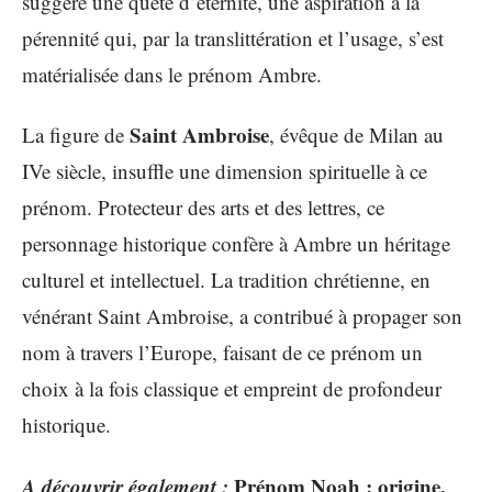
suggère une quête d’éternité, une aspiration à la
pérennité qui, par la translittération et l’usage, s’est
matérialisée dans le prénom Ambre.
Saint Ambroise
La figure de
, évêque de Milan au
IVe siècle, insuffle une dimension spirituelle à ce
prénom. Protecteur des arts et des lettres, ce
personnage historique confère à Ambre un héritage
culturel et intellectuel. La tradition chrétienne, en
vénérant Saint Ambroise, a contribué à propager son
nom à travers l’Europe, faisant de ce prénom un
choix à la fois classique et empreint de profondeur
historique.
A découvrir également :
Prénom Noah : origine,