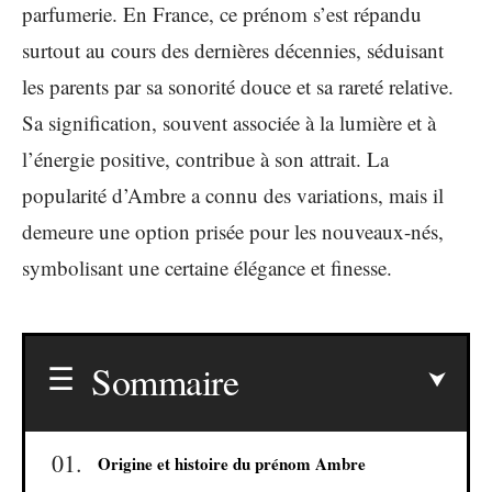
parfumerie. En France, ce prénom s’est répandu
surtout au cours des dernières décennies, séduisant
les parents par sa sonorité douce et sa rareté relative.
Sa signification, souvent associée à la lumière et à
l’énergie positive, contribue à son attrait. La
popularité d’Ambre a connu des variations, mais il
demeure une option prisée pour les nouveaux-nés,
symbolisant une certaine élégance et finesse.
Sommaire
Origine et histoire du prénom Ambre