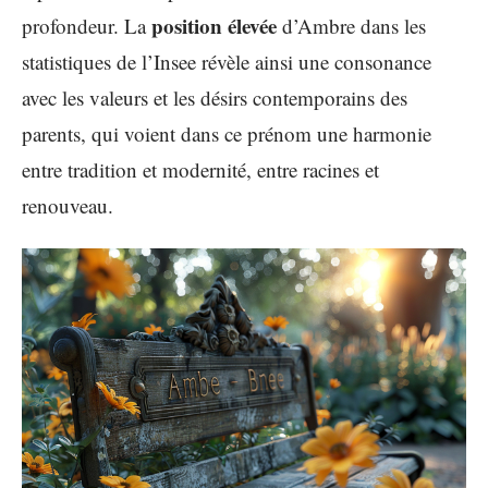
position élevée
profondeur. La
d’Ambre dans les
statistiques de l’Insee révèle ainsi une consonance
avec les valeurs et les désirs contemporains des
parents, qui voient dans ce prénom une harmonie
entre tradition et modernité, entre racines et
renouveau.