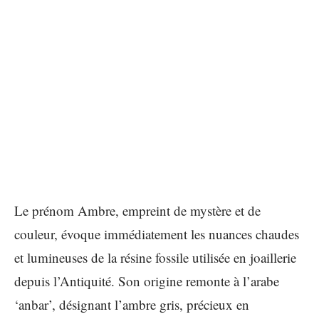
Le prénom Ambre, empreint de mystère et de
couleur, évoque immédiatement les nuances chaudes
et lumineuses de la résine fossile utilisée en joaillerie
depuis l’Antiquité. Son origine remonte à l’arabe
‘anbar’, désignant l’ambre gris, précieux en