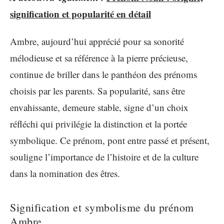
signification et popularité en détail
Ambre, aujourd’hui apprécié pour sa sonorité
mélodieuse et sa référence à la pierre précieuse,
continue de briller dans le panthéon des prénoms
choisis par les parents. Sa popularité, sans être
envahissante, demeure stable, signe d’un choix
réfléchi qui privilégie la distinction et la portée
symbolique. Ce prénom, pont entre passé et présent,
souligne l’importance de l’histoire et de la culture
dans la nomination des êtres.
Signification et symbolisme du prénom
Ambre