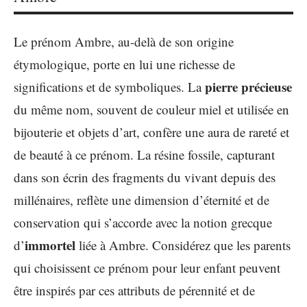
Le prénom Ambre, au-delà de son origine
étymologique, porte en lui une richesse de
pierre précieuse
significations et de symboliques. La
du même nom, souvent de couleur miel et utilisée en
bijouterie et objets d’art, confère une aura de rareté et
de beauté à ce prénom. La résine fossile, capturant
dans son écrin des fragments du vivant depuis des
millénaires, reflète une dimension d’éternité et de
conservation qui s’accorde avec la notion grecque
immortel
d’
liée à Ambre. Considérez que les parents
qui choisissent ce prénom pour leur enfant peuvent
être inspirés par ces attributs de pérennité et de