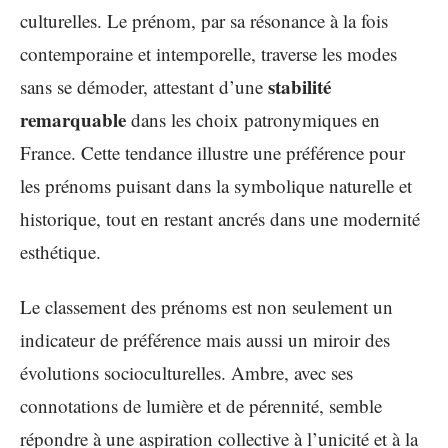
culturelles. Le prénom, par sa résonance à la fois
contemporaine et intemporelle, traverse les modes
stabilité
sans se démoder, attestant d’une
remarquable
dans les choix patronymiques en
France. Cette tendance illustre une préférence pour
les prénoms puisant dans la symbolique naturelle et
historique, tout en restant ancrés dans une modernité
esthétique.
Le classement des prénoms est non seulement un
indicateur de préférence mais aussi un miroir des
évolutions socioculturelles. Ambre, avec ses
connotations de lumière et de pérennité, semble
répondre à une aspiration collective à l’unicité et à la