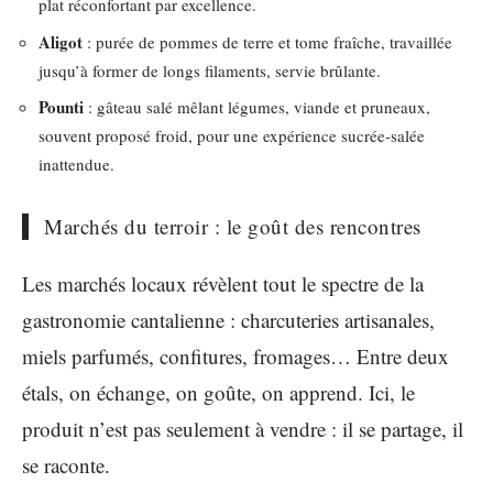
plat réconfortant par excellence.
Aligot
: purée de pommes de terre et tome fraîche, travaillée
jusqu’à former de longs filaments, servie brûlante.
Pounti
: gâteau salé mêlant légumes, viande et pruneaux,
souvent proposé froid, pour une expérience sucrée-salée
inattendue.
Marchés du terroir : le goût des rencontres
Les marchés locaux révèlent tout le spectre de la
gastronomie cantalienne : charcuteries artisanales,
miels parfumés, confitures, fromages… Entre deux
étals, on échange, on goûte, on apprend. Ici, le
produit n’est pas seulement à vendre : il se partage, il
se raconte.