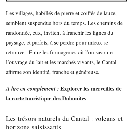
Les villages, habillés de pierre et coiffés de lauze,
semblent suspendus hors du temps. Les chemins de
randonnée, eux, invitent à franchir les lignes du
paysage, et parfois, à se perdre pour mieux se
retrouver. Entre les fromageries où l’on savoure
l’ouvrage du lait et les marchés vivants, le Cantal
affirme son identité, franche et généreuse.
A lire en complément :
Explorer les merveilles de
la carte touristique des Dolomites
Les trésors naturels du Cantal : volcans et
horizons saisissants