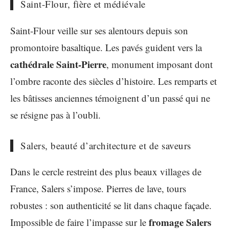
Saint-Flour, fière et médiévale
Saint-Flour veille sur ses alentours depuis son
promontoire basaltique. Les pavés guident vers la
cathédrale Saint-Pierre
, monument imposant dont
l’ombre raconte des siècles d’histoire. Les remparts et
les bâtisses anciennes témoignent d’un passé qui ne
se résigne pas à l’oubli.
Salers, beauté d’architecture et de saveurs
Dans le cercle restreint des plus beaux villages de
France, Salers s’impose. Pierres de lave, tours
robustes : son authenticité se lit dans chaque façade.
fromage Salers
Impossible de faire l’impasse sur le