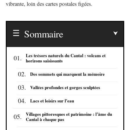
vibrante, loin des cartes postales figées.
Sommaire
Les trésors naturels du Cantal : volcans et
horizons saisissants
Des sommets qui marquent la mémoire
Vallées profondes et gorges sculptées
Lacs et loisirs sur l’eau
Villages pittoresques et patrimoine : l’âme du
Cantal à chaque pas