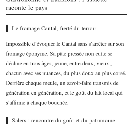
raconte le pays
Le fromage Cantal, fierté du terroir
Impossible d’évoquer le Cantal sans s’arrêter sur son
fromage éponyme. Sa pâte pressée non cuite se
décline en trois âges, jeune, entre-deux, vieux,,
chacun avec ses nuances, du plus doux au plus corsé.
Derrière chaque meule, un savoir-faire transmis de
génération en génération, et le goût du lait local qui
s’affirme à chaque bouchée.
Salers : rencontre du goût et du patrimoine