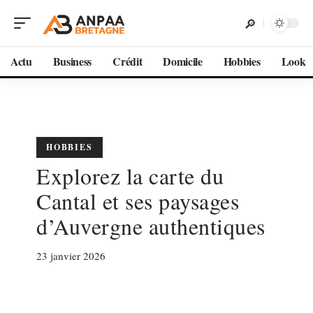
Actu
Business
Crédit
Domicile
Hobbies
Look
HOBBIES
Explorez la carte du
Cantal et ses paysages
d’Auvergne authentiques
23 janvier 2026