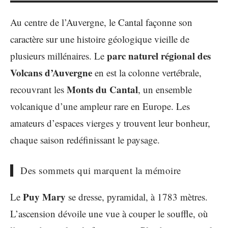
Au centre de l’Auvergne, le Cantal façonne son
caractère sur une histoire géologique vieille de
parc naturel régional des
plusieurs millénaires. Le
Volcans d’Auvergne
en est la colonne vertébrale,
Monts du Cantal
recouvrant les
, un ensemble
volcanique d’une ampleur rare en Europe. Les
amateurs d’espaces vierges y trouvent leur bonheur,
chaque saison redéfinissant le paysage.
Des sommets qui marquent la mémoire
Puy Mary
Le
se dresse, pyramidal, à 1783 mètres.
L’ascension dévoile une vue à couper le souffle, où