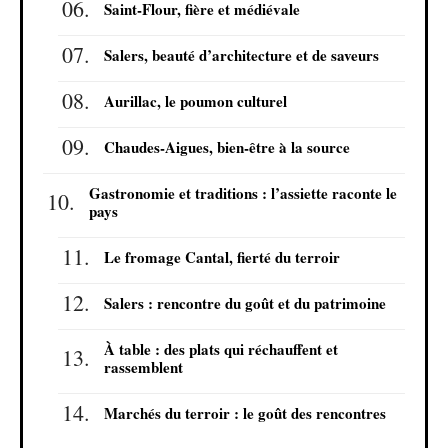
Saint-Flour, fière et médiévale
Salers, beauté d’architecture et de saveurs
Aurillac, le poumon culturel
Chaudes-Aigues, bien-être à la source
Gastronomie et traditions : l’assiette raconte le
pays
Le fromage Cantal, fierté du terroir
Salers : rencontre du goût et du patrimoine
À table : des plats qui réchauffent et
rassemblent
Marchés du terroir : le goût des rencontres