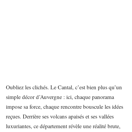
Oubliez les clichés. Le Cantal, c’est bien plus qu’un
simple décor d’Auvergne : ici, chaque panorama
impose sa force, chaque rencontre bouscule les idées
reçues. Derrière ses volcans apaisés et ses vallées
luxuriantes, ce département révèle une réalité brute,