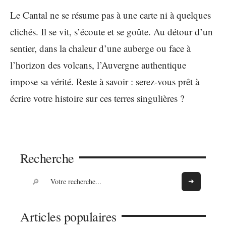
Le Cantal ne se résume pas à une carte ni à quelques
clichés. Il se vit, s’écoute et se goûte. Au détour d’un
sentier, dans la chaleur d’une auberge ou face à
l’horizon des volcans, l’Auvergne authentique
impose sa vérité. Reste à savoir : serez-vous prêt à
écrire votre histoire sur ces terres singulières ?
Recherche
Articles populaires