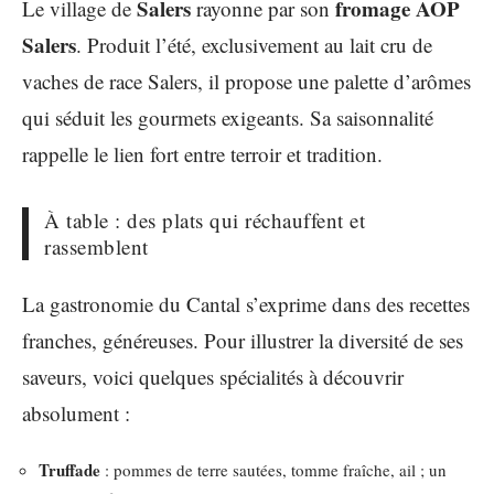
Salers
fromage AOP
Le village de
rayonne par son
Salers
. Produit l’été, exclusivement au lait cru de
vaches de race Salers, il propose une palette d’arômes
qui séduit les gourmets exigeants. Sa saisonnalité
rappelle le lien fort entre terroir et tradition.
À table : des plats qui réchauffent et
rassemblent
La gastronomie du Cantal s’exprime dans des recettes
franches, généreuses. Pour illustrer la diversité de ses
saveurs, voici quelques spécialités à découvrir
absolument :
Truffade
: pommes de terre sautées, tomme fraîche, ail ; un