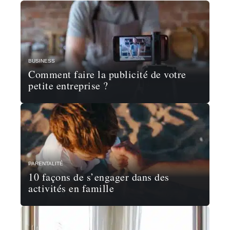
BUSINESS
Comment faire la publicité de votre
petite entreprise ?
PARENTALITÉ
10 façons de s’engager dans des
activités en famille