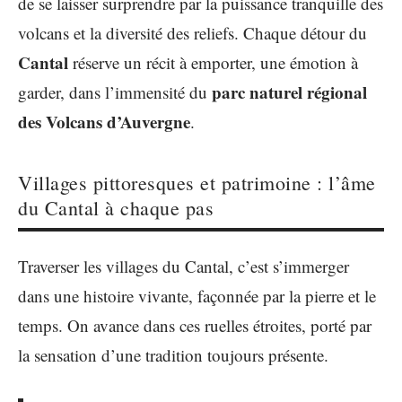
de se laisser surprendre par la puissance tranquille des
volcans et la diversité des reliefs. Chaque détour du
Cantal
réserve un récit à emporter, une émotion à
parc naturel régional
garder, dans l’immensité du
des Volcans d’Auvergne
.
Villages pittoresques et patrimoine : l’âme
du Cantal à chaque pas
Traverser les villages du Cantal, c’est s’immerger
dans une histoire vivante, façonnée par la pierre et le
temps. On avance dans ces ruelles étroites, porté par
la sensation d’une tradition toujours présente.