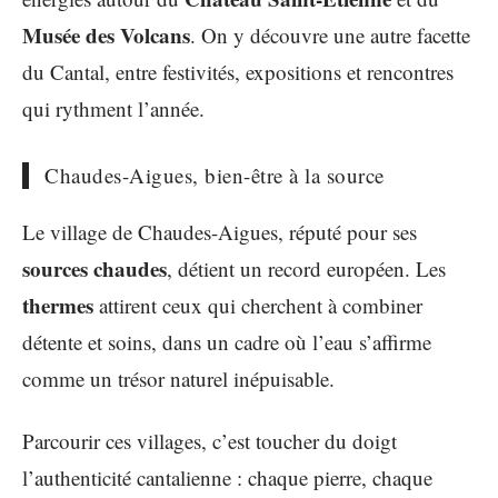
Musée des Volcans
. On y découvre une autre facette
du Cantal, entre festivités, expositions et rencontres
qui rythment l’année.
Chaudes-Aigues, bien-être à la source
Le village de Chaudes-Aigues, réputé pour ses
sources chaudes
, détient un record européen. Les
thermes
attirent ceux qui cherchent à combiner
détente et soins, dans un cadre où l’eau s’affirme
comme un trésor naturel inépuisable.
Parcourir ces villages, c’est toucher du doigt
l’authenticité cantalienne : chaque pierre, chaque