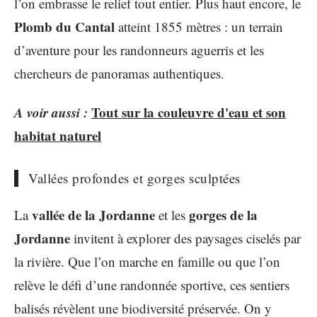
l’on embrasse le relief tout entier. Plus haut encore, le
Plomb du Cantal
atteint 1855 mètres : un terrain
d’aventure pour les randonneurs aguerris et les
chercheurs de panoramas authentiques.
A voir aussi :
Tout sur la couleuvre d'eau et son
habitat naturel
Vallées profondes et gorges sculptées
vallée de la Jordanne
gorges de la
La
et les
Jordanne
invitent à explorer des paysages ciselés par
la rivière. Que l’on marche en famille ou que l’on
relève le défi d’une randonnée sportive, ces sentiers
balisés révèlent une biodiversité préservée. On y