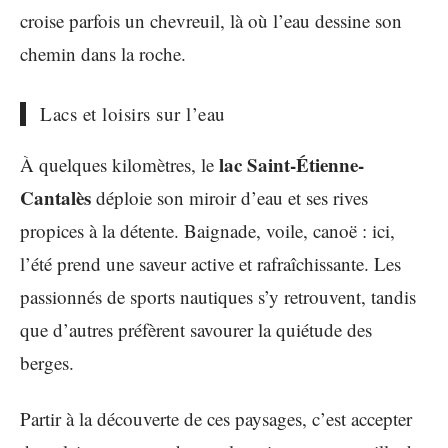
croise parfois un chevreuil, là où l’eau dessine son
chemin dans la roche.
Lacs et loisirs sur l’eau
lac Saint-Étienne-
À quelques kilomètres, le
Cantalès
déploie son miroir d’eau et ses rives
propices à la détente. Baignade, voile, canoë : ici,
l’été prend une saveur active et rafraîchissante. Les
passionnés de sports nautiques s’y retrouvent, tandis
que d’autres préfèrent savourer la quiétude des
berges.
Partir à la découverte de ces paysages, c’est accepter