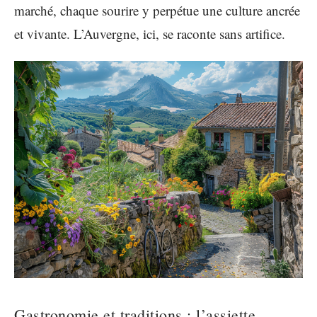
marché, chaque sourire y perpétue une culture ancrée
et vivante. L’Auvergne, ici, se raconte sans artifice.
Gastronomie et traditions : l’assiette