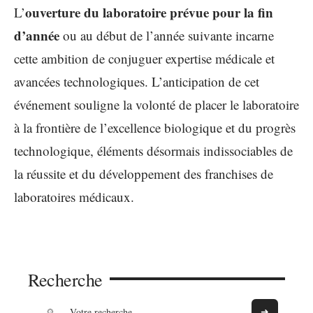
ouverture du laboratoire prévue pour la fin
L’
d’année
ou au début de l’année suivante incarne
cette ambition de conjuguer expertise médicale et
avancées technologiques. L’anticipation de cet
événement souligne la volonté de placer le laboratoire
à la frontière de l’excellence biologique et du progrès
technologique, éléments désormais indissociables de
la réussite et du développement des franchises de
laboratoires médicaux.
Recherche