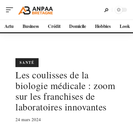
Actu
Business
Crédit
Domicile
Hobbies
Look
SANTÉ
Les coulisses de la
biologie médicale : zoom
sur les franchises de
laboratoires innovantes
24 mars 2024