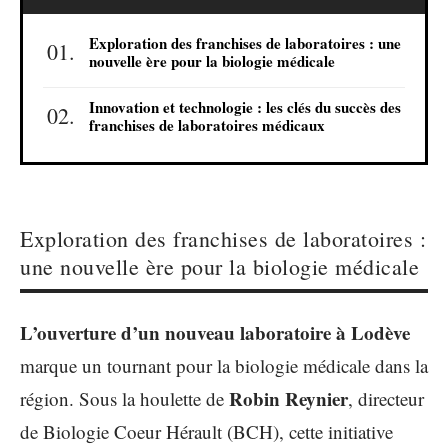
Exploration des franchises de laboratoires : une
nouvelle ère pour la biologie médicale
Innovation et technologie : les clés du succès des
franchises de laboratoires médicaux
Exploration des franchises de laboratoires :
une nouvelle ère pour la biologie médicale
L’ouverture d’un nouveau laboratoire à Lodève
marque un tournant pour la biologie médicale dans la
Robin Reynier
région. Sous la houlette de
, directeur
de Biologie Coeur Hérault (BCH), cette initiative