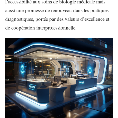
l’accessibilité aux soins de biologie médicale mais
aussi une promesse de renouveau dans les pratiques
diagnostiques, portée par des valeurs d’excellence et
de coopération interprofessionnelle.