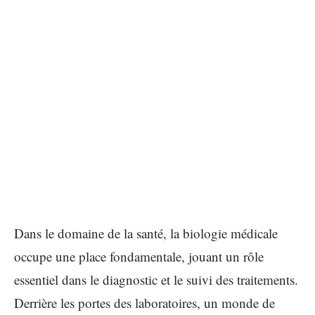
Dans le domaine de la santé, la biologie médicale
occupe une place fondamentale, jouant un rôle
essentiel dans le diagnostic et le suivi des traitements.
Derrière les portes des laboratoires, un monde de