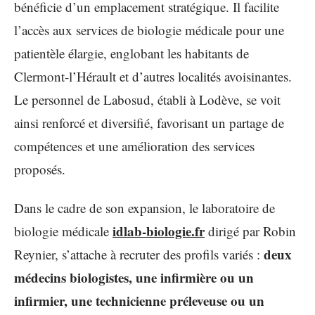
bénéficie d’un emplacement stratégique. Il facilite
l’accès aux services de biologie médicale pour une
patientèle élargie, englobant les habitants de
Clermont-l’Hérault et d’autres localités avoisinantes.
Le personnel de Labosud, établi à Lodève, se voit
ainsi renforcé et diversifié, favorisant un partage de
compétences et une amélioration des services
proposés.
Dans le cadre de son expansion, le laboratoire de
idlab-biologie.fr
biologie médicale
dirigé par Robin
deux
Reynier, s’attache à recruter des profils variés :
médecins biologistes, une infirmière ou un
infirmier, une technicienne préleveuse ou un