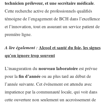
technicien préleveur, et une secrétaire médicale
.
Cette recherche active de professionnels qualifiés
témoigne de l’engagement de BCH dans l’excellence
et l’innovation, tout en assurant un service patient de
première ligne.
A lire également :
Alcool et santé du foie, les signes
qu'on ignore trop souvent
nouveau laboratoire
L’inauguration du
est prévue
fin d’année
pour la
ou au plus tard au début de
l’année suivante. Cet événement est attendu avec
impatience par la communauté locale, qui voit dans
cette ouverture non seulement un accroissement de