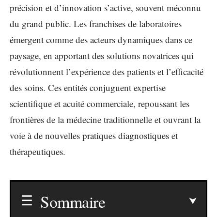
précision et d’innovation s’active, souvent méconnu
du grand public. Les franchises de laboratoires
émergent comme des acteurs dynamiques dans ce
paysage, en apportant des solutions novatrices qui
révolutionnent l’expérience des patients et l’efficacité
des soins. Ces entités conjuguent expertise
scientifique et acuité commerciale, repoussant les
frontières de la médecine traditionnelle et ouvrant la
voie à de nouvelles pratiques diagnostiques et
thérapeutiques.
Sommaire