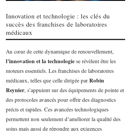
Innovation et technologie : les clés du
succès des franchises de laboratoires
médicaux
Au cœur de cette dynamique de renouvellement,
l’innovation et la technologie
se révèlent être les
moteurs essentiels. Les franchises de laboratoires
Robin
médicaux, telles que celle dirigée par
Reynier
, s’appuient sur des équipements de pointe et
des protocoles avancés pour offrir des diagnostics
précis et rapides. Ces avancées technologiques
permettent non seulement d’améliorer la qualité des
soins mais aussi de répondre aux exigences