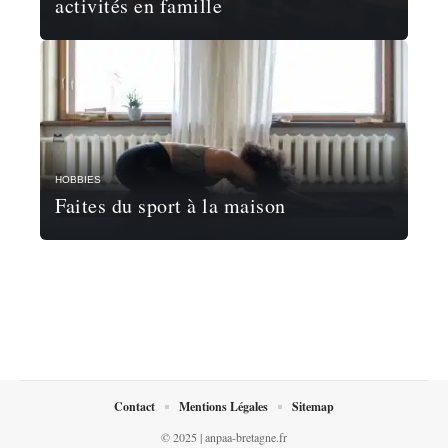
activités en famille
HOBBIES
Faites du sport à la maison
Contact
Mentions Légales
Sitemap
© 2025 | anpaa-bretagne.fr