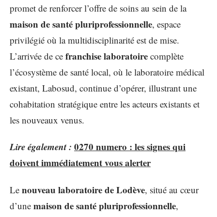
promet de renforcer l’offre de soins au sein de la
maison de santé pluriprofessionnelle
, espace
privilégié où la multidisciplinarité est de mise.
franchise laboratoire
L’arrivée de ce
complète
l’écosystème de santé local, où le laboratoire médical
existant, Labosud, continue d’opérer, illustrant une
cohabitation stratégique entre les acteurs existants et
les nouveaux venus.
Lire également :
0270 numero : les signes qui
doivent immédiatement vous alerter
nouveau laboratoire de Lodève
Le
, situé au cœur
maison de santé pluriprofessionnelle
d’une
,