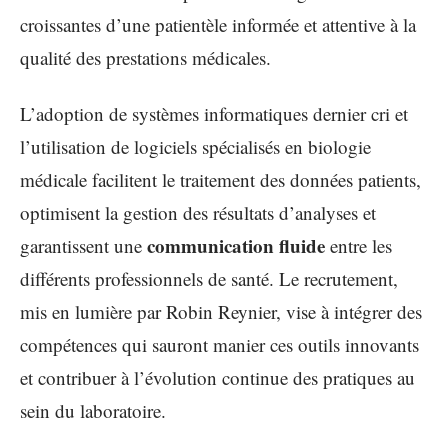
croissantes d’une patientèle informée et attentive à la
qualité des prestations médicales.
L’adoption de systèmes informatiques dernier cri et
l’utilisation de logiciels spécialisés en biologie
médicale facilitent le traitement des données patients,
optimisent la gestion des résultats d’analyses et
communication fluide
garantissent une
entre les
différents professionnels de santé. Le recrutement,
mis en lumière par Robin Reynier, vise à intégrer des
compétences qui sauront manier ces outils innovants
et contribuer à l’évolution continue des pratiques au
sein du laboratoire.