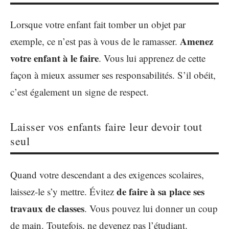
Lorsque votre enfant fait tomber un objet par
Amenez
exemple, ce n’est pas à vous de le ramasser.
votre enfant à le faire
. Vous lui apprenez de cette
façon à mieux assumer ses responsabilités. S’il obéit,
c’est également un signe de respect.
Laisser vos enfants faire leur devoir tout
seul
Quand votre descendant a des exigences scolaires,
de faire à sa place ses
laissez-le s’y mettre. Évitez
travaux de classes
. Vous pouvez lui donner un coup
de main. Toutefois, ne devenez pas l’étudiant.