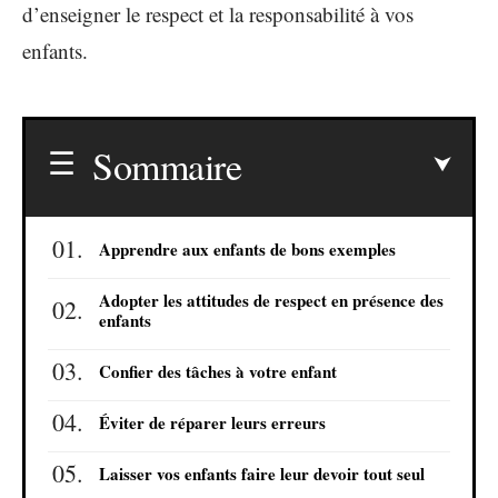
d’enseigner le respect et la responsabilité à vos
enfants.
Sommaire
Apprendre aux enfants de bons exemples
Adopter les attitudes de respect en présence des
enfants
Confier des tâches à votre enfant
Éviter de réparer leurs erreurs
Laisser vos enfants faire leur devoir tout seul