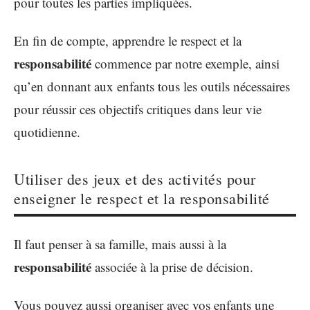
pour toutes les parties impliquées.
En fin de compte, apprendre le respect et la
responsabilité
commence par notre exemple, ainsi
qu’en donnant aux enfants tous les outils nécessaires
pour réussir ces objectifs critiques dans leur vie
quotidienne.
Utiliser des jeux et des activités pour
enseigner le respect et la responsabilité
Il faut penser à sa famille, mais aussi à la
responsabilité
associée à la prise de décision.
Vous pouvez aussi organiser avec vos enfants une