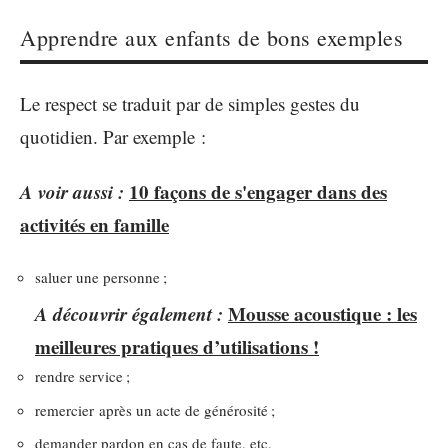
Apprendre aux enfants de bons exemples
Le respect se traduit par de simples gestes du
quotidien. Par exemple :
A voir aussi :
10 façons de s'engager dans des
activités en famille
saluer une personne ;
A découvrir également :
Mousse acoustique : les
meilleures pratiques d’utilisations !
rendre service ;
remercier après un acte de générosité ;
demander pardon en cas de faute, etc.