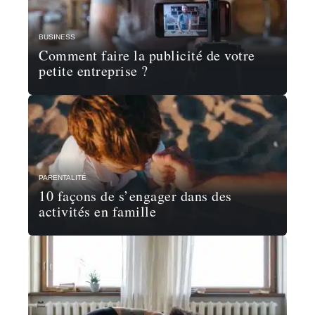
BUSINESS
Comment faire la publicité de votre
petite entreprise ?
PARENTALITÉ
10 façons de s’engager dans des
activités en famille