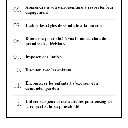
Apprendre à votre progéniture à respecter leur
engagement
Établir les règles de conduite à la maison
Donner la possibilité à vos bouts de chou de
prendre des décisions
Imposer des limites
Discuter avec les enfants
Encourager les enfants à s’excuser et à
demander pardon
Utiliser des jeux et des activités pour enseigner
le respect et la responsabilité