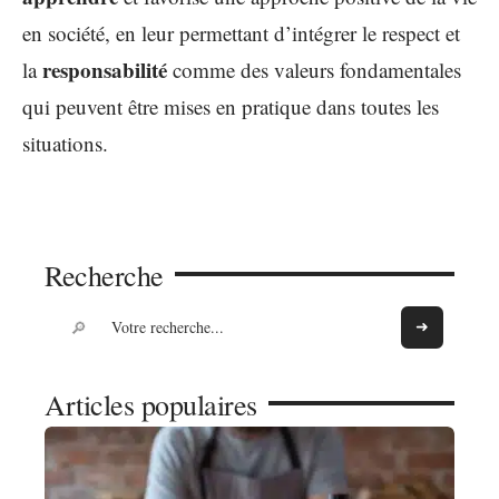
en société, en leur permettant d’intégrer le respect et
responsabilité
la
comme des valeurs fondamentales
qui peuvent être mises en pratique dans toutes les
situations.
Recherche
Articles populaires