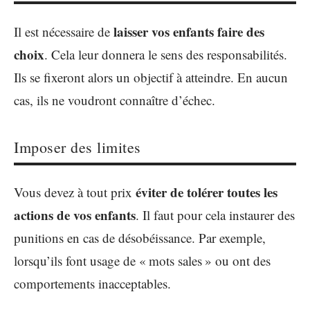
laisser vos enfants faire des
Il est nécessaire de
choix
. Cela leur donnera le sens des responsabilités.
Ils se fixeront alors un objectif à atteindre. En aucun
cas, ils ne voudront connaître d’échec.
Imposer des limites
éviter de tolérer toutes les
Vous devez à tout prix
actions de vos enfants
. Il faut pour cela instaurer des
punitions en cas de désobéissance. Par exemple,
lorsqu’ils font usage de « mots sales » ou ont des
comportements inacceptables.