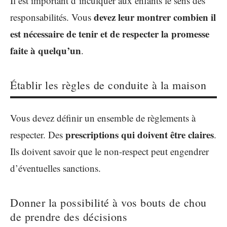
Il est important d’inculquer aux enfants le sens des
devez leur montrer combien il
responsabilités. Vous
est nécessaire de tenir et de respecter la promesse
faite à quelqu’un
.
Établir les règles de conduite à la maison
Vous devez définir un ensemble de règlements à
prescriptions qui doivent être claires
respecter. Des
.
Ils doivent savoir que le non-respect peut engendrer
d’éventuelles sanctions.
Donner la possibilité à vos bouts de chou
de prendre des décisions