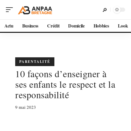
Actu
Business
Crédit
Domicile
Hobbies
Look
PARENTALITÉ
10 façons d’enseigner à
ses enfants le respect et la
responsabilité
9 mai 2023