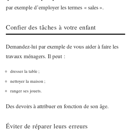
par exemple d’employer les termes « sales ».
Confier des tâches à votre enfant
Demandez-lui par exemple de vous aider à faire les
travaux ménagers. Il peut :
dresser la table ;
nettoyer la maison ;
ranger ses jouets.
Des devoirs à attribuer en fonction de son âge.
Éviter de réparer leurs erreurs