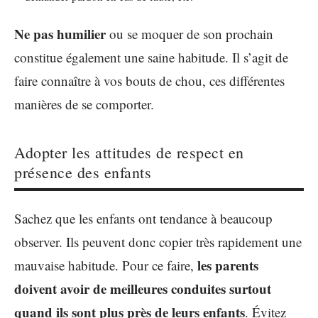
Ne pas humilier
ou se moquer de son prochain
constitue également une saine habitude. Il s’agit de
faire connaître à vos bouts de chou, ces différentes
manières de se comporter.
Adopter les attitudes de respect en
présence des enfants
Sachez que les enfants ont tendance à beaucoup
observer. Ils peuvent donc copier très rapidement une
les parents
mauvaise habitude. Pour ce faire,
doivent avoir de meilleures conduites surtout
quand ils sont plus près de leurs enfants
. Évitez