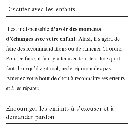
Discuter avec les enfants
d’avoir des moments
Il est indispensable
d’échanges avec votre enfant
. Ainsi, il s’agira de
faire des recommandations ou de ramener à l’ordre.
Pour ce faire, il faut y aller avec tout le calme qu’il
faut. Lorsqu’il agit mal, ne le réprimandez pas.
Amenez votre bout de chou à reconnaître ses erreurs
et à les réparer.
Encourager les enfants à s’excuser et à
demander pardon