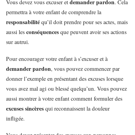
demander pardon
Vous devez vous excuser et
. Cela
permettra à votre enfant de comprendre la
responsabilité
qu’il doit prendre pour ses actes, mais
conséquences
aussi les
que peuvent avoir ses actions
sur autrui.
Pour encourager votre enfant à s’excuser et à
demander pardon
, vous pouvez commencer par
donner l’exemple en présentant des excuses lorsque
vous avez mal agi ou blessé quelqu’un. Vous pouvez
aussi montrer à votre enfant comment formuler des
excuses sincères
qui reconnaissent la douleur
infligée.
Vous devez présenter des excuses aux personnes