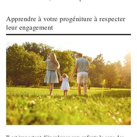
Apprendre à votre progéniture à respecter
leur engagement