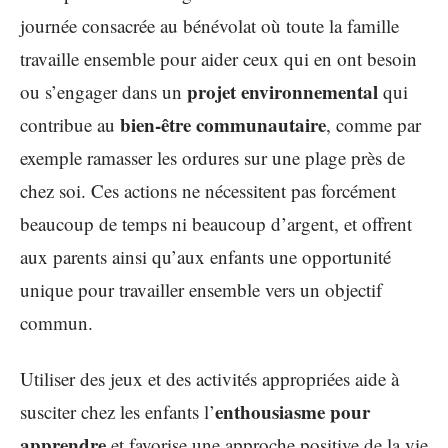
journée consacrée au bénévolat où toute la famille
travaille ensemble pour aider ceux qui en ont besoin
projet environnemental
ou s’engager dans un
qui
bien-être communautaire
contribue au
, comme par
exemple ramasser les ordures sur une plage près de
chez soi. Ces actions ne nécessitent pas forcément
beaucoup de temps ni beaucoup d’argent, et offrent
aux parents ainsi qu’aux enfants une opportunité
unique pour travailler ensemble vers un objectif
commun.
Utiliser des jeux et des activités appropriées aide à
enthousiasme pour
susciter chez les enfants l’
apprendre
et favorise une approche positive de la vie