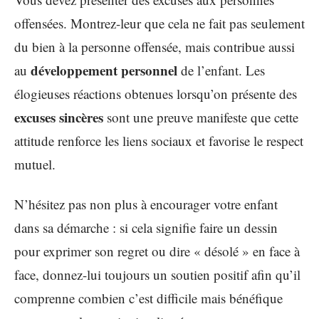
offensées. Montrez-leur que cela ne fait pas seulement
du bien à la personne offensée, mais contribue aussi
développement personnel
au
de l’enfant. Les
élogieuses réactions obtenues lorsqu’on présente des
excuses sincères
sont une preuve manifeste que cette
attitude renforce les liens sociaux et favorise le respect
mutuel.
N’hésitez pas non plus à encourager votre enfant
dans sa démarche : si cela signifie faire un dessin
pour exprimer son regret ou dire « désolé » en face à
face, donnez-lui toujours un soutien positif afin qu’il
comprenne combien c’est difficile mais bénéfique