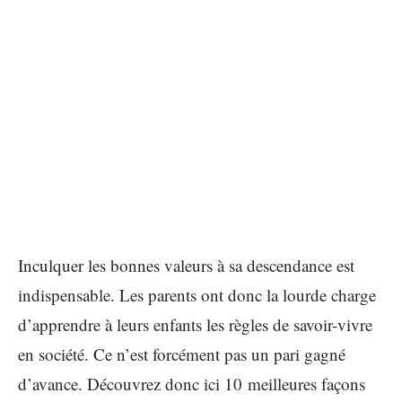
Inculquer les bonnes valeurs à sa descendance est
indispensable. Les parents ont donc la lourde charge
d’apprendre à leurs enfants les règles de savoir-vivre
en société. Ce n’est forcément pas un pari gagné
d’avance. Découvrez donc ici 10 meilleures façons