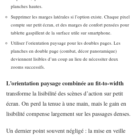
planches hautes.
Supprimer les marges latérales si l’option existe. Chaque pixel
compte sur petit écran, et des marges de confort pensées pour
tablette gaspillent de la surface utile sur smartphone.
Utiliser l’orientation paysage pour les doubles pages. Les
planches en double page (combat, décor panoramique)
deviennent lisibles d’un coup au lieu de nécessiter deux
zooms successifs.
L’orientation paysage combinée au fit-to-width
transforme la lisibilité des scènes d’action sur petit
écran. On perd la tenue à une main, mais le gain en
lisibilité compense largement sur les passages denses.
Un dernier point souvent négligé : la mise en veille