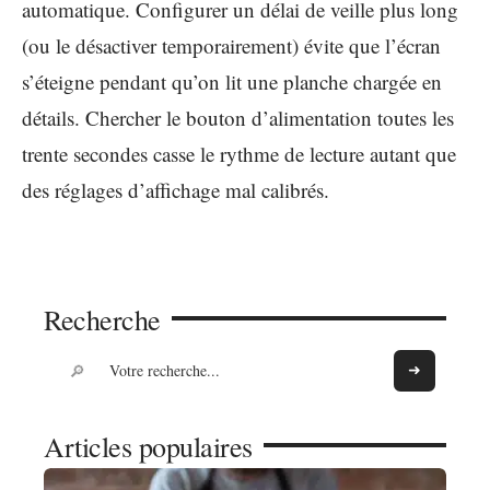
automatique. Configurer un délai de veille plus long
(ou le désactiver temporairement) évite que l’écran
s’éteigne pendant qu’on lit une planche chargée en
détails. Chercher le bouton d’alimentation toutes les
trente secondes casse le rythme de lecture autant que
des réglages d’affichage mal calibrés.
Recherche
Articles populaires