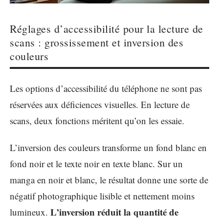
Réglages d’accessibilité pour la lecture de
scans : grossissement et inversion des
couleurs
Les options d’accessibilité du téléphone ne sont pas
réservées aux déficiences visuelles. En lecture de
scans, deux fonctions méritent qu’on les essaie.
L’inversion des couleurs transforme un fond blanc en
fond noir et le texte noir en texte blanc. Sur un
manga en noir et blanc, le résultat donne une sorte de
négatif photographique lisible et nettement moins
L’inversion réduit la quantité de
lumineux.