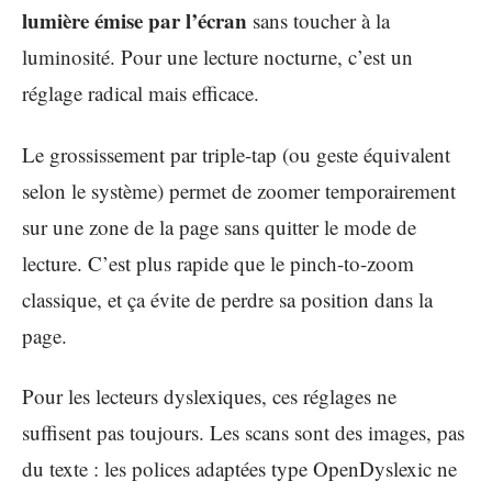
lumière émise par l’écran
sans toucher à la
luminosité. Pour une lecture nocturne, c’est un
réglage radical mais efficace.
Le grossissement par triple-tap (ou geste équivalent
selon le système) permet de zoomer temporairement
sur une zone de la page sans quitter le mode de
lecture. C’est plus rapide que le pinch-to-zoom
classique, et ça évite de perdre sa position dans la
page.
Pour les lecteurs dyslexiques, ces réglages ne
suffisent pas toujours. Les scans sont des images, pas
du texte : les polices adaptées type OpenDyslexic ne