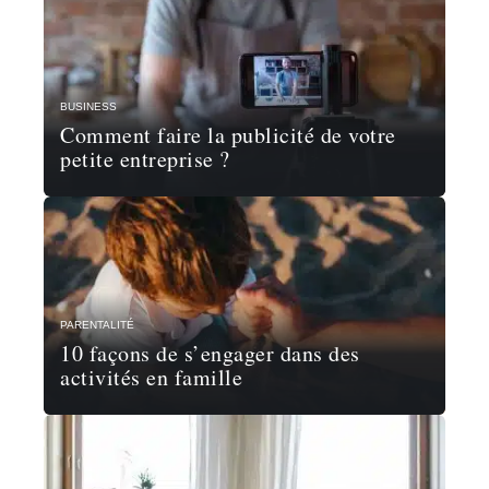
BUSINESS
Comment faire la publicité de votre
petite entreprise ?
PARENTALITÉ
10 façons de s’engager dans des
activités en famille