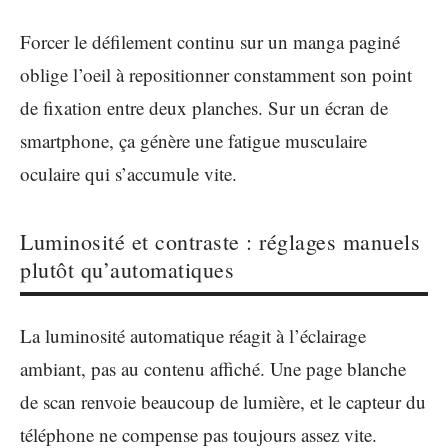
Forcer le défilement continu sur un manga paginé
oblige l’oeil à repositionner constamment son point
de fixation entre deux planches. Sur un écran de
smartphone, ça génère une fatigue musculaire
oculaire qui s’accumule vite.
Luminosité et contraste : réglages manuels
plutôt qu’automatiques
La luminosité automatique réagit à l’éclairage
ambiant, pas au contenu affiché. Une page blanche
de scan renvoie beaucoup de lumière, et le capteur du
téléphone ne compense pas toujours assez vite.