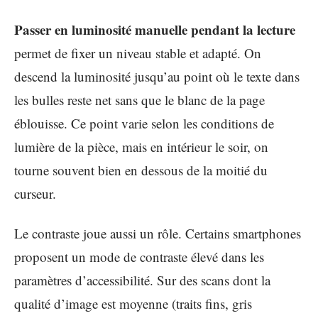
Passer en luminosité manuelle pendant la lecture
permet de fixer un niveau stable et adapté. On
descend la luminosité jusqu’au point où le texte dans
les bulles reste net sans que le blanc de la page
éblouisse. Ce point varie selon les conditions de
lumière de la pièce, mais en intérieur le soir, on
tourne souvent bien en dessous de la moitié du
curseur.
Le contraste joue aussi un rôle. Certains smartphones
proposent un mode de contraste élevé dans les
paramètres d’accessibilité. Sur des scans dont la
qualité d’image est moyenne (traits fins, gris