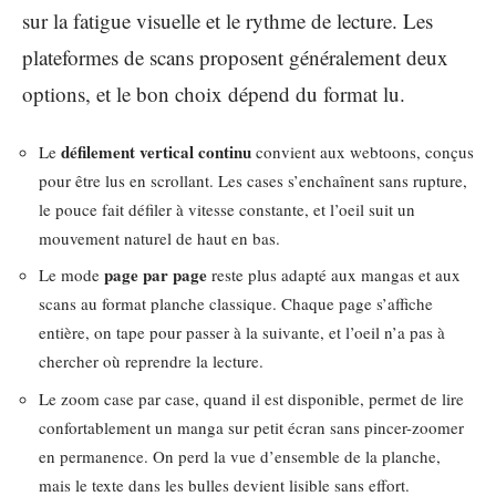
sur la fatigue visuelle et le rythme de lecture. Les
plateformes de scans proposent généralement deux
options, et le bon choix dépend du format lu.
défilement vertical continu
Le
convient aux webtoons, conçus
pour être lus en scrollant. Les cases s’enchaînent sans rupture,
le pouce fait défiler à vitesse constante, et l’oeil suit un
mouvement naturel de haut en bas.
page par page
Le mode
reste plus adapté aux mangas et aux
scans au format planche classique. Chaque page s’affiche
entière, on tape pour passer à la suivante, et l’oeil n’a pas à
chercher où reprendre la lecture.
Le zoom case par case, quand il est disponible, permet de lire
confortablement un manga sur petit écran sans pincer-zoomer
en permanence. On perd la vue d’ensemble de la planche,
mais le texte dans les bulles devient lisible sans effort.