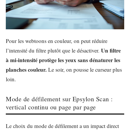
Pour les webtoons en couleur, on peut réduire
Un filtre
l’intensité du filtre plutôt que le désactiver.
à mi-intensité protège les yeux sans dénaturer les
planches couleur.
Le soir, on pousse le curseur plus
loin.
Mode de défilement sur Epsylon Scan :
vertical continu ou page par page
Le choix du mode de défilement a un impact direct