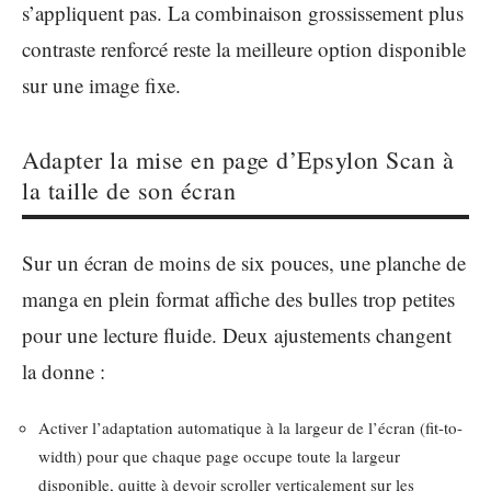
s’appliquent pas. La combinaison grossissement plus
contraste renforcé reste la meilleure option disponible
sur une image fixe.
Adapter la mise en page d’Epsylon Scan à
la taille de son écran
Sur un écran de moins de six pouces, une planche de
manga en plein format affiche des bulles trop petites
pour une lecture fluide. Deux ajustements changent
la donne :
Activer l’adaptation automatique à la largeur de l’écran (fit-to-
width) pour que chaque page occupe toute la largeur
disponible, quitte à devoir scroller verticalement sur les