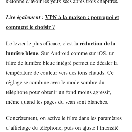
s’étonne d’avoir les yeux secs après trois chapitres.
Lire également :
VPN à la maison : pourquoi et
comment le choisir ?
réduction de la
Le levier le plus efficace, c’est la
lumière bleue
. Sur Android comme sur iOS, un
filtre de lumière bleue intégré permet de décaler la
température de couleur vers des tons chauds. Ce
réglage se combine avec le mode sombre du
téléphone pour obtenir un fond moins agressif,
même quand les pages du scan sont blanches.
Concrètement, on active le filtre dans les paramètres
d’affichage du téléphone, puis on ajuste l’intensité