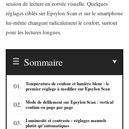
session de lecture en corvée visuelle. Quelques
réglages ciblés sur Epsylon Scan et sur le smartphone
lui-même changent radicalement le confort, surtout
pour les lectures longues.
Sommaire
Température de couleur et lumière bleue : le
premier réglage à modifier sur Epsylon Scan
Mode de défilement sur Epsylon Scan : vertical
continu ou page par page
Luminosité et contraste : réglages manuels
plutôt qu’automatiques