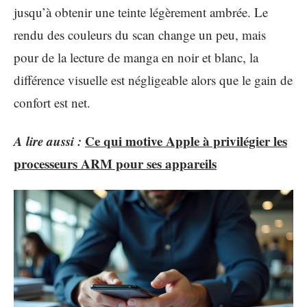
jusqu’à obtenir une teinte légèrement ambrée. Le
rendu des couleurs du scan change un peu, mais
pour de la lecture de manga en noir et blanc, la
différence visuelle est négligeable alors que le gain de
confort est net.
A lire aussi :
Ce qui motive Apple à privilégier les
processeurs ARM pour ses appareils