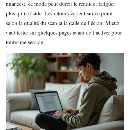
nuancés), ce mode peut durcir le rendu et fatiguer
plus qu’il n’aide. Les retours varient sur ce point
selon la qualité du scan et la dalle de l’écran. Mieux
vaut tester sur quelques pages avant de l’activer pour
toute une session.