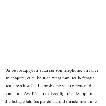
On ouvre Epsylon Scan sur son téléphone, on lance
un chapitre, et au bout de vingt minutes la fatigue
oculaire s’installe. Le problème vient rarement du
contenu : c’est l’écran mal configuré et les options
d’affichage laissées par défaut qui transforment une