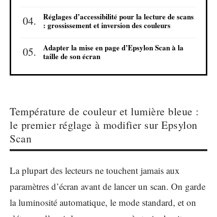
Réglages d’accessibilité pour la lecture de scans
: grossissement et inversion des couleurs
Adapter la mise en page d’Epsylon Scan à la
taille de son écran
Température de couleur et lumière bleue :
le premier réglage à modifier sur Epsylon
Scan
La plupart des lecteurs ne touchent jamais aux
paramètres d’écran avant de lancer un scan. On garde
la luminosité automatique, le mode standard, et on