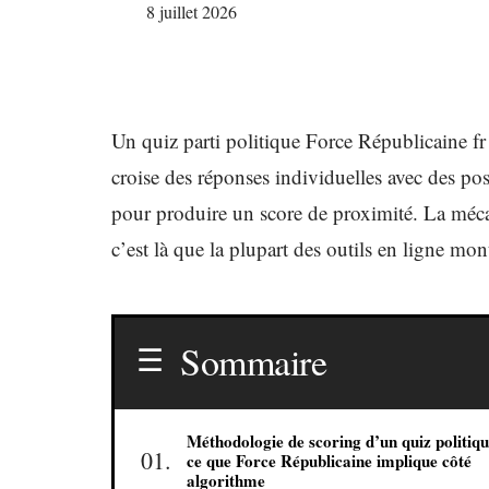
8 juillet 2026
Un quiz parti politique Force Républicaine fr 
croise des réponses individuelles avec des p
pour produire un score de proximité. La mécani
c’est là que la plupart des outils en ligne mont
Sommaire
Méthodologie de scoring d’un quiz politiqu
ce que Force Républicaine implique côté
algorithme