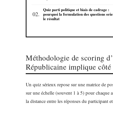
Quiz parti politique et biais de cadrage :
pourquoi la formulation des questions orie
le résultat
Méthodologie de scoring d’u
Républicaine implique côté
Un quiz sérieux repose sur une matrice de posi
sur une échelle (souvent 1 à 5) pour chaque af
la distance entre les réponses du participant e