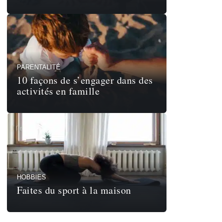
PARENTALITÉ
10 façons de s’engager dans des
activités en famille
HOBBIES
Faites du sport à la maison