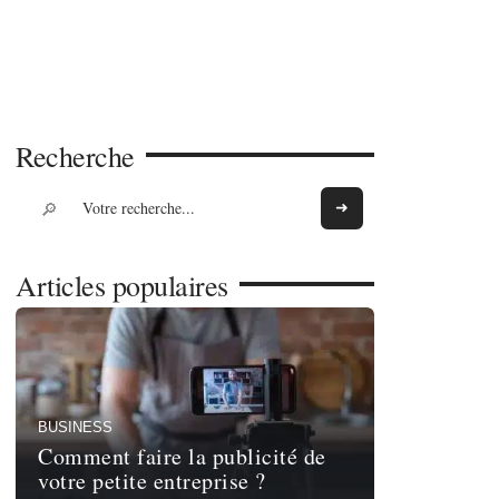
Recherche
Articles populaires
BUSINESS
Comment faire la publicité de
votre petite entreprise ?