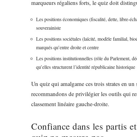
marqueurs régaliens forts, le quiz doit disting
Les positions économiques (fiscalité, dette, libre-éch
souverainiste
Les positions sociétales (laïcité, modèle familial, bio
marqués qu’entre droite et centre
Les positions institutionnelles (rôle du Parlement, d
qu’elles structurent l’identité républicaine historique
Un quiz qui amalgame ces trois strates en un 
recommandons de privilégier les outils qui re
classement linéaire gauche-droite.
Confiance dans les partis et