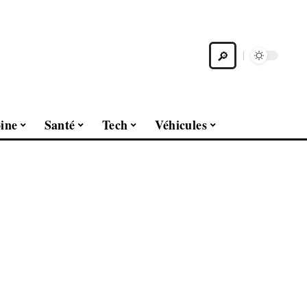
ine
Santé
Tech
Véhicules