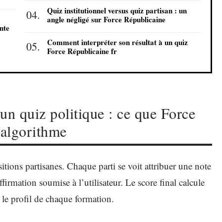
Quiz institutionnel versus quiz partisan : un
angle négligé sur Force Républicaine
nte
Comment interpréter son résultat à un quiz
Force Républicaine fr
n quiz politique : ce que Force
 algorithme
tions partisanes. Chaque parti se voit attribuer une note
firmation soumise à l’utilisateur. Le score final calcule
t le profil de chaque formation.