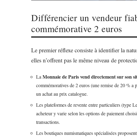
Différencier un vendeur fia
commémorative 2 euros
Le premier réflexe consiste à identifier la nat
elles n’offrent pas le même niveau de protecti
Monnaie de Paris vend directement sur son site
La
commémoratives de 2 euros (une remise de 20 % a pa
un achat au prix catalogue.
Les plateformes de revente entre particuliers (type 
acheteur y varie selon les options de paiement choisi
transactions.
Les boutiques numismatiques spécialisées proposent s