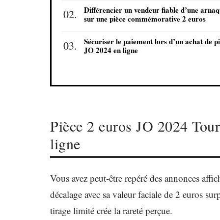
Différencier un vendeur fiable d’une arna
sur une pièce commémorative 2 euros
Sécuriser le paiement lors d’un achat de p
JO 2024 en ligne
Pièce 2 euros JO 2024 Tour 
ligne
Vous avez peut-être repéré des annonces affich
décalage avec sa valeur faciale de 2 euros sur
tirage limité crée la rareté perçue.