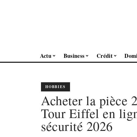
Actu
Business
Crédit
Domi
HOBBIES
Acheter la pièce 
Tour Eiffel en lig
sécurité 2026