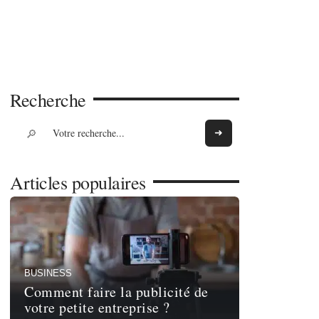
Recherche
Articles populaires
BUSINESS
Comment faire la publicité de
votre petite entreprise ?