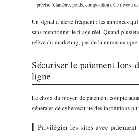
précise (diamètre, poids, composition). Ce niveau de 
Un signal d’alerte fréquent : les annonces qu
sans mentionner le tirage réel. Quand plusieur
relève du marketing, pas de la numismatique.
Sécuriser le paiement lors 
ligne
Le choix du moyen de paiement compte autan
générales de cybersécurité des institutions pu
Privilégier les sites avec paiement