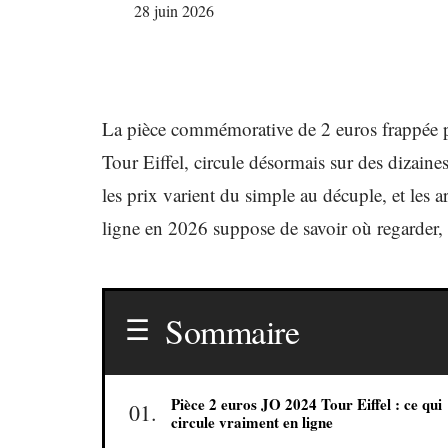
28 juin 2026
La pièce commémorative de 2 euros frappée p
Tour Eiffel, circule désormais sur des dizaine
les prix varient du simple au décuple, et les
ligne en 2026 suppose de savoir où regarder, 
Sommaire
Pièce 2 euros JO 2024 Tour Eiffel : ce qui
circule vraiment en ligne