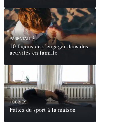
PARENTALITÉ
10 façons de s’engager dans des
activités en famille
HOBBIES
Faites du sport à la maison