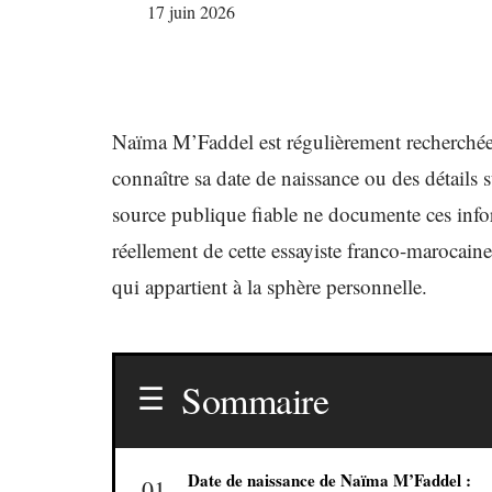
17 juin 2026
Naïma M’Faddel est régulièrement recherchée
connaître sa date de naissance ou des détails 
source publique fiable ne documente ces informa
réellement de cette essayiste franco-marocain
qui appartient à la sphère personnelle.
Sommaire
Date de naissance de Naïma M’Faddel :