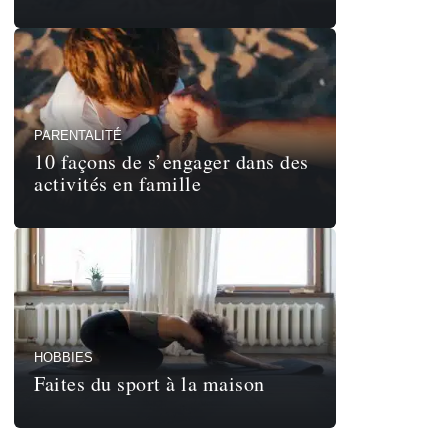
PARENTALITÉ
10 façons de s’engager dans des
activités en famille
HOBBIES
Faites du sport à la maison