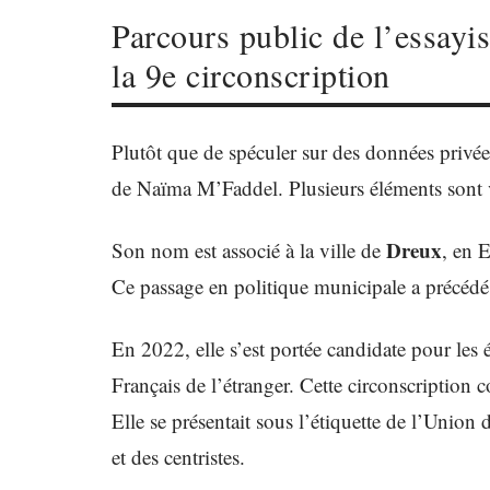
Parcours public de l’essayi
la 9e circonscription
Plutôt que de spéculer sur des données privées
de Naïma M’Faddel. Plusieurs éléments sont vér
Dreux
Son nom est associé à la ville de
, en E
Ce passage en politique municipale a précédé
En 2022, elle s’est portée candidate pour les é
Français de l’étranger. Cette circonscription 
Elle se présentait sous l’étiquette de l’Union 
et des centristes.