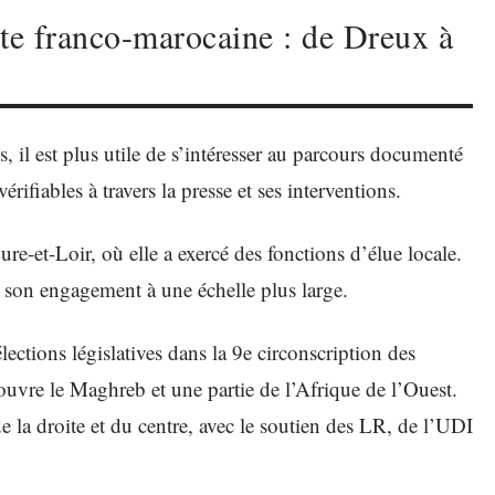
ste franco-marocaine : de Dreux à
, il est plus utile de s’intéresser au parcours documenté
ifiables à travers la presse et ses interventions.
ure-et-Loir, où elle a exercé des fonctions d’élue locale.
 son engagement à une échelle plus large.
lections législatives dans la 9e circonscription des
couvre le Maghreb et une partie de l’Afrique de l’Ouest.
de la droite et du centre, avec le soutien des LR, de l’UDI