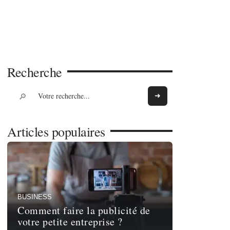
Recherche
Articles populaires
BUSINESS
Comment faire la publicité de
votre petite entreprise ?