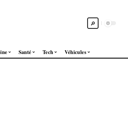
ine
Santé
Tech
Véhicules