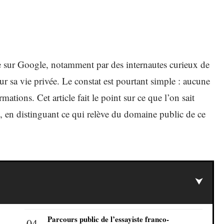
 sur Google, notamment par des internautes curieux de
sur sa vie privée. Le constat est pourtant simple : aucune
tions. Cet article fait le point sur ce que l’on sait
e, en distinguant ce qui relève du domaine public de ce
Parcours public de l’essayiste franco-