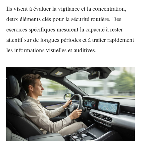
Ils visent à évaluer la vigilance et la concentration,
deux éléments clés pour la sécurité routière. Des
exercices spécifiques mesurent la capacité à rester
attentif sur de longues périodes et à traiter rapidement
les informations visuelles et auditives.