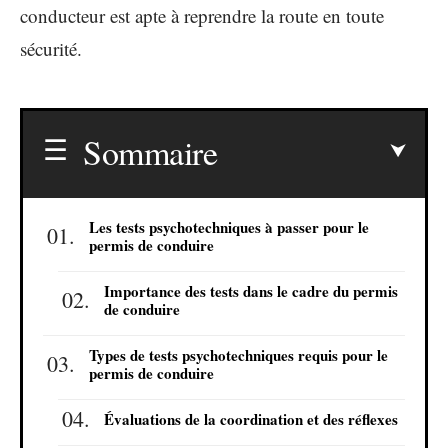
conducteur est apte à reprendre la route en toute
sécurité.
Sommaire
Les tests psychotechniques à passer pour le
permis de conduire
Importance des tests dans le cadre du permis
de conduire
Types de tests psychotechniques requis pour le
permis de conduire
Évaluations de la coordination et des réflexes