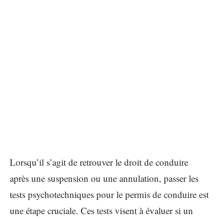
Lorsqu’il s’agit de retrouver le droit de conduire
après une suspension ou une annulation, passer les
tests psychotechniques pour le permis de conduire est
une étape cruciale. Ces tests visent à évaluer si un