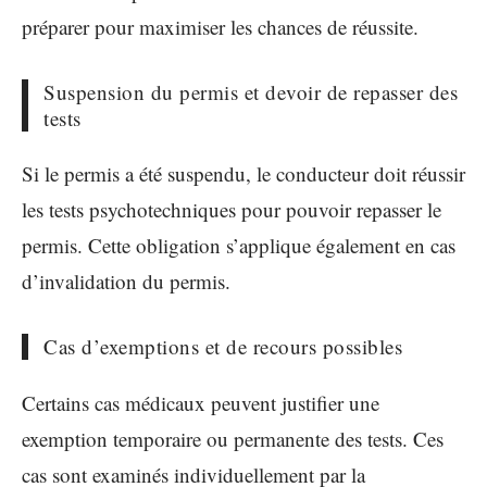
préparer pour maximiser les chances de réussite.
Suspension du permis et devoir de repasser des
tests
Si le permis a été suspendu, le conducteur doit réussir
les tests psychotechniques pour pouvoir repasser le
permis. Cette obligation s’applique également en cas
d’invalidation du permis.
Cas d’exemptions et de recours possibles
Certains cas médicaux peuvent justifier une
exemption temporaire ou permanente des tests. Ces
cas sont examinés individuellement par la