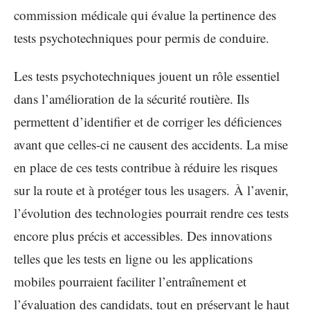
commission médicale qui évalue la pertinence des
tests psychotechniques pour permis de conduire.
Les tests psychotechniques jouent un rôle essentiel
dans l’amélioration de la sécurité routière. Ils
permettent d’identifier et de corriger les déficiences
avant que celles-ci ne causent des accidents. La mise
en place de ces tests contribue à réduire les risques
sur la route et à protéger tous les usagers. À l’avenir,
l’évolution des technologies pourrait rendre ces tests
encore plus précis et accessibles. Des innovations
telles que les tests en ligne ou les applications
mobiles pourraient faciliter l’entraînement et
l’évaluation des candidats, tout en préservant le haut