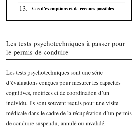
Cas d’exemptions et de recours possibles
Les tests psychotechniques à passer pour
le permis de conduire
Les tests psychotechniques sont une série
d’évaluations conçues pour mesurer les capacités
cognitives, motrices et de coordination d’un
individu. Ils sont souvent requis pour une visite
médicale dans le cadre de la récupération d’un permis
de conduire suspendu, annulé ou invalidé.