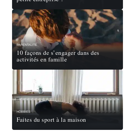
PARENTALITÉ
10 façons de s’engager dans des
activités en famille
HOBBIES
Faites du sport à la maison