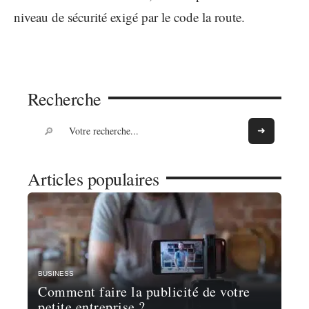
niveau de sécurité exigé par le code la route.
Recherche
Articles populaires
BUSINESS
Comment faire la publicité de votre
petite entreprise ?