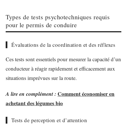
Types de tests psychotechniques requis
pour le permis de conduire
Évaluations de la coordination et des réflexes
Ces tests sont essentiels pour mesurer la capacité d’un
conducteur à réagir rapidement et efficacement aux
situations imprévues sur la route.
A lire en complément :
Comment économiser en
achetant des légumes bio
Tests de perception et d’attention