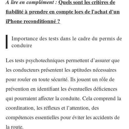
A lire en complément :
Quels sont les critères de
fiabilité à prendre en compte lors de l'achat d'un
iPhone reconditionné ?
Importance des tests dans le cadre du permis de
conduire
Les tests psychotechniques permettent d’assurer que
les conducteurs présentent les aptitudes nécessaires
pour rouler en toute sécurité. Ils jouent un rôle de
prévention en identifiant les éventuelles déficiences
qui pourraient affecter la conduite. Cela comprend la
coordination, les réflexes et l’attention, des
compétences essentielles pour éviter les accidents de
la route.