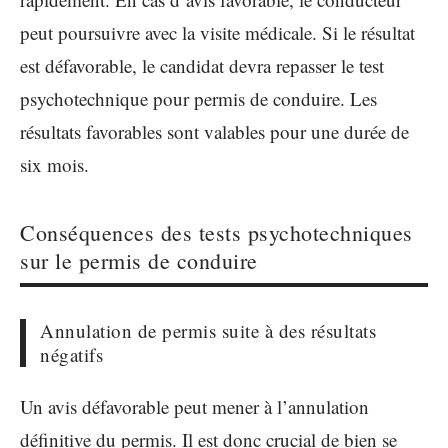
peut poursuivre avec la visite médicale. Si le résultat
est défavorable, le candidat devra repasser le test
psychotechnique pour permis de conduire. Les
résultats favorables sont valables pour une durée de
six mois.
Conséquences des tests psychotechniques
sur le permis de conduire
Annulation de permis suite à des résultats
négatifs
Un avis défavorable peut mener à l’annulation
définitive du permis. Il est donc crucial de bien se