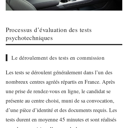
Processus d’évaluation des tests
psychotechniques
Le déroulement des tests en commission
Les tests se déroulent généralement dans l’un des
nombreux centres agréés répartis en France. Après
une prise de rendez-vous en ligne, le candidat se
présente au centre choisi, muni de sa convocation,
d’une pièce d’identité et des documents requis. Les
tests durent en moyenne 45 minutes et sont réalisés