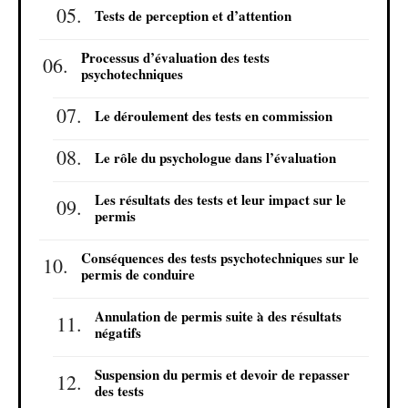
Tests de perception et d’attention
Processus d’évaluation des tests
psychotechniques
Le déroulement des tests en commission
Le rôle du psychologue dans l’évaluation
Les résultats des tests et leur impact sur le
permis
Conséquences des tests psychotechniques sur le
permis de conduire
Annulation de permis suite à des résultats
négatifs
Suspension du permis et devoir de repasser
des tests