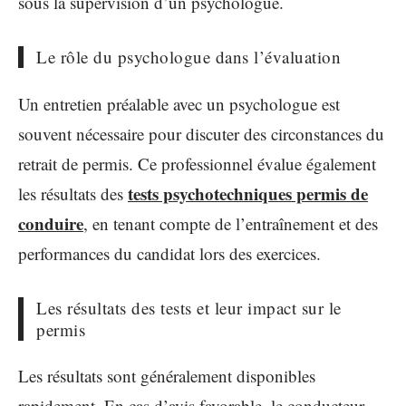
sous la supervision d’un psychologue.
Le rôle du psychologue dans l’évaluation
Un entretien préalable avec un psychologue est
souvent nécessaire pour discuter des circonstances du
retrait de permis. Ce professionnel évalue également
tests psychotechniques permis de
les résultats des
conduire
, en tenant compte de l’entraînement et des
performances du candidat lors des exercices.
Les résultats des tests et leur impact sur le
permis
Les résultats sont généralement disponibles
rapidement. En cas d’avis favorable, le conducteur