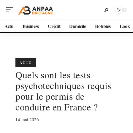
Actu
Business
Crédit
Domicile
Hobbies
Look
ACTU
Quels sont les tests
psychotechniques requis
pour le permis de
conduire en France ?
14 mai 2026