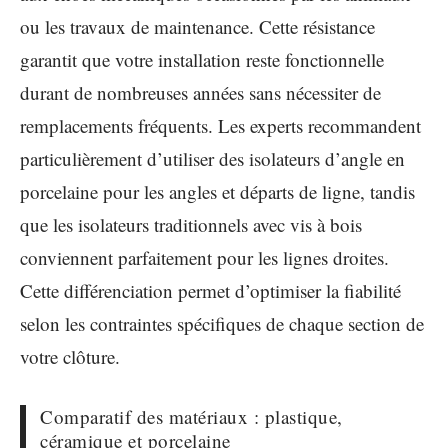
ou les travaux de maintenance. Cette résistance
garantit que votre installation reste fonctionnelle
durant de nombreuses années sans nécessiter de
remplacements fréquents. Les experts recommandent
particulièrement d’utiliser des isolateurs d’angle en
porcelaine pour les angles et départs de ligne, tandis
que les isolateurs traditionnels avec vis à bois
conviennent parfaitement pour les lignes droites.
Cette différenciation permet d’optimiser la fiabilité
selon les contraintes spécifiques de chaque section de
votre clôture.
Comparatif des matériaux : plastique,
céramique et porcelaine