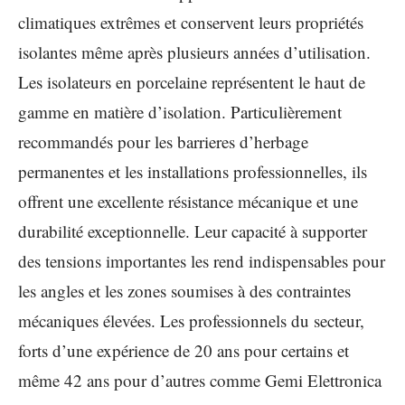
climatiques extrêmes et conservent leurs propriétés
isolantes même après plusieurs années d’utilisation.
Les isolateurs en porcelaine représentent le haut de
gamme en matière d’isolation. Particulièrement
recommandés pour les barrieres d’herbage
permanentes et les installations professionnelles, ils
offrent une excellente résistance mécanique et une
durabilité exceptionnelle. Leur capacité à supporter
des tensions importantes les rend indispensables pour
les angles et les zones soumises à des contraintes
mécaniques élevées. Les professionnels du secteur,
forts d’une expérience de 20 ans pour certains et
même 42 ans pour d’autres comme Gemi Elettronica