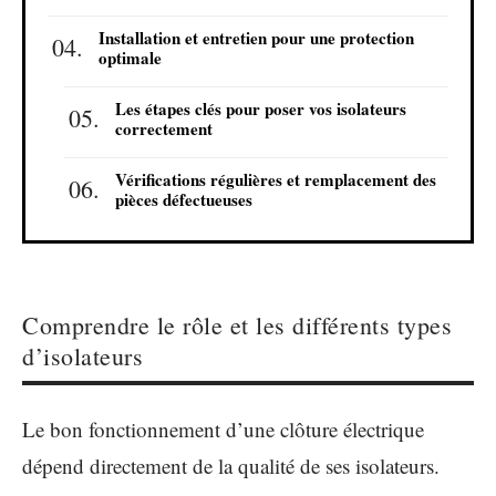
Installation et entretien pour une protection
optimale
Les étapes clés pour poser vos isolateurs
correctement
Vérifications régulières et remplacement des
pièces défectueuses
Comprendre le rôle et les différents types
d’isolateurs
Le bon fonctionnement d’une clôture électrique
dépend directement de la qualité de ses isolateurs.