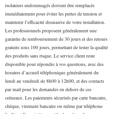
isolateurs endommagés doivent être remplacés
immédiatement pour éviter les pertes de tension et
maintenir l’efficacité dissuasive de votre installation.
Les professionnels proposent généralement une
garantie de remboursement de 30 jours et des retours
gratuits sous 100 jours, permettant de tester la qualité
des produits sans risque. Le service client reste
disponible pour répondre à vos questions, avec des
horaires d’accueil téléphonique généralement du
lundi au vendredi de 8h00 à 12h00, et des contacts
par mail pour les demandes en dehors de ces
créneaux. Les paiements sécurisés par carte bancaire,
chèque, virement bancaire ou même par téléphone