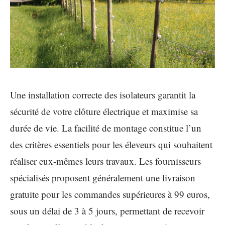
Une installation correcte des isolateurs garantit la
sécurité de votre clôture électrique et maximise sa
durée de vie. La facilité de montage constitue l’un
des critères essentiels pour les éleveurs qui souhaitent
réaliser eux-mêmes leurs travaux. Les fournisseurs
spécialisés proposent généralement une livraison
gratuite pour les commandes supérieures à 99 euros,
sous un délai de 3 à 5 jours, permettant de recevoir