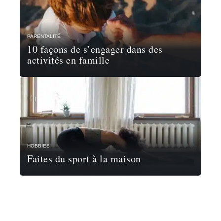
PARENTALITÉ
10 façons de s’engager dans des
activités en famille
HOBBIES
Faites du sport à la maison