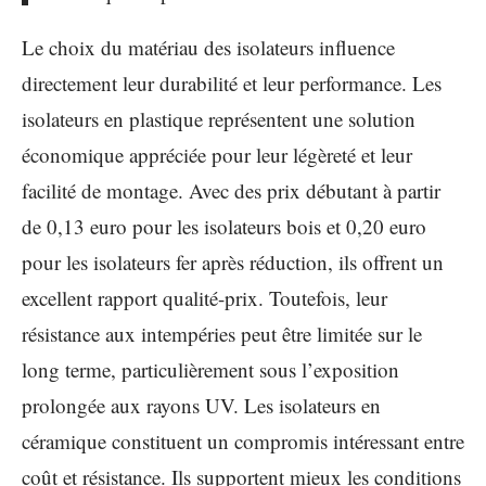
Le choix du matériau des isolateurs influence
directement leur durabilité et leur performance. Les
isolateurs en plastique représentent une solution
économique appréciée pour leur légèreté et leur
facilité de montage. Avec des prix débutant à partir
de 0,13 euro pour les isolateurs bois et 0,20 euro
pour les isolateurs fer après réduction, ils offrent un
excellent rapport qualité-prix. Toutefois, leur
résistance aux intempéries peut être limitée sur le
long terme, particulièrement sous l’exposition
prolongée aux rayons UV. Les isolateurs en
céramique constituent un compromis intéressant entre
coût et résistance. Ils supportent mieux les conditions