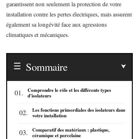
garantissent non seulement la protection de votre
installation contre les pertes électriques, mais assurent
également sa longévité face aux agressions
climatiques et mécaniques.
Sommaire
Comprendre le rôle et les différents types
d’isolateurs
Les fonctions primordiales des isolateurs dans
votre installation
Comparatif des matériaux : plastique,
céramique et porcelaine