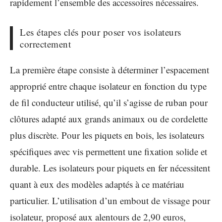
rapidement l’ensemble des accessoires nécessaires.
Les étapes clés pour poser vos isolateurs
correctement
La première étape consiste à déterminer l’espacement
approprié entre chaque isolateur en fonction du type
de fil conducteur utilisé, qu’il s’agisse de ruban pour
clôtures adapté aux grands animaux ou de cordelette
plus discrète. Pour les piquets en bois, les isolateurs
spécifiques avec vis permettent une fixation solide et
durable. Les isolateurs pour piquets en fer nécessitent
quant à eux des modèles adaptés à ce matériau
particulier. L’utilisation d’un embout de vissage pour
isolateur, proposé aux alentours de 2,90 euros,