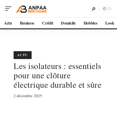
Actu
Business
Crédit
Domicile
Hobbies
Look
ACTU
Les isolateurs : essentiels
pour une clôture
électrique durable et sûre
2 décembre 2025