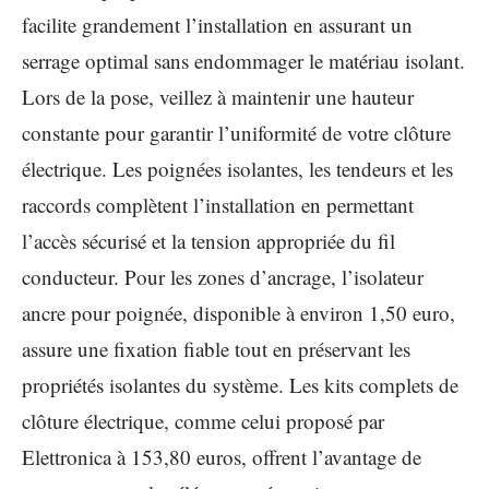
facilite grandement l’installation en assurant un
serrage optimal sans endommager le matériau isolant.
Lors de la pose, veillez à maintenir une hauteur
constante pour garantir l’uniformité de votre clôture
électrique. Les poignées isolantes, les tendeurs et les
raccords complètent l’installation en permettant
l’accès sécurisé et la tension appropriée du fil
conducteur. Pour les zones d’ancrage, l’isolateur
ancre pour poignée, disponible à environ 1,50 euro,
assure une fixation fiable tout en préservant les
propriétés isolantes du système. Les kits complets de
clôture électrique, comme celui proposé par
Elettronica à 153,80 euros, offrent l’avantage de