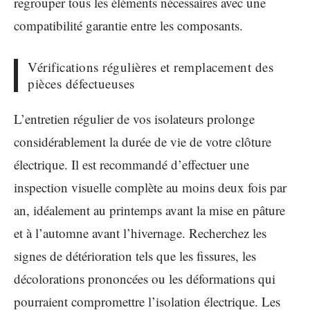
regrouper tous les éléments nécessaires avec une
compatibilité garantie entre les composants.
Vérifications régulières et remplacement des
pièces défectueuses
L’entretien régulier de vos isolateurs prolonge
considérablement la durée de vie de votre clôture
électrique. Il est recommandé d’effectuer une
inspection visuelle complète au moins deux fois par
an, idéalement au printemps avant la mise en pâture
et à l’automne avant l’hivernage. Recherchez les
signes de détérioration tels que les fissures, les
décolorations prononcées ou les déformations qui
pourraient compromettre l’isolation électrique. Les