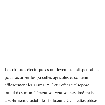
Les clôtures électriques sont devenues indispensables
pour sécuriser les parcelles agricoles et contenir
efficacement les animaux. Leur efficacité repose
toutefois sur un élément souvent sous-estimé mais
absolument crucial : les isolateurs. Ces petites pièces