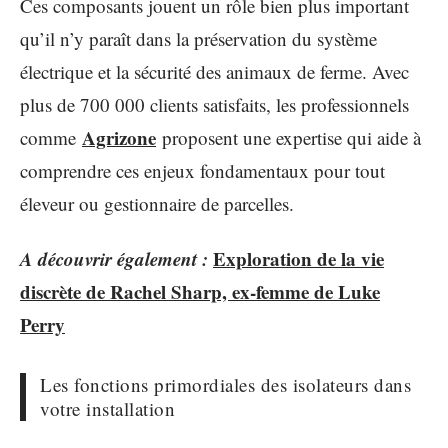
Ces composants jouent un rôle bien plus important
qu’il n’y paraît dans la préservation du système
électrique et la sécurité des animaux de ferme. Avec
plus de 700 000 clients satisfaits, les professionnels
Agrizone
comme
proposent une expertise qui aide à
comprendre ces enjeux fondamentaux pour tout
éleveur ou gestionnaire de parcelles.
A découvrir également :
Exploration de la vie
discrète de Rachel Sharp, ex-femme de Luke
Perry
Les fonctions primordiales des isolateurs dans
votre installation