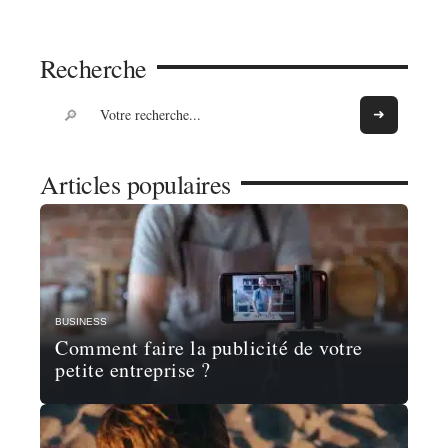
Recherche
Articles populaires
BUSINESS
Comment faire la publicité de votre
petite entreprise ?