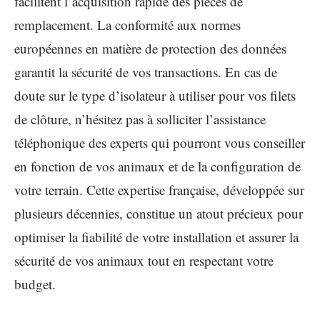
facilitent l’acquisition rapide des pièces de
remplacement. La conformité aux normes
européennes en matière de protection des données
garantit la sécurité de vos transactions. En cas de
doute sur le type d’isolateur à utiliser pour vos filets
de clôture, n’hésitez pas à solliciter l’assistance
téléphonique des experts qui pourront vous conseiller
en fonction de vos animaux et de la configuration de
votre terrain. Cette expertise française, développée sur
plusieurs décennies, constitue un atout précieux pour
optimiser la fiabilité de votre installation et assurer la
sécurité de vos animaux tout en respectant votre
budget.