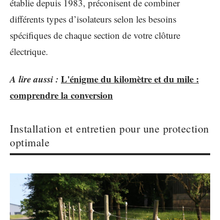
établie depuis 1983, préconisent de combiner
différents types d’isolateurs selon les besoins
spécifiques de chaque section de votre clôture
électrique.
A lire aussi :
L'énigme du kilomètre et du mile :
comprendre la conversion
Installation et entretien pour une protection
optimale