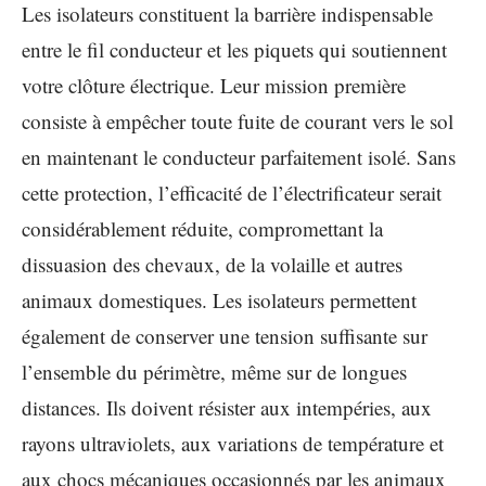
Les isolateurs constituent la barrière indispensable
entre le fil conducteur et les piquets qui soutiennent
votre clôture électrique. Leur mission première
consiste à empêcher toute fuite de courant vers le sol
en maintenant le conducteur parfaitement isolé. Sans
cette protection, l’efficacité de l’électrificateur serait
considérablement réduite, compromettant la
dissuasion des chevaux, de la volaille et autres
animaux domestiques. Les isolateurs permettent
également de conserver une tension suffisante sur
l’ensemble du périmètre, même sur de longues
distances. Ils doivent résister aux intempéries, aux
rayons ultraviolets, aux variations de température et
aux chocs mécaniques occasionnés par les animaux