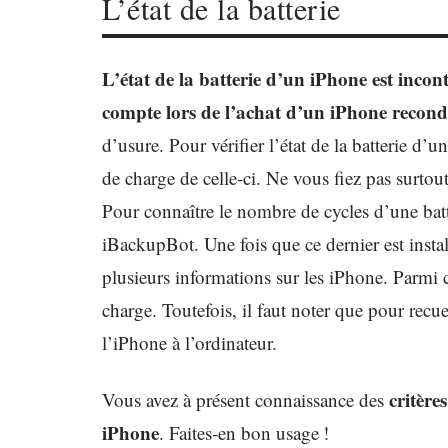
L’état de la batterie
L’état de la batterie d’un iPhone est incon
compte lors de l’achat d’un iPhone recond
d’usure. Pour vérifier l’état de la batterie d’
de charge de celle-ci. Ne vous fiez pas surtou
Pour connaître le nombre de cycles d’une batt
iBackupBot. Une fois que ce dernier est install
plusieurs informations sur les iPhone. Parmi 
charge. Toutefois, il faut noter que pour recue
l’iPhone à l’ordinateur.
critère
Vous avez à présent connaissance des
iPhone
. Faites-en bon usage !