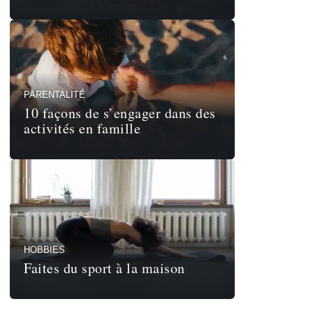
PARENTALITÉ
10 façons de s’engager dans des
activités en famille
HOBBIES
Faites du sport à la maison