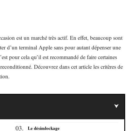
asion est un marché très actif. En effet, beaucoup sont
fiter d’un terminal Apple sans pour autant dépenser une
c’est pour cela qu’il est recommandé de faire certaines
 reconditionné. Découvrez dans cet article les critères de
tion.
Le désimlockage