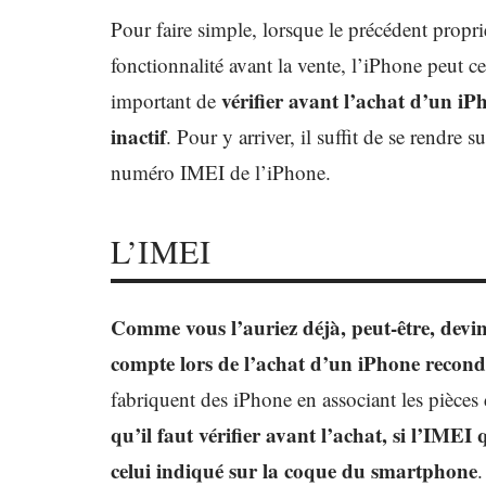
Pour faire simple, lorsque le précédent propri
fonctionnalité avant la vente, l’iPhone peut c
vérifier avant l’achat d’un iPh
important de
inactif
. Pour y arriver, il suffit de se rendre 
numéro IMEI de l’iPhone.
L’IMEI
Comme vous l’auriez déjà, peut-être, devin
compte lors de l’achat d’un iPhone recond
fabriquent des iPhone en associant les pièces
qu’il faut vérifier avant l’achat, si l’IME
celui indiqué sur la coque du smartphone
.