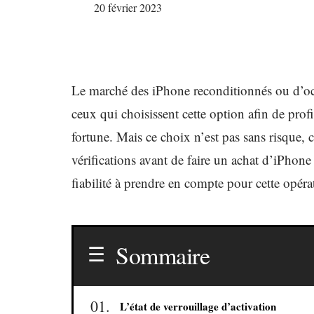
20 février 2023
Le marché des iPhone reconditionnés ou d’occ
ceux qui choisissent cette option afin de pro
fortune. Mais ce choix n’est pas sans risque, 
vérifications avant de faire un achat d’iPhone
fiabilité à prendre en compte pour cette opéra
Sommaire
L’état de verrouillage d’activation