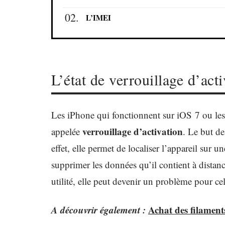
L’IMEI
L’état de verrouillage d’acti
Les iPhone qui fonctionnent sur iOS 7 ou les 
verrouillage d’activation
appelée
. Le but de
effet, elle permet de localiser l’appareil sur un
supprimer les données qu’il contient à distanc
utilité, elle peut devenir un problème pour c
A découvrir également :
Achat des filament