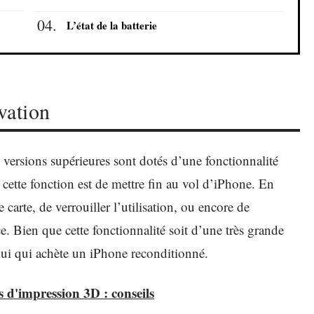
L’état de la batterie
vation
versions supérieures sont dotés d’une fonctionnalité
 cette fonction est de mettre fin au vol d’iPhone. En
e carte, de verrouiller l’utilisation, ou encore de
e. Bien que cette fonctionnalité soit d’une très grande
elui qui achète un iPhone reconditionné.
s d'impression 3D : conseils