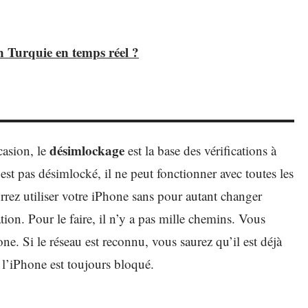
 Turquie en temps réel ?
désimlockage
casion, le
est la base des vérifications à
st pas désimlocké, il ne peut fonctionner avec toutes les
rrez utiliser votre iPhone sans pour autant changer
ation. Pour le faire, il n’y a pas mille chemins. Vous
e. Si le réseau est reconnu, vous saurez qu’il est déjà
 l’iPhone est toujours bloqué.