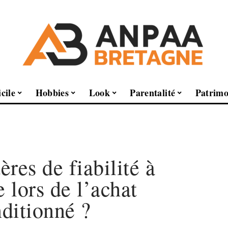
cile
Hobbies
Look
Parentalité
Patrimo
ères de fiabilité à
 lors de l’achat
ditionné ?