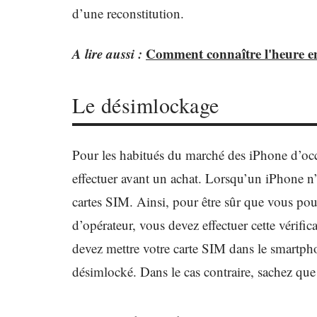
d’une reconstitution.
A lire aussi :
Comment connaître l'heure en
Le désimlockage
Pour les habitués du marché des iPhone d’oc
effectuer avant un achat. Lorsqu’un iPhone n’e
cartes SIM. Ainsi, pour être sûr que vous pou
d’opérateur, vous devez effectuer cette vérific
devez mettre votre carte SIM dans le smartphon
désimlocké. Dans le cas contraire, sachez que