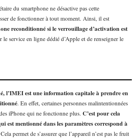
étaire du smartphone ne désactive pas cette
esser de fonctionner à tout moment. Ainsi, il est
one reconditionné si le verrouillage d’activation est
sur le service en ligne dédié d’Apple et de renseigner le
é, l’IMEI est une information capitale à prendre en
itionné
. En effet, certaines personnes malintentionnées
C’est pour cela
 des iPhone qui ne fonctionne plus.
I qui est mentionné dans les paramètres correspond à
 Cela permet de s’assurer que l’appareil n’est pas le fruit