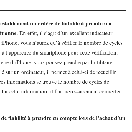
testablement un critère de fiabilité à prendre en
itionné
. En effet, il s’agit d’un excellent indicateur
un iPhone, vous n’aurez qu’à vérifier le nombre de cycles
t à l’apparence du smartphone pour cette vérification.
erie d’iPhone, vous pouvez prendre par l’utilitaire
é sur un ordinateur, il permet à celui-ci de recueillir
ces informations se trouve le nombre de cycles de
illir cette information, il faut nécessairement connecter
s de fiabilité à prendre en compte lors de l’achat d’un