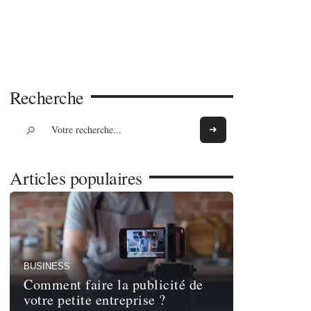
Recherche
Articles populaires
BUSINESS
Comment faire la publicité de
votre petite entreprise ?