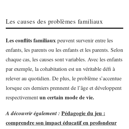
Les causes des problèmes familiaux
Les conflits familiaux
peuvent survenir entre les
enfants, les parents ou les enfants et les parents. Selon
chaque cas, les causes sont variables. Avec les enfants
par exemple, la cohabitation est un véritable défi à
relever au quotidien. De plus, le problème s’accentue
lorsque ces derniers prennent de l’âge et développent
un certain mode de vie.
respectivement
A découvrir également :
Pédagogie du jeu :
comprendre son impact éducatif en profondeur