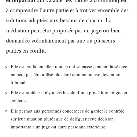
à comprendre l’autre partie et à trouver ensemble des
solutions adaptées aux besoins de chacun. La
médiation peut être proposée par un juge ou bien
demandée volontairement par une ou plusieurs
parties en conflit.
Elle est confidentielle : tout ce qui se passe pendant la séance
ne peut pas être utilisé plus tard comme preuve devant un
tribunal.
Elle est rapide : il n’y a pas besoin d’une procédure longue et
coûteuse.
Elle permet aux personnes concernées de garder le contrôle
sur leur situation plutôt que de déléguer cette décision
importante à un juge ou autre personne extérieure.