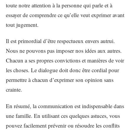
toute notre attention à la personne qui parle et à
essayer de comprendre ce qu’elle veut exprimer avant
tout jugement.
Il est primordial d’être respectueux envers autrui.
Nous ne pouvons pas imposer nos idées aux autres.
Chacun a ses propres convictions et manières de voir
les choses. Le dialogue doit donc être cordial pour
permettre à chacun d’exprimer son opinion sans
crainte.
En résumé, la communication est indispensable dans
une famille. En utilisant ces quelques astuces, vous
pouvez facilement prévenir ou résoudre les conflits