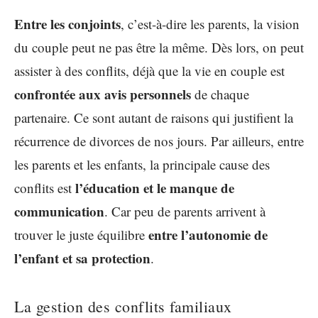
Entre les conjoints
, c’est-à-dire les parents, la vision
du couple peut ne pas être la même. Dès lors, on peut
assister à des conflits, déjà que la vie en couple est
confrontée aux avis personnels
de chaque
partenaire. Ce sont autant de raisons qui justifient la
récurrence de divorces de nos jours. Par ailleurs, entre
les parents et les enfants, la principale cause des
l’éducation et le manque de
conflits est
communication
. Car peu de parents arrivent à
entre l’autonomie de
trouver le juste équilibre
l’enfant et sa protection
.
La gestion des conflits familiaux