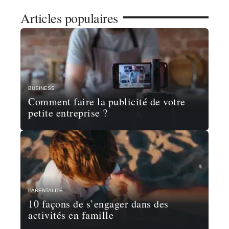
Articles populaires
BUSINESS
Comment faire la publicité de votre
petite entreprise ?
PARENTALITÉ
10 façons de s’engager dans des
activités en famille