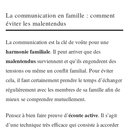
La communication en famille : comment
éviter les malentendus
La communication est la clé de voûte pour une
harmonie familiale
. Il peut arriver que des
malentendus
surviennent et qu’ils engendrent des
tensions ou même un conflit familial. Pour éviter
cela, il faut certainement prendre le temps d’échanger
régulièrement avec les membres de sa famille afin de
mieux se comprendre mutuellement.
écoute active
Pensez à bien faire preuve d’
. Il s’agit
d’une technique très efficace qui consiste à accorder