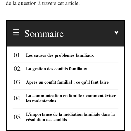
de la question à travers cet article.
Sommaire
Les causes des problèmes familiaux
La gestion des conflits familiaux
Après un conflit familial : ce qu’il faut faire
La communication en famille : comment éviter
les malentendus
L’importance de la médiation familiale dans la
résolution des conflits