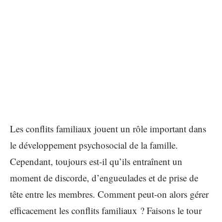
Les conflits familiaux jouent un rôle important dans
le développement psychosocial de la famille.
Cependant, toujours est-il qu’ils entraînent un
moment de discorde, d’engueulades et de prise de
tête entre les membres. Comment peut-on alors gérer
efficacement les conflits familiaux ? Faisons le tour