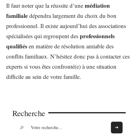
médiation
Il faut noter que la réussite d’une
familiale
dépendra largement du choix du bon
professionnel. Il existe aujourd’hui des associations
professionnels
spécialisées qui regroupent des
qualifiés
en matière de résolution amiable des
conflits familiaux. N’hésitez donc pas à contacter ces
experts si vous êtes confronté(e) à une situation
difficile au sein de votre famille.
Recherche