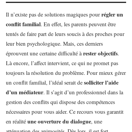
régler un
Il n’existe pas de solutions magiques pour
conflit familial
. En effet, les parents peuvent être
tentés de faire part de leurs soucis à des proches pour
leur bien psychologique. Mais, ces derniers
rester objectifs
éprouvent une certaine difficulté à
.
Là encore, l’affect intervient, ce qui ne promet pas
toujours la résolution du problème. Pour mieux gérer
solliciter l’aide
un conflit familial, l’idéal serait de
d’un médiateur
. Il s’agit d’un professionnel dans la
gestion des conflits qui dispose des compétences
nécessaires pour vous aider. Ce recours vous garantit
une ouverture du dialogue
en réalité
, une
atténuation des animosités. Dès lors, il est fort