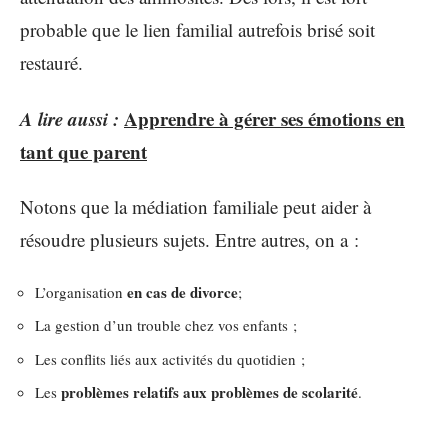
probable que le lien familial autrefois brisé soit
restauré.
A lire aussi :
Apprendre à gérer ses émotions en
tant que parent
Notons que la médiation familiale peut aider à
résoudre plusieurs sujets. Entre autres, on a :
en cas de divorce
L’organisation
;
La gestion d’un trouble chez vos enfants ;
Les conflits liés aux activités du quotidien ;
problèmes relatifs aux problèmes de scolarité
Les
.