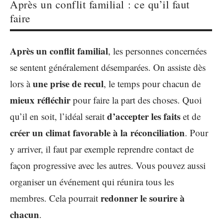
Après un conflit familial : ce qu’il faut
faire
Après un conflit familial
, les personnes concernées
se sentent généralement désemparées. On assiste dès
une prise de recul
lors à
, le temps pour chacun de
mieux réfléchir
pour faire la part des choses. Quoi
d’accepter les faits
qu’il en soit, l’idéal serait
et de
créer un climat
favorable à la réconciliation
. Pour
y arriver, il faut par exemple reprendre contact de
façon progressive avec les autres. Vous pouvez aussi
organiser un événement qui réunira tous les
redonner le sourire à
membres. Cela pourrait
chacun
.