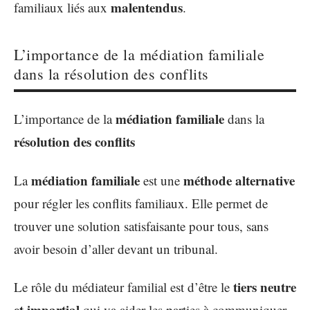
malentendus
familiaux liés aux
.
L’importance de la médiation familiale
dans la résolution des conflits
médiation familiale
L’importance de la
dans la
résolution des conflits
médiation familiale
méthode alternative
La
est une
pour régler les conflits familiaux. Elle permet de
trouver une solution satisfaisante pour tous, sans
avoir besoin d’aller devant un tribunal.
tiers neutre
Le rôle du médiateur familial est d’être le
et impartial
qui va aider les parties à communiquer,