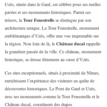
Uzès, située dans le Gard, est célèbre pour ses ruelles
pavées et ses monuments historiques. Parmi ces
Tour Fenestrelle
trésors, la
se distingue par son
architecture unique. La Tour Fenestrelle, monument
emblématique d’Uzès, offre une vue imprenable sur
Château ducal
la région. Non loin de là, le
rappelle
la grandeur passée de la ville. Ce château, monument
historique, se dresse fièrement au cœur d’Uzès.
Ces sites exceptionnels, situés à proximité de Nîmes,
enrichissent l’expérience des visiteurs en quête de
découvertes historiques. Le Pont du Gard et Uzès,
avec ses monuments comme la Tour Fenestrelle et le
Château ducal, constituent des étapes