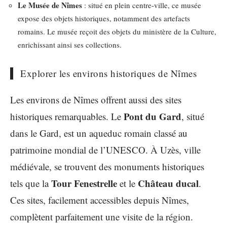
Le Musée de Nîmes
: situé en plein centre-ville, ce musée
expose des objets historiques, notamment des artefacts
romains. Le musée reçoit des objets du ministère de la Culture,
enrichissant ainsi ses collections.
Explorer les environs historiques de Nîmes
Les environs de Nîmes offrent aussi des sites
Pont du Gard
historiques remarquables. Le
, situé
dans le Gard, est un aqueduc romain classé au
patrimoine mondial de l’UNESCO. À Uzès, ville
médiévale, se trouvent des monuments historiques
Tour Fenestrelle
Château ducal
tels que la
et le
.
Ces sites, facilement accessibles depuis Nîmes,
complètent parfaitement une visite de la région.