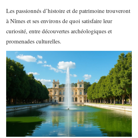
Les passionnés d’histoire et de patrimoine trouveront
à Nîmes et ses environs de quoi satisfaire leur
curiosité, entre découvertes archéologiques et
promenades culturelles.