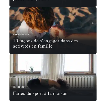
PARENTALITÉ
10 façons de s’engager dans des
activités en famille
HOBBIES
Faites du sport à la maison