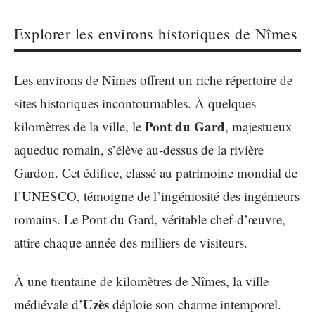
Explorer les environs historiques de Nîmes
Les environs de Nîmes offrent un riche répertoire de
sites historiques incontournables. À quelques
Pont du Gard
kilomètres de la ville, le
, majestueux
aqueduc romain, s’élève au-dessus de la rivière
Gardon. Cet édifice, classé au patrimoine mondial de
l’UNESCO, témoigne de l’ingéniosité des ingénieurs
romains. Le Pont du Gard, véritable chef-d’œuvre,
attire chaque année des milliers de visiteurs.
À une trentaine de kilomètres de Nîmes, la ville
Uzès
médiévale d’
déploie son charme intemporel.