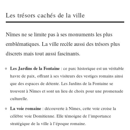
Les trésors cachés de la ville
Nîmes ne se limite pas à ses monuments les plus
emblématiques. La ville recèle aussi des trésors plus
discrets mais tout aussi fascinants.
Les Jardins de la Fontaine
: ce parc historique est un véritable
havre de paix, offrant à ses visiteurs des vestiges romains ainsi
que des espaces de détente. Les Jardins de la Fontaine se
trouvent à Nîmes et sont un lieu de choix pour une promenade
culturelle.
La voie romaine
: découverte à Nîmes, cette voie croise la
célèbre voie Domitienne. Elle témoigne de l’importance
stratégique de la ville à l’époque romaine.