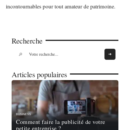
incontournables pour tout amateur de patrimoine.
Recherche
Articles populaires
BUSINESS
Comment faire la publicité de votre
petite entreprise ?