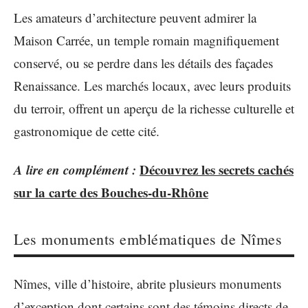
Les amateurs d’architecture peuvent admirer la
Maison Carrée, un temple romain magnifiquement
conservé, ou se perdre dans les détails des façades
Renaissance. Les marchés locaux, avec leurs produits
du terroir, offrent un aperçu de la richesse culturelle et
gastronomique de cette cité.
A lire en complément :
Découvrez les secrets cachés
sur la carte des Bouches-du-Rhône
Les monuments emblématiques de Nîmes
Nîmes, ville d’histoire, abrite plusieurs monuments
d’exception dont certains sont des témoins directs de