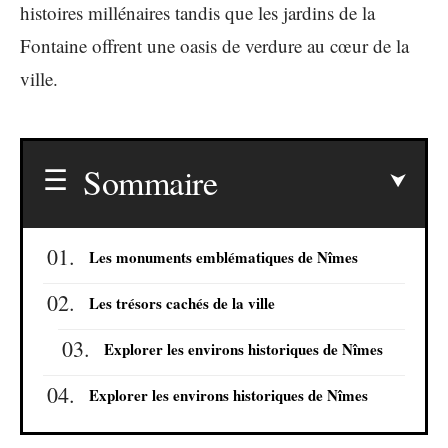
histoires millénaires tandis que les jardins de la
Fontaine offrent une oasis de verdure au cœur de la
ville.
Sommaire
Les monuments emblématiques de Nîmes
Les trésors cachés de la ville
Explorer les environs historiques de Nîmes
Explorer les environs historiques de Nîmes