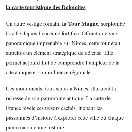
la carte touristique des Dolomites
la Tour Magne
Un autre vestige romain,
, surplombe
la ville depuis l’enceinte fortifiée. Offrant une vue
panoramique imprenable sur Nîmes, cette tour était
autrefois un élément stratégique de défense. Elle
permet aujourd’hui de comprendre l’ampleur de la
cité antique et son influence régionale.
Ces monuments, tous situés à Nîmes, illustrent la
richesse de son patrimoine antique. La carte de
France révèle ces trésors cachés, incitant les
passionnés d’histoire à explorer cette ville où chaque
pierre raconte une histoire.