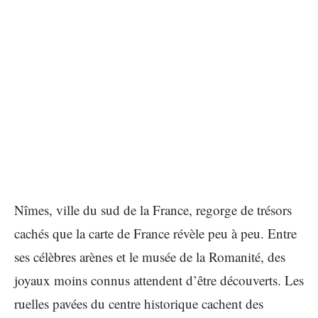
Nîmes, ville du sud de la France, regorge de trésors
cachés que la carte de France révèle peu à peu. Entre
ses célèbres arènes et le musée de la Romanité, des
joyaux moins connus attendent d’être découverts. Les
ruelles pavées du centre historique cachent des