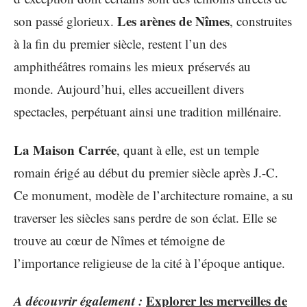
Les arènes de Nîmes
son passé glorieux.
, construites
à la fin du premier siècle, restent l’un des
amphithéâtres romains les mieux préservés au
monde. Aujourd’hui, elles accueillent divers
spectacles, perpétuant ainsi une tradition millénaire.
La Maison Carrée
, quant à elle, est un temple
romain érigé au début du premier siècle après J.-C.
Ce monument, modèle de l’architecture romaine, a su
traverser les siècles sans perdre de son éclat. Elle se
trouve au cœur de Nîmes et témoigne de
l’importance religieuse de la cité à l’époque antique.
A découvrir également :
Explorer les merveilles de