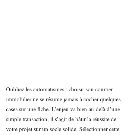
Oubliez les automatismes : choisir son courtier
immobilier ne se résume jamais à cocher quelques
cases sur une fiche. L’enjeu va bien au-delà d’une
simple transaction, il s’agit de bâtir la réussite de
votre projet sur un socle solide. Sélectionner cette