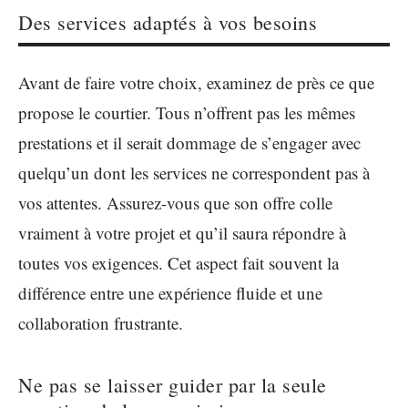
Des services adaptés à vos besoins
Avant de faire votre choix, examinez de près ce que
propose le courtier. Tous n’offrent pas les mêmes
prestations et il serait dommage de s’engager avec
quelqu’un dont les services ne correspondent pas à
vos attentes. Assurez-vous que son offre colle
vraiment à votre projet et qu’il saura répondre à
toutes vos exigences. Cet aspect fait souvent la
différence entre une expérience fluide et une
collaboration frustrante.
Ne pas se laisser guider par la seule