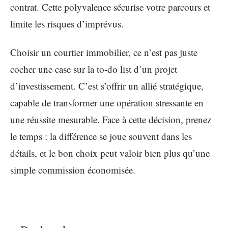
contrat. Cette polyvalence sécurise votre parcours et
limite les risques d’imprévus.
Choisir un courtier immobilier, ce n’est pas juste
cocher une case sur la to-do list d’un projet
d’investissement. C’est s’offrir un allié stratégique,
capable de transformer une opération stressante en
une réussite mesurable. Face à cette décision, prenez
le temps : la différence se joue souvent dans les
détails, et le bon choix peut valoir bien plus qu’une
simple commission économisée.