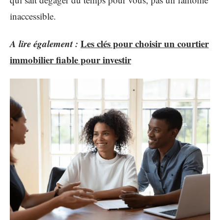
inaccessible.
A lire également :
Les clés pour choisir un courtier
immobilier fiable pour investir