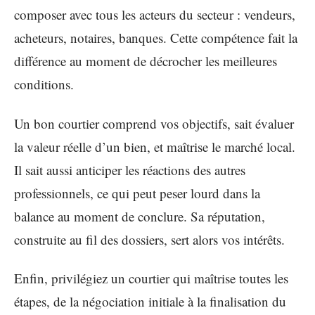
composer avec tous les acteurs du secteur : vendeurs,
acheteurs, notaires, banques. Cette compétence fait la
différence au moment de décrocher les meilleures
conditions.
Un bon courtier comprend vos objectifs, sait évaluer
la valeur réelle d’un bien, et maîtrise le marché local.
Il sait aussi anticiper les réactions des autres
professionnels, ce qui peut peser lourd dans la
balance au moment de conclure. Sa réputation,
construite au fil des dossiers, sert alors vos intérêts.
Enfin, privilégiez un courtier qui maîtrise toutes les
étapes, de la négociation initiale à la finalisation du