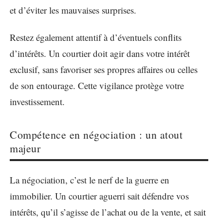
et d’éviter les mauvaises surprises.
Restez également attentif à d’éventuels conflits
d’intérêts. Un courtier doit agir dans votre intérêt
exclusif, sans favoriser ses propres affaires ou celles
de son entourage. Cette vigilance protège votre
investissement.
Compétence en négociation : un atout
majeur
La négociation, c’est le nerf de la guerre en
immobilier. Un courtier aguerri sait défendre vos
intérêts, qu’il s’agisse de l’achat ou de la vente, et sait