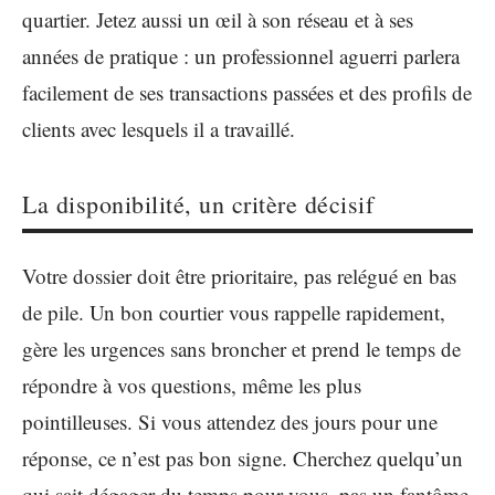
quartier. Jetez aussi un œil à son réseau et à ses
années de pratique : un professionnel aguerri parlera
facilement de ses transactions passées et des profils de
clients avec lesquels il a travaillé.
La disponibilité, un critère décisif
Votre dossier doit être prioritaire, pas relégué en bas
de pile. Un bon courtier vous rappelle rapidement,
gère les urgences sans broncher et prend le temps de
répondre à vos questions, même les plus
pointilleuses. Si vous attendez des jours pour une
réponse, ce n’est pas bon signe. Cherchez quelqu’un
qui sait dégager du temps pour vous, pas un fantôme