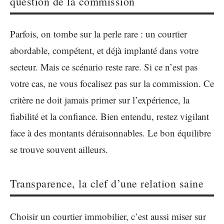
question de la commission
Parfois, on tombe sur la perle rare : un courtier
abordable, compétent, et déjà implanté dans votre
secteur. Mais ce scénario reste rare. Si ce n’est pas
votre cas, ne vous focalisez pas sur la commission. Ce
critère ne doit jamais primer sur l’expérience, la
fiabilité et la confiance. Bien entendu, restez vigilant
face à des montants déraisonnables. Le bon équilibre
se trouve souvent ailleurs.
Transparence, la clef d’une relation saine
Choisir un courtier immobilier, c’est aussi miser sur