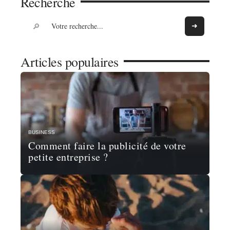
Recherche
Articles populaires
BUSINESS
Comment faire la publicité de votre
petite entreprise ?