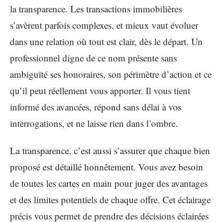
la transparence. Les transactions immobilières
s’avèrent parfois complexes, et mieux vaut évoluer
dans une relation où tout est clair, dès le départ. Un
professionnel digne de ce nom présente sans
ambiguïté ses honoraires, son périmètre d’action et ce
qu’il peut réellement vous apporter. Il vous tient
informé des avancées, répond sans délai à vos
interrogations, et ne laisse rien dans l’ombre.
La transparence, c’est aussi s’assurer que chaque bien
proposé est détaillé honnêtement. Vous avez besoin
de toutes les cartes en main pour juger des avantages
et des limites potentiels de chaque offre. Cet éclairage
précis vous permet de prendre des décisions éclairées