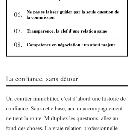
Ne pas se laisser guider par la seule question de
la commission
Transparence, la clef d’une relation saine
Compétence en négociation : un atout majeur
La confiance, sans détour
Un courtier immobilier, c’est d’abord une histoire de
confiance. Sans cette base, aucun accompagnement
ne tient la route. Multipliez les questions, allez au
fond des choses. La vraie relation professionnelle