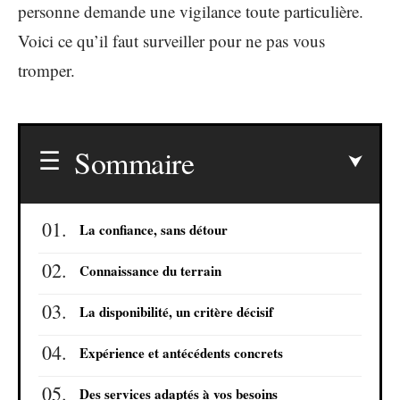
personne demande une vigilance toute particulière.
Voici ce qu’il faut surveiller pour ne pas vous
tromper.
Sommaire
La confiance, sans détour
Connaissance du terrain
La disponibilité, un critère décisif
Expérience et antécédents concrets
Des services adaptés à vos besoins