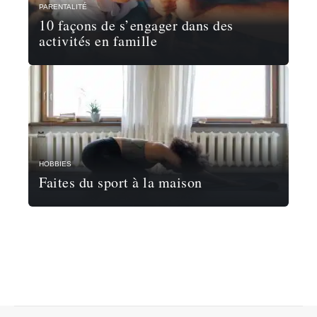
PARENTALITÉ
10 façons de s’engager dans des
activités en famille
HOBBIES
Faites du sport à la maison