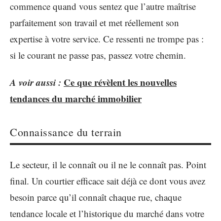
commence quand vous sentez que l’autre maîtrise
parfaitement son travail et met réellement son
expertise à votre service. Ce ressenti ne trompe pas :
si le courant ne passe pas, passez votre chemin.
A voir aussi :
Ce que révèlent les nouvelles
tendances du marché immobilier
Connaissance du terrain
Le secteur, il le connaît ou il ne le connaît pas. Point
final. Un courtier efficace sait déjà ce dont vous avez
besoin parce qu’il connaît chaque rue, chaque
tendance locale et l’historique du marché dans votre