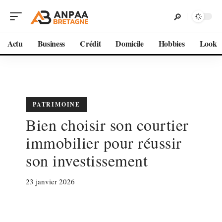
Actu
Business
Crédit
Domicile
Hobbies
Look
PATRIMOINE
Bien choisir son courtier
immobilier pour réussir
son investissement
23 janvier 2026