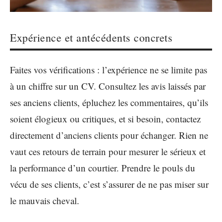
Expérience et antécédents concrets
Faites vos vérifications : l’expérience ne se limite pas
à un chiffre sur un CV. Consultez les avis laissés par
ses anciens clients, épluchez les commentaires, qu’ils
soient élogieux ou critiques, et si besoin, contactez
directement d’anciens clients pour échanger. Rien ne
vaut ces retours de terrain pour mesurer le sérieux et
la performance d’un courtier. Prendre le pouls du
vécu de ses clients, c’est s’assurer de ne pas miser sur
le mauvais cheval.