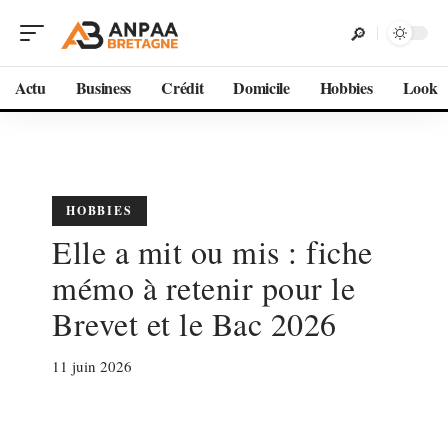
Actu
Business
Crédit
Domicile
Hobbies
Look
HOBBIES
Elle a mit ou mis : fiche
mémo à retenir pour le
Brevet et le Bac 2026
11 juin 2026