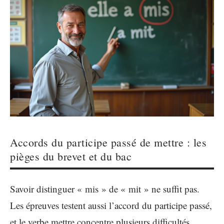
Accords du participe passé de mettre : les
pièges du brevet et du bac
Savoir distinguer « mis » de « mit » ne suffit pas.
Les épreuves testent aussi l’accord du participe passé,
et le verbe mettre concentre plusieurs difficultés.