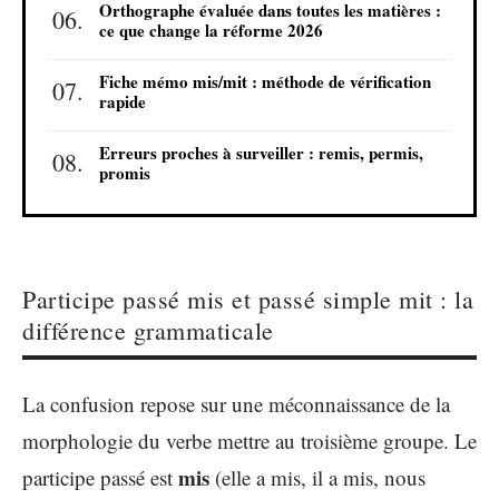
Orthographe évaluée dans toutes les matières :
ce que change la réforme 2026
Fiche mémo mis/mit : méthode de vérification
rapide
Erreurs proches à surveiller : remis, permis,
promis
Participe passé mis et passé simple mit : la
différence grammaticale
La confusion repose sur une méconnaissance de la
morphologie du verbe mettre au troisième groupe. Le
mis
participe passé est
(elle a mis, il a mis, nous