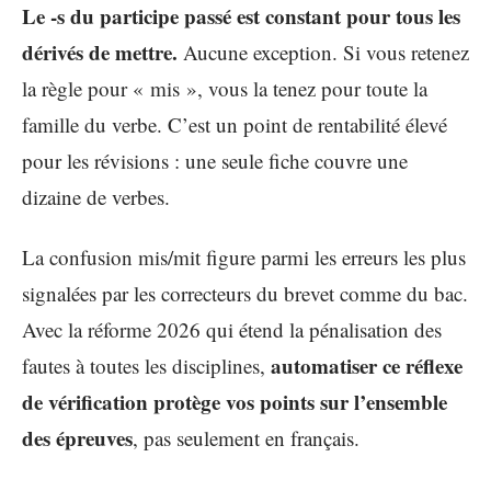
Le -s du participe passé est constant pour tous les
dérivés de mettre.
Aucune exception. Si vous retenez
la règle pour « mis », vous la tenez pour toute la
famille du verbe. C’est un point de rentabilité élevé
pour les révisions : une seule fiche couvre une
dizaine de verbes.
La confusion mis/mit figure parmi les erreurs les plus
signalées par les correcteurs du brevet comme du bac.
Avec la réforme 2026 qui étend la pénalisation des
automatiser ce réflexe
fautes à toutes les disciplines,
de vérification protège vos points sur l’ensemble
des épreuves
, pas seulement en français.