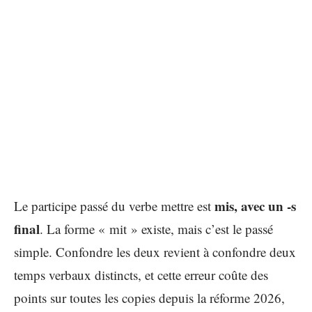
mis, avec un -s
Le participe passé du verbe mettre est
final
. La forme « mit » existe, mais c’est le passé
simple. Confondre les deux revient à confondre deux
temps verbaux distincts, et cette erreur coûte des
points sur toutes les copies depuis la réforme 2026,