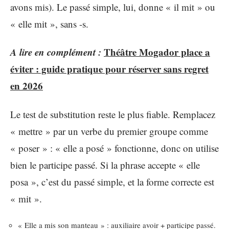
avons mis). Le passé simple, lui, donne « il mit » ou
« elle mit », sans -s.
A lire en complément :
Théâtre Mogador place a
éviter : guide pratique pour réserver sans regret
en 2026
Le test de substitution reste le plus fiable. Remplacez
« mettre » par un verbe du premier groupe comme
« poser » : « elle a posé » fonctionne, donc on utilise
bien le participe passé. Si la phrase accepte « elle
posa », c’est du passé simple, et la forme correcte est
« mit ».
« Elle a mis son manteau » : auxiliaire avoir + participe passé.