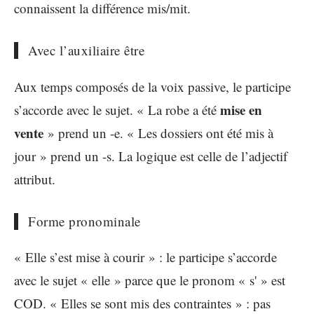
connaissent la différence mis/mit.
Avec l’auxiliaire être
Aux temps composés de la voix passive, le participe
mise en
s’accorde avec le sujet. « La robe a été
vente
» prend un -e. « Les dossiers ont été mis à
jour » prend un -s. La logique est celle de l’adjectif
attribut.
Forme pronominale
« Elle s’est mise à courir » : le participe s’accorde
avec le sujet « elle » parce que le pronom « s' » est
COD. « Elles se sont mis des contraintes » : pas