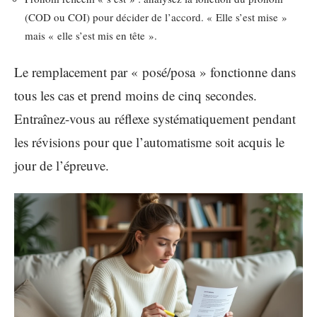
(COD ou COI) pour décider de l’accord. « Elle s’est mise »
mais « elle s’est mis en tête ».
Le remplacement par « posé/posa » fonctionne dans
tous les cas et prend moins de cinq secondes.
Entraînez-vous au réflexe systématiquement pendant
les révisions pour que l’automatisme soit acquis le
jour de l’épreuve.