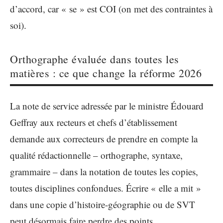
d’accord, car « se » est COI (on met des contraintes à
soi).
Orthographe évaluée dans toutes les
matières : ce que change la réforme 2026
La note de service adressée par le ministre Édouard
Geffray aux recteurs et chefs d’établissement
demande aux correcteurs de prendre en compte la
qualité rédactionnelle – orthographe, syntaxe,
grammaire – dans la notation de toutes les copies,
toutes disciplines confondues. Écrire « elle a mit »
dans une copie d’histoire-géographie ou de SVT
peut désormais faire perdre des points.