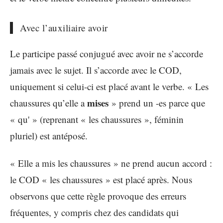
Avec l’auxiliaire avoir
Le participe passé conjugué avec avoir ne s’accorde
jamais avec le sujet. Il s’accorde avec le COD,
uniquement si celui-ci est placé avant le verbe. « Les
mises
chaussures qu’elle a
» prend un -es parce que
« qu' » (reprenant « les chaussures », féminin
pluriel) est antéposé.
« Elle a mis les chaussures » ne prend aucun accord :
le COD « les chaussures » est placé après. Nous
observons que cette règle provoque des erreurs
fréquentes, y compris chez des candidats qui