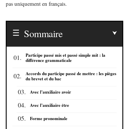
pas uniquement en français.
Sommaire
Participe passé mis et passé simple mit : la
différence grammaticale
Accords du participe passé de mettre : les pièges
du brevet et du bac
Avec l’auxiliaire avoir
Avec l’auxiliaire être
Forme pronominale