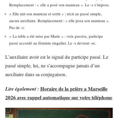
Remplacement : « elle a posé son manteau ». Le -s s’impose.
« Elle mit son manteau et sortit » : récit au passé simple,
aucun auxiliaire. Remplacement : « elle posa son manteau ».
Pas de -s.
« La table a été mise par Marie » : voix passive, participe
passé accordé au féminin singulier. Le -s devient -se.
L’auxiliaire avoir est le signal du participe passé. Le
passé simple, lui, ne s’accompagne jamais d’un
auxiliaire dans sa conjugaison.
Lire également :
Horaire de la prière a Marseille
2026 avec rappel automatique sur votre téléphone