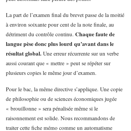
La part de l’examen final du brevet passe de la moitié
à environ soixante pour cent de la note finale, au
Chaque faute de
détriment du contrôle continu.
langue pèse donc plus lourd qu’avant dans le
résultat global.
Une erreur récurrente sur un verbe
aussi courant que « mettre » peut se répéter sur
plusieurs copies le même jour d’examen.
Pour le bac, la même directive s’applique. Une copie
de philosophie ou de sciences économiques jugée
« brouillonne » sera pénalisée même si le
raisonnement est solide. Nous recommandons de
traiter cette fiche mémo comme un automatisme