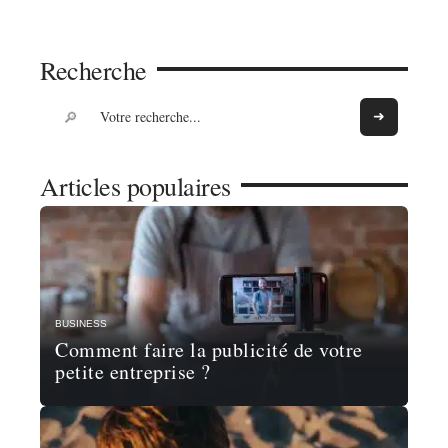
Recherche
Articles populaires
BUSINESS
Comment faire la publicité de votre
petite entreprise ?