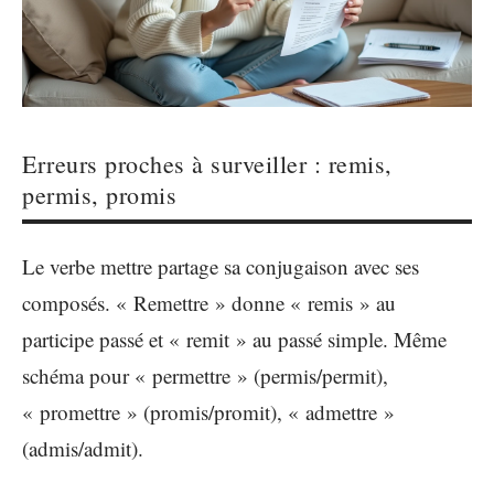
Erreurs proches à surveiller : remis,
permis, promis
Le verbe mettre partage sa conjugaison avec ses
composés. « Remettre » donne « remis » au
participe passé et « remit » au passé simple. Même
schéma pour « permettre » (permis/permit),
« promettre » (promis/promit), « admettre »
(admis/admit).