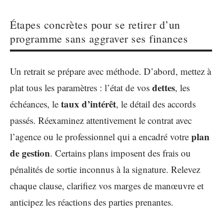
Étapes concrètes pour se retirer d’un
programme sans aggraver ses finances
Un retrait se prépare avec méthode. D’abord, mettez à
dettes
plat tous les paramètres : l’état de vos
, les
taux d’intérêt
échéances, le
, le détail des accords
passés. Réexaminez attentivement le contrat avec
plan
l’agence ou le professionnel qui a encadré votre
de gestion
. Certains plans imposent des frais ou
pénalités de sortie inconnus à la signature. Relevez
chaque clause, clarifiez vos marges de manœuvre et
anticipez les réactions des parties prenantes.