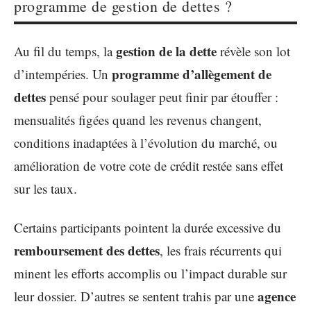
programme de gestion de dettes ?
gestion de la dette
Au fil du temps, la
révèle son lot
programme d’allègement de
d’intempéries. Un
dettes
pensé pour soulager peut finir par étouffer :
mensualités figées quand les revenus changent,
conditions inadaptées à l’évolution du marché, ou
amélioration de votre cote de crédit restée sans effet
sur les taux.
Certains participants pointent la durée excessive du
remboursement des dettes
, les frais récurrents qui
minent les efforts accomplis ou l’impact durable sur
agence
leur dossier. D’autres se sentent trahis par une