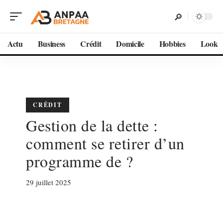
Actu
Business
Crédit
Domicile
Hobbies
Look
CRÉDIT
Gestion de la dette :
comment se retirer d’un
programme de ?
29 juillet 2025