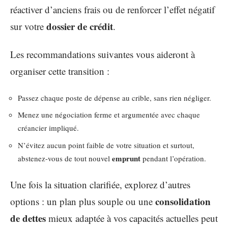
réactiver d’anciens frais ou de renforcer l’effet négatif
dossier de crédit
sur votre
.
Les recommandations suivantes vous aideront à
organiser cette transition :
Passez chaque poste de dépense au crible, sans rien négliger.
Menez une négociation ferme et argumentée avec chaque
créancier impliqué.
N’évitez aucun point faible de votre situation et surtout,
emprunt
abstenez-vous de tout nouvel
pendant l’opération.
Une fois la situation clarifiée, explorez d’autres
consolidation
options : un plan plus souple ou une
de dettes
mieux adaptée à vos capacités actuelles peut