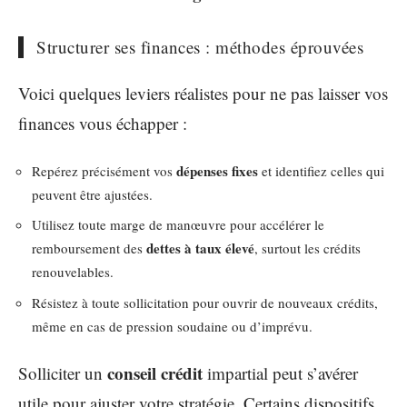
Structurer ses finances : méthodes éprouvées
Voici quelques leviers réalistes pour ne pas laisser vos
finances vous échapper :
dépenses fixes
Repérez précisément vos
et identifiez celles qui
peuvent être ajustées.
Utilisez toute marge de manœuvre pour accélérer le
dettes à taux élevé
remboursement des
, surtout les crédits
renouvelables.
Résistez à toute sollicitation pour ouvrir de nouveaux crédits,
même en cas de pression soudaine ou d’imprévu.
conseil crédit
Solliciter un
impartial peut s’avérer
utile pour ajuster votre stratégie. Certains dispositifs