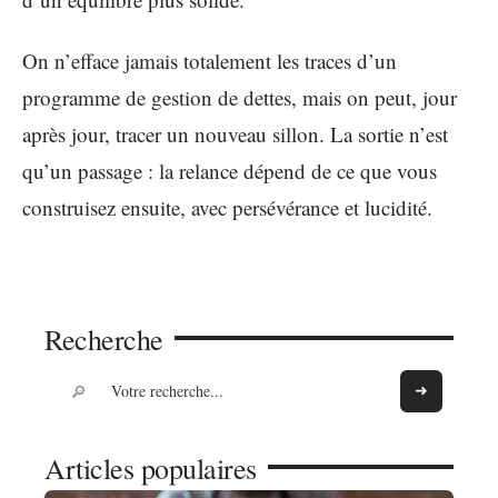
On n’efface jamais totalement les traces d’un
programme de gestion de dettes, mais on peut, jour
après jour, tracer un nouveau sillon. La sortie n’est
qu’un passage : la relance dépend de ce que vous
construisez ensuite, avec persévérance et lucidité.
Recherche
Articles populaires