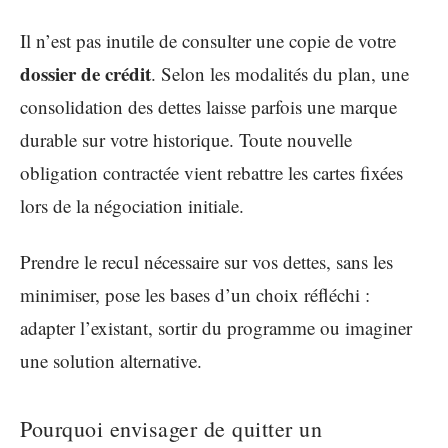
Il n’est pas inutile de consulter une copie de votre
dossier de crédit
. Selon les modalités du plan, une
consolidation des dettes laisse parfois une marque
durable sur votre historique. Toute nouvelle
obligation contractée vient rebattre les cartes fixées
lors de la négociation initiale.
Prendre le recul nécessaire sur vos dettes, sans les
minimiser, pose les bases d’un choix réfléchi :
adapter l’existant, sortir du programme ou imaginer
une solution alternative.
Pourquoi envisager de quitter un