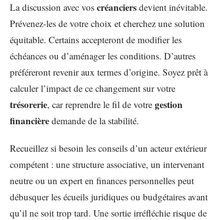
créanciers
La discussion avec vos
devient inévitable.
Prévenez-les de votre choix et cherchez une solution
équitable. Certains accepteront de modifier les
échéances ou d’aménager les conditions. D’autres
préféreront revenir aux termes d’origine. Soyez prêt à
calculer l’impact de ce changement sur votre
trésorerie
gestion
, car reprendre le fil de votre
financière
demande de la stabilité.
Recueillez si besoin les conseils d’un acteur extérieur
compétent : une structure associative, un intervenant
neutre ou un expert en finances personnelles peut
débusquer les écueils juridiques ou budgétaires avant
qu’il ne soit trop tard. Une sortie irréfléchie risque de