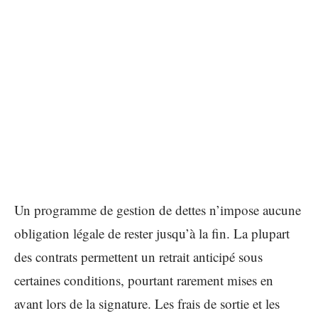
Un programme de gestion de dettes n’impose aucune
obligation légale de rester jusqu’à la fin. La plupart
des contrats permettent un retrait anticipé sous
certaines conditions, pourtant rarement mises en
avant lors de la signature. Les frais de sortie et les