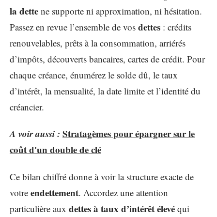
la dette
ne supporte ni approximation, ni hésitation.
dettes
Passez en revue l’ensemble de vos
: crédits
renouvelables, prêts à la consommation, arriérés
d’impôts, découverts bancaires, cartes de crédit. Pour
chaque créance, énumérez le solde dû, le taux
d’intérêt, la mensualité, la date limite et l’identité du
créancier.
A voir aussi :
Stratagèmes pour épargner sur le
coût d'un double de clé
Ce bilan chiffré donne à voir la structure exacte de
endettement
votre
. Accordez une attention
dettes à taux d’intérêt élevé
particulière aux
qui