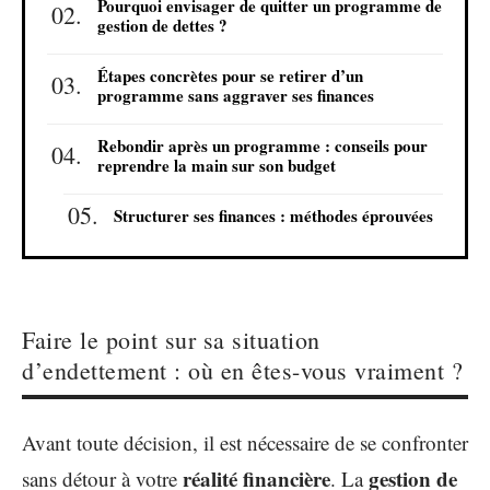
Pourquoi envisager de quitter un programme de
gestion de dettes ?
Étapes concrètes pour se retirer d’un
programme sans aggraver ses finances
Rebondir après un programme : conseils pour
reprendre la main sur son budget
Structurer ses finances : méthodes éprouvées
Faire le point sur sa situation
d’endettement : où en êtes-vous vraiment ?
Avant toute décision, il est nécessaire de se confronter
réalité financière
gestion de
sans détour à votre
. La