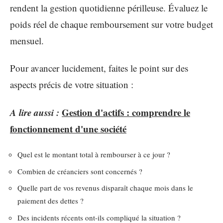
rendent la gestion quotidienne périlleuse. Évaluez le
poids réel de chaque remboursement sur votre budget
mensuel.
Pour avancer lucidement, faites le point sur des
aspects précis de votre situation :
A lire aussi :
Gestion d'actifs : comprendre le
fonctionnement d'une société
Quel est le montant total à rembourser à ce jour ?
Combien de créanciers sont concernés ?
Quelle part de vos revenus disparaît chaque mois dans le
paiement des dettes ?
Des incidents récents ont-ils compliqué la situation ?