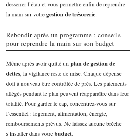
desserrer l’étau et vous permettre enfin de reprendre
gestion de trésorerie
la main sur votre
.
Rebondir après un programme : conseils
pour reprendre la main sur son budget
plan de gestion de
Même après avoir quitté un
dettes
, la vigilance reste de mise. Chaque dépense
doit à nouveau être contrôlée de près. Les paiements
allégés pendant le plan peuvent réapparaître dans leur
totalité. Pour garder le cap, concentrez-vous sur
l’essentiel : logement, alimentation, énergie,
remboursements prévus. Ne laissez aucune brèche
budget
s’installer dans votre
.