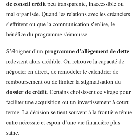
de conseil crédit
peu transparente, inaccessible ou
mal organisée. Quand les relations avec les créanciers
s’effritent ou que la communication s’enlise, le
bénéfice du programme s’émousse.
programme d’allègement de dette
S’éloigner d’un
redevient alors crédible. On retrouve la capacité de
négocier en direct, de remodeler le calendrier de
remboursement ou de limiter la stigmatisation du
dossier de crédit
. Certains choisissent ce virage pour
faciliter une acquisition ou un investissement à court
terme. La décision se tient souvent à la frontière ténue
entre nécessité et espoir d’une vie financière plus
saine.