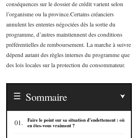
conséquences sur le dossier de crédit varient selon
l’organisme ou la province.Certains créanciers
annulent les ententes négociées dès la sortie du
programme, d’autres maintiennent des conditions
préférentielles de remboursement. La marche à suivre
dépend autant des règles internes du programme que
des lois locales sur la protection du consommateur.
Sommaire
Faire le point sur sa situation d’endettement : où
en êtes-vous vraiment ?