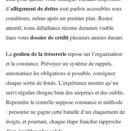
allègement de dettes
d’
sont parfois accessibles sous
conditions, même après un premier plan. Restez
attentif, toute défaillance récente demeure visible
dossier de crédit
dans votre
plusieurs années durant.
gestion de la trésorerie
La
repose sur l’organisation
et la constance. Prévoyez un système de rappels,
automatisez les obligations si possible, consignez
chaque sortie de fonds. L’expérience montre qu’un
suivi régulier éloigne bien des surprises et des oublis.
Reprendre le contrôle suppose constance et méthode
: personne ne gagne cette bataille d’un claquement de
doigts, et pourtant, chaque étape franchie rapproche
d’un équilibre plus solide.