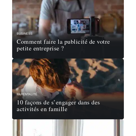
BUSINESS
Comment faire la publicité de votre
petite entreprise ?
PARENTALITÉ
10 façons de s’engager dans des
activités en famille