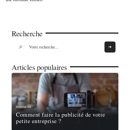
Recherche
Articles populaires
BUSINESS
Comment faire la publicité de votre
petite entreprise ?