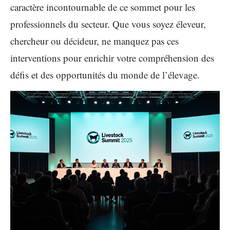
caractère incontournable de ce sommet pour les
professionnels du secteur. Que vous soyez éleveur,
chercheur ou décideur, ne manquez pas ces
interventions pour enrichir votre compréhension des
défis et des opportunités du monde de l’élevage.