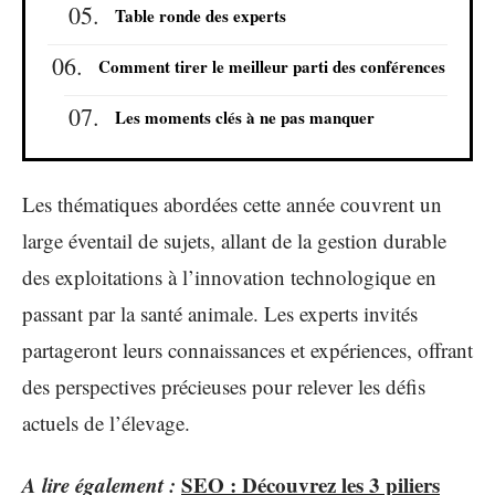
Table ronde des experts
Comment tirer le meilleur parti des conférences
Les moments clés à ne pas manquer
Les thématiques abordées cette année couvrent un
large éventail de sujets, allant de la gestion durable
des exploitations à l’innovation technologique en
passant par la santé animale. Les experts invités
partageront leurs connaissances et expériences, offrant
des perspectives précieuses pour relever les défis
actuels de l’élevage.
A lire également :
SEO : Découvrez les 3 piliers