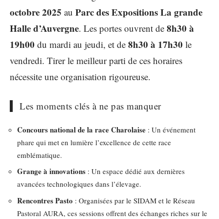
octobre 2025
Parc des Expositions La grande
au
Halle d’Auvergne
8h30 à
. Les portes ouvrent de
19h00
8h30 à 17h30
du mardi au jeudi, et de
le
vendredi. Tirer le meilleur parti de ces horaires
nécessite une organisation rigoureuse.
Les moments clés à ne pas manquer
Concours national de la race Charolaise
: Un événement
phare qui met en lumière l’excellence de cette race
emblématique.
Grange à innovations
: Un espace dédié aux dernières
avancées technologiques dans l’élevage.
Rencontres Pasto
: Organisées par le SIDAM et le Réseau
Pastoral AURA, ces sessions offrent des échanges riches sur le