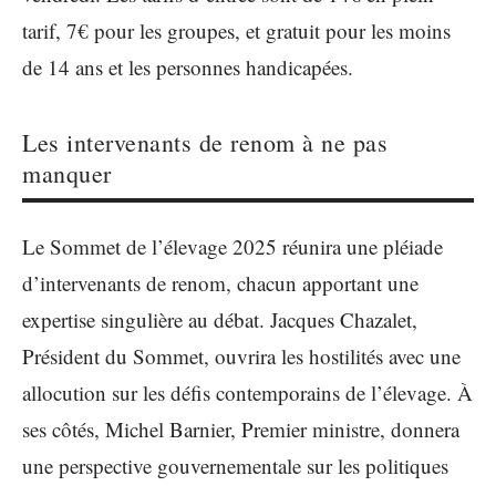
tarif, 7€ pour les groupes, et gratuit pour les moins
de 14 ans et les personnes handicapées.
Les intervenants de renom à ne pas
manquer
Le Sommet de l’élevage 2025 réunira une pléiade
d’intervenants de renom, chacun apportant une
expertise singulière au débat. Jacques Chazalet,
Président du Sommet, ouvrira les hostilités avec une
allocution sur les défis contemporains de l’élevage. À
ses côtés, Michel Barnier, Premier ministre, donnera
une perspective gouvernementale sur les politiques