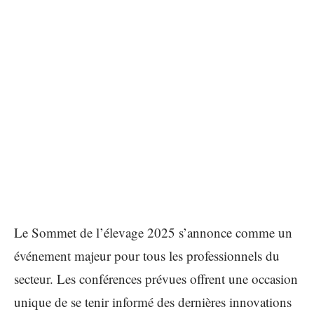
Le Sommet de l’élevage 2025 s’annonce comme un
événement majeur pour tous les professionnels du
secteur. Les conférences prévues offrent une occasion
unique de se tenir informé des dernières innovations