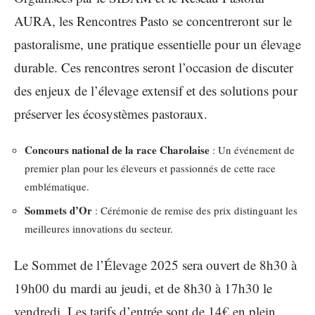
AURA, les Rencontres Pasto se concentreront sur le
pastoralisme, une pratique essentielle pour un élevage
durable. Ces rencontres seront l’occasion de discuter
des enjeux de l’élevage extensif et des solutions pour
préserver les écosystèmes pastoraux.
Concours national de la race Charolaise
: Un événement de
premier plan pour les éleveurs et passionnés de cette race
emblématique.
Sommets d’Or
: Cérémonie de remise des prix distinguant les
meilleures innovations du secteur.
Le Sommet de l’Élevage 2025 sera ouvert de 8h30 à
19h00 du mardi au jeudi, et de 8h30 à 17h30 le
vendredi. Les tarifs d’entrée sont de 14€ en plein