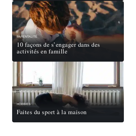
PARENTALITÉ
10 façons de s’engager dans des
activités en famille
HOBBIES
Faites du sport à la maison