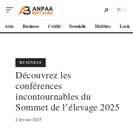
Actu
Business
Crédit
Domicile
Hobbies
Look
BUSINESS
Découvrez les
conférences
incontournables du
Sommet de l’élevage 2025
2 février 2025