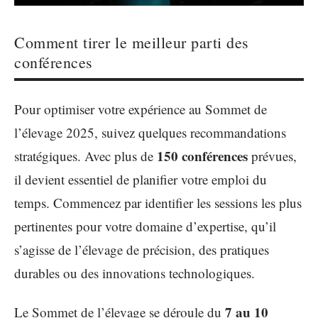
Comment tirer le meilleur parti des
conférences
Pour optimiser votre expérience au Sommet de
l’élevage 2025, suivez quelques recommandations
150 conférences
stratégiques. Avec plus de
prévues,
il devient essentiel de planifier votre emploi du
temps. Commencez par identifier les sessions les plus
pertinentes pour votre domaine d’expertise, qu’il
s’agisse de l’élevage de précision, des pratiques
durables ou des innovations technologiques.
7 au 10
Le Sommet de l’élevage se déroule du