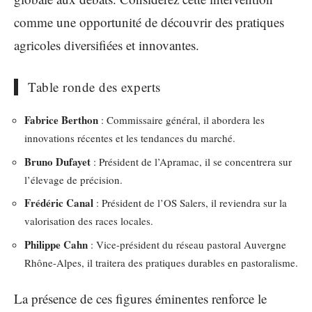
comme une opportunité de découvrir des pratiques
agricoles diversifiées et innovantes.
Table ronde des experts
Fabrice Berthon
: Commissaire général, il abordera les
innovations récentes et les tendances du marché.
Bruno Dufayet
: Président de l’Apramac, il se concentrera sur
l’élevage de précision.
Frédéric Canal
: Président de l’OS Salers, il reviendra sur la
valorisation des races locales.
Philippe Cahn
: Vice-président du réseau pastoral Auvergne
Rhône-Alpes, il traitera des pratiques durables en pastoralisme.
La présence de ces figures éminentes renforce le