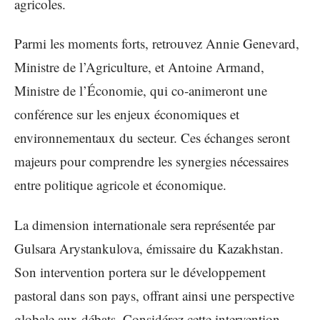
agricoles.
Parmi les moments forts, retrouvez Annie Genevard,
Ministre de l’Agriculture, et Antoine Armand,
Ministre de l’Économie, qui co-animeront une
conférence sur les enjeux économiques et
environnementaux du secteur. Ces échanges seront
majeurs pour comprendre les synergies nécessaires
entre politique agricole et économique.
La dimension internationale sera représentée par
Gulsara Arystankulova, émissaire du Kazakhstan.
Son intervention portera sur le développement
pastoral dans son pays, offrant ainsi une perspective
globale aux débats. Considérez cette intervention