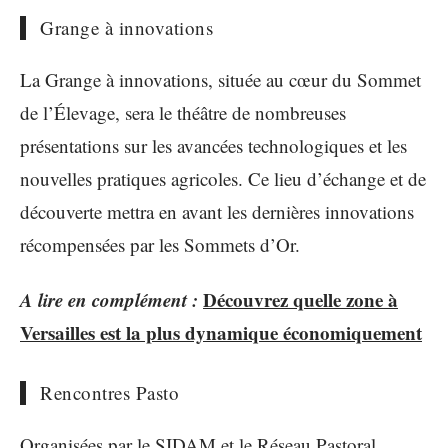
Grange à innovations
La Grange à innovations, située au cœur du Sommet
de l’Élevage, sera le théâtre de nombreuses
présentations sur les avancées technologiques et les
nouvelles pratiques agricoles. Ce lieu d’échange et de
découverte mettra en avant les dernières innovations
récompensées par les Sommets d’Or.
A lire en complément :
Découvrez quelle zone à
Versailles est la plus dynamique économiquement
Rencontres Pasto
Organisées par le SIDAM et le Réseau Pastoral