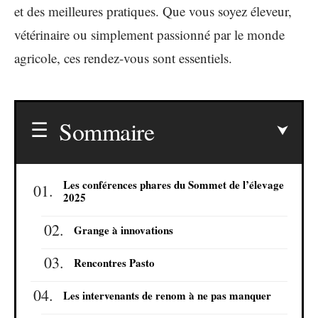
et des meilleures pratiques. Que vous soyez éleveur,
vétérinaire ou simplement passionné par le monde
agricole, ces rendez-vous sont essentiels.
Sommaire
Les conférences phares du Sommet de l’élevage
2025
Grange à innovations
Rencontres Pasto
Les intervenants de renom à ne pas manquer