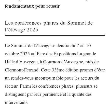
fondamentaux pour réussir
Les conférences phares du Sommet de
l’élevage 2025
Le Sommet de l’élevage se tiendra du 7 au 10
octobre 2025 au Parc des Expositions La grande
Halle d’Auvergne, à Cournon d’Auvergne, près de
Clermont-Ferrand. Cette 33ème édition promet d’être
un rendez-vous incontournable pour les acteurs du
secteur. Parmi les conférences phares, plusieurs se
distinguent par leur pertinence et la qualité des
intervenants.