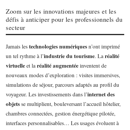
Zoom sur les innovations majeures et les
défis à anticiper pour les professionnels du
secteur
technologies numériques
Jamais les
n’ont imprimé
industrie du tourisme
réalité
un tel rythme à l’
. La
virtuelle
réalité augmentée
et la
inventent de
nouveaux modes d’exploration : visites immersives,
simulations de séjour, parcours adaptés au profil du
internet des
voyageur. Les investissements dans l’
objets
se multiplient, bouleversant l’accueil hôtelier,
chambres connectées, gestion énergétique pilotée,
interfaces personnalisables… Les usages évoluent à