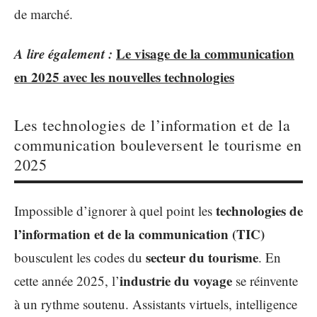
de marché.
A lire également :
Le visage de la communication
en 2025 avec les nouvelles technologies
Les technologies de l’information et de la
communication bouleversent le tourisme en
2025
technologies de
Impossible d’ignorer à quel point les
l’information et de la communication (TIC)
secteur du tourisme
bousculent les codes du
. En
industrie du voyage
cette année 2025, l’
se réinvente
à un rythme soutenu. Assistants virtuels, intelligence