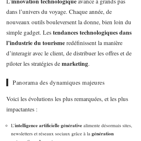
innovation technologique
L’
avance à grands pas
dans l’univers du voyage. Chaque année, de
nouveaux outils bouleversent la donne, bien loin du
tendances technologiques dans
simple gadget. Les
l’industrie du tourisme
redéfinissent la manière
d’interagir avec le client, de distribuer les offres et de
marketing
piloter les stratégies de
.
Panorama des dynamiques majeures
Voici les évolutions les plus remarquées, et les plus
impactantes :
intelligence artificielle générative
L’
alimente désormais sites,
génération
newsletters et réseaux sociaux grâce à la