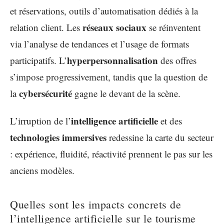
et réservations, outils d’automatisation dédiés à la
réseaux sociaux
relation client. Les
se réinventent
via l’analyse de tendances et l’usage de formats
hyperpersonnalisation
participatifs. L’
des offres
s’impose progressivement, tandis que la question de
cybersécurité
la
gagne le devant de la scène.
intelligence artificielle
L’irruption de l’
et des
technologies immersives
redessine la carte du secteur
: expérience, fluidité, réactivité prennent le pas sur les
anciens modèles.
Quelles sont les impacts concrets de
l’intelligence artificielle sur le tourisme