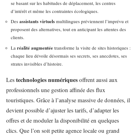
se basant sur les habitudes de déplacement, les centres
d’intérêt et même les contraintes écologiques.
assistants virtuels
Des
multilingues préviennent l’imprévu et
proposent des alternatives, tout en anticipant les attentes des
clients.
réalité augmentée
La
transforme la visite de sites historiques :
chaque lieu dévoile désormais ses secrets, ses anecdotes, ses
strates invisibles d’histoire.
technologies numériques
Les
offrent aussi aux
professionnels une gestion affinée des flux
touristiques. Grâce à l’analyse massive de données, il
devient possible d’ajuster les tarifs, d’adapter les
offres et de moduler la disponibilité en quelques
clics. Que l’on soit petite agence locale ou grand