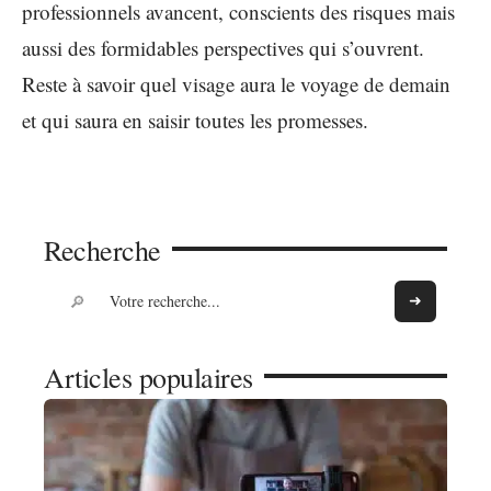
professionnels avancent, conscients des risques mais
aussi des formidables perspectives qui s’ouvrent.
Reste à savoir quel visage aura le voyage de demain
et qui saura en saisir toutes les promesses.
Recherche
Articles populaires