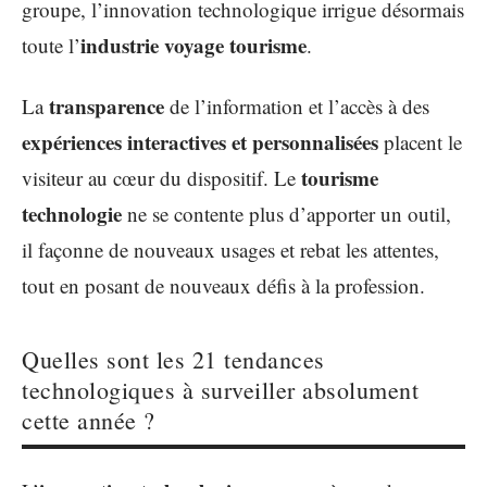
groupe, l’innovation technologique irrigue désormais
industrie voyage tourisme
toute l’
.
transparence
La
de l’information et l’accès à des
expériences interactives et personnalisées
placent le
tourisme
visiteur au cœur du dispositif. Le
technologie
ne se contente plus d’apporter un outil,
il façonne de nouveaux usages et rebat les attentes,
tout en posant de nouveaux défis à la profession.
Quelles sont les 21 tendances
technologiques à surveiller absolument
cette année ?