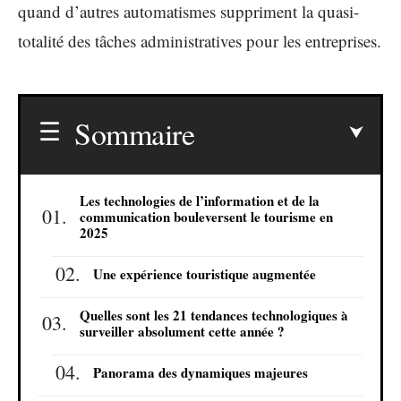
quand d’autres automatismes suppriment la quasi-
totalité des tâches administratives pour les entreprises.
Sommaire
Les technologies de l’information et de la
communication bouleversent le tourisme en
2025
Une expérience touristique augmentée
Quelles sont les 21 tendances technologiques à
surveiller absolument cette année ?
Panorama des dynamiques majeures