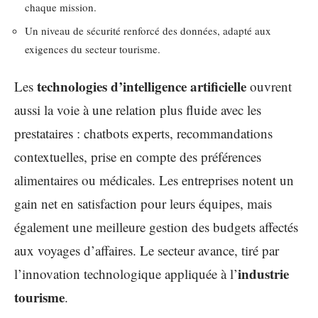
chaque mission.
Un niveau de sécurité renforcé des données, adapté aux
exigences du secteur tourisme.
technologies d’intelligence artificielle
Les
ouvrent
aussi la voie à une relation plus fluide avec les
prestataires : chatbots experts, recommandations
contextuelles, prise en compte des préférences
alimentaires ou médicales. Les entreprises notent un
gain net en satisfaction pour leurs équipes, mais
également une meilleure gestion des budgets affectés
aux voyages d’affaires. Le secteur avance, tiré par
industrie
l’innovation technologique appliquée à l’
tourisme
.