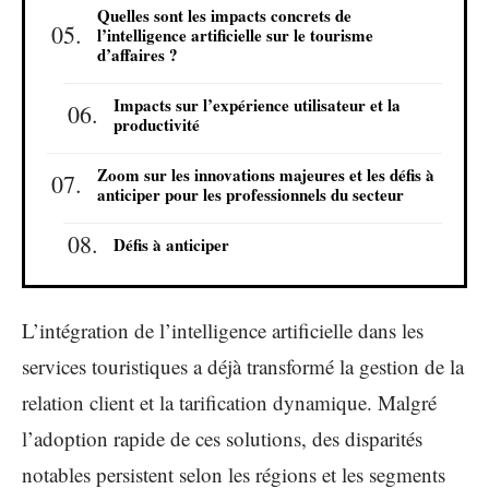
Quelles sont les impacts concrets de
l’intelligence artificielle sur le tourisme
d’affaires ?
Impacts sur l’expérience utilisateur et la
productivité
Zoom sur les innovations majeures et les défis à
anticiper pour les professionnels du secteur
Défis à anticiper
L’intégration de l’intelligence artificielle dans les
services touristiques a déjà transformé la gestion de la
relation client et la tarification dynamique. Malgré
l’adoption rapide de ces solutions, des disparités
notables persistent selon les régions et les segments