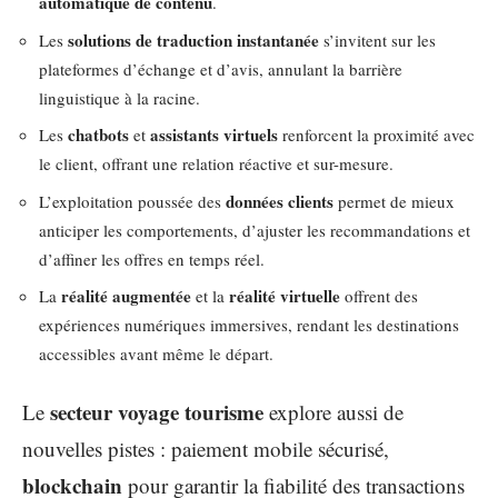
automatique de contenu
.
solutions de traduction instantanée
Les
s’invitent sur les
plateformes d’échange et d’avis, annulant la barrière
linguistique à la racine.
chatbots
assistants virtuels
Les
et
renforcent la proximité avec
le client, offrant une relation réactive et sur-mesure.
données clients
L’exploitation poussée des
permet de mieux
anticiper les comportements, d’ajuster les recommandations et
d’affiner les offres en temps réel.
réalité augmentée
réalité virtuelle
La
et la
offrent des
expériences numériques immersives, rendant les destinations
accessibles avant même le départ.
secteur voyage tourisme
Le
explore aussi de
nouvelles pistes : paiement mobile sécurisé,
blockchain
pour garantir la fiabilité des transactions