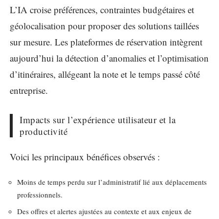
L’IA croise préférences, contraintes budgétaires et
géolocalisation pour proposer des solutions taillées
sur mesure. Les plateformes de réservation intègrent
aujourd’hui la détection d’anomalies et l’optimisation
d’itinéraires, allégeant la note et le temps passé côté
entreprise.
Impacts sur l’expérience utilisateur et la
productivité
Voici les principaux bénéfices observés :
Moins de temps perdu sur l’administratif lié aux déplacements
professionnels.
Des offres et alertes ajustées au contexte et aux enjeux de