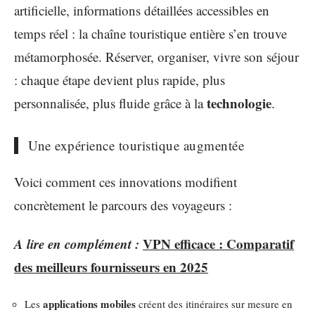
artificielle, informations détaillées accessibles en
temps réel : la chaîne touristique entière s’en trouve
métamorphosée. Réserver, organiser, vivre son séjour
: chaque étape devient plus rapide, plus
technologie
personnalisée, plus fluide grâce à la
.
Une expérience touristique augmentée
Voici comment ces innovations modifient
concrètement le parcours des voyageurs :
A lire en complément :
VPN efficace : Comparatif
des meilleurs fournisseurs en 2025
applications mobiles
Les
créent des itinéraires sur mesure en