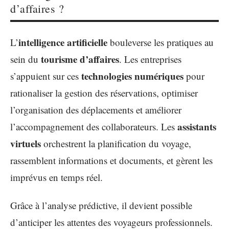
d’affaires ?
intelligence artificielle
L’
bouleverse les pratiques au
tourisme d’affaires
sein du
. Les entreprises
technologies numériques
s’appuient sur ces
pour
rationaliser la gestion des réservations, optimiser
l’organisation des déplacements et améliorer
assistants
l’accompagnement des collaborateurs. Les
virtuels
orchestrent la planification du voyage,
rassemblent informations et documents, et gèrent les
imprévus en temps réel.
Grâce à l’analyse prédictive, il devient possible
d’anticiper les attentes des voyageurs professionnels.