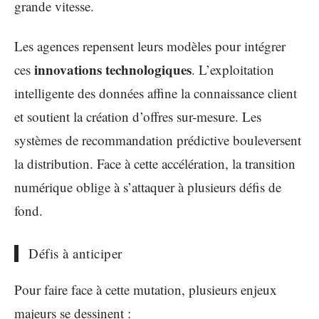
grande vitesse.
Les agences repensent leurs modèles pour intégrer
innovations technologiques
ces
. L’exploitation
intelligente des données affine la connaissance client
et soutient la création d’offres sur-mesure. Les
systèmes de recommandation prédictive bouleversent
la distribution. Face à cette accélération, la transition
numérique oblige à s’attaquer à plusieurs défis de
fond.
Défis à anticiper
Pour faire face à cette mutation, plusieurs enjeux
majeurs se dessinent :