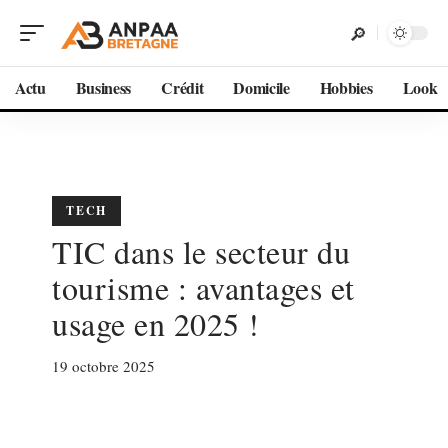
Actu
Business
Crédit
Domicile
Hobbies
Look
TECH
TIC dans le secteur du
tourisme : avantages et
usage en 2025 !
19 octobre 2025