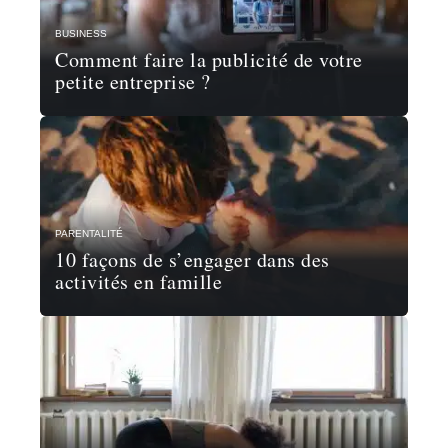
BUSINESS
Comment faire la publicité de votre
petite entreprise ?
PARENTALITÉ
10 façons de s’engager dans des
activités en famille