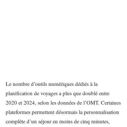
Le nombre d’outils numériques dédiés à la
planification de voyages a plus que doublé entre
2020 et 2024, selon les données de l’OMT. Certaines
plateformes permettent désormais la personnalisation
complète d’un séjour en moins de cinq minutes,