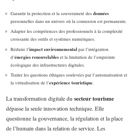
données
Garantir la protection et la souveraineté des
personnelles dans un univers où la connexion est permanente.
Adapter les compétences des professionnels à la complexité
croissante des outils et systèmes numériques.
impact environnemental
Réduire l’
par l’intégration
énergies renouvelables
d’
et la limitation de l’empreinte
écologique des infrastructures digitales.
Traiter les questions éthiques soulevées par l’automatisation et
expérience touristique
la virtualisation de l’
.
secteur tourisme
La transformation digitale du
dépasse la seule innovation technique. Elle
questionne la gouvernance, la régulation et la place
de l’humain dans la relation de service. Les