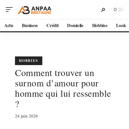
Actu
Business
Crédit
Domicile
Hobbies
Look
HOBBIES
Comment trouver un
surnom d’amour pour
homme qui lui ressemble
?
24 juin 2026