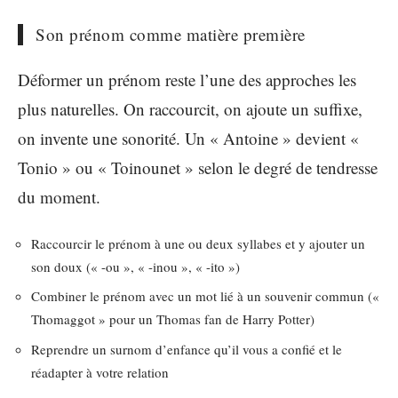
Son prénom comme matière première
Déformer un prénom reste l’une des approches les
plus naturelles. On raccourcit, on ajoute un suffixe,
on invente une sonorité. Un « Antoine » devient «
Tonio » ou « Toinounet » selon le degré de tendresse
du moment.
Raccourcir le prénom à une ou deux syllabes et y ajouter un
son doux (« -ou », « -inou », « -ito »)
Combiner le prénom avec un mot lié à un souvenir commun («
Thomaggot » pour un Thomas fan de Harry Potter)
Reprendre un surnom d’enfance qu’il vous a confié et le
réadapter à votre relation