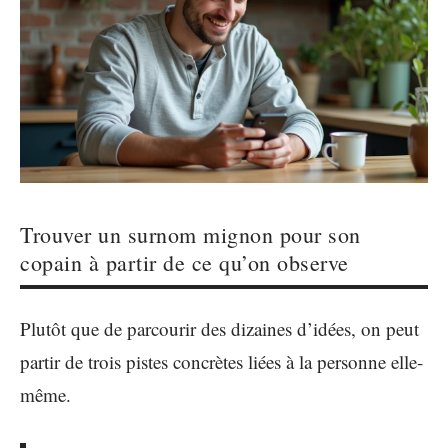
Trouver un surnom mignon pour son
copain à partir de ce qu’on observe
Plutôt que de parcourir des dizaines d’idées, on peut
partir de trois pistes concrètes liées à la personne elle-
même.