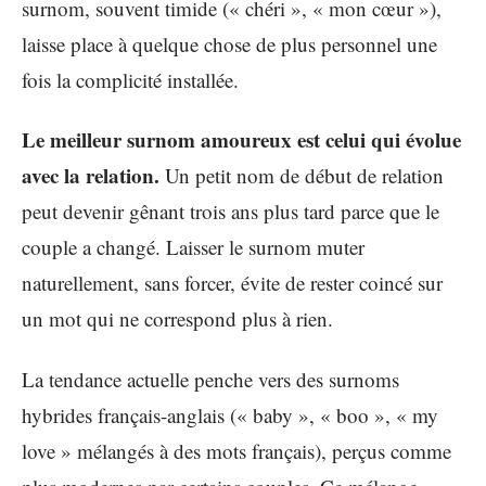
surnom, souvent timide (« chéri », « mon cœur »),
laisse place à quelque chose de plus personnel une
fois la complicité installée.
Le meilleur surnom amoureux est celui qui évolue
avec la relation.
Un petit nom de début de relation
peut devenir gênant trois ans plus tard parce que le
couple a changé. Laisser le surnom muter
naturellement, sans forcer, évite de rester coincé sur
un mot qui ne correspond plus à rien.
La tendance actuelle penche vers des surnoms
hybrides français-anglais (« baby », « boo », « my
love » mélangés à des mots français), perçus comme