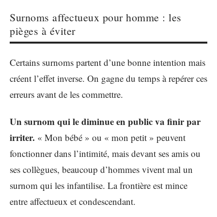
Surnoms affectueux pour homme : les
pièges à éviter
Certains surnoms partent d’une bonne intention mais
créent l’effet inverse. On gagne du temps à repérer ces
erreurs avant de les commettre.
Un surnom qui le diminue en public va finir par
irriter.
« Mon bébé » ou « mon petit » peuvent
fonctionner dans l’intimité, mais devant ses amis ou
ses collègues, beaucoup d’hommes vivent mal un
surnom qui les infantilise. La frontière est mince
entre affectueux et condescendant.