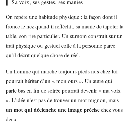
Sa voix, ses gestes, ses manies
On repère une habitude physique : la façon dont il
fronce le nez quand il réfléchit, sa manie de tapoter la
table, son rire particulier. Un surnom construit sur un
trait physique ou gestuel colle à la personne parce
qu’il décrit quelque chose de réel.
Un homme qui marche toujours pieds nus chez lui
pourrait hériter d’un « mon ours ». Un autre qui
parle bas en fin de soirée pourrait devenir « ma voix
». L’idée n’est pas de trouver un mot mignon, mais
un mot qui déclenche une image précise
chez vous
deux.