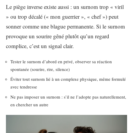
Le piège inverse existe aussi : un surnom trop « viril
» ou trop décalé (« mon guerrier », « chef ») peut
sonner comme une blague permanente. Si le surnom
provoque un sourire gêné plutôt qu’un regard
complice, c’est un signal clair.
Tester le surnom d’abord en privé, observer sa réaction
spontanée (sourire, rire, silence)
Éviter tout surnom lié à un complexe physique, même formulé
avec tendresse
Ne pas imposer un surnom : s’il ne l’adopte pas naturellement,
en chercher un autre