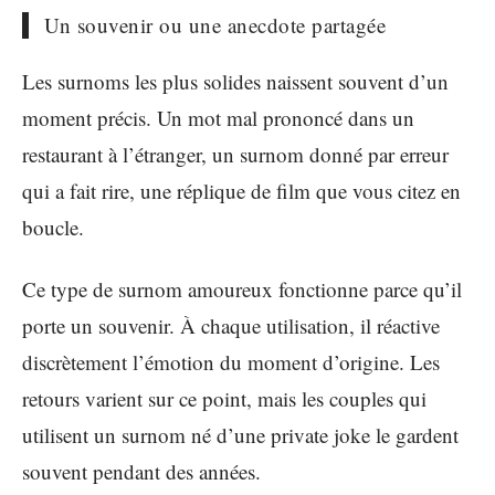
Un souvenir ou une anecdote partagée
Les surnoms les plus solides naissent souvent d’un
moment précis. Un mot mal prononcé dans un
restaurant à l’étranger, un surnom donné par erreur
qui a fait rire, une réplique de film que vous citez en
boucle.
Ce type de surnom amoureux fonctionne parce qu’il
porte un souvenir. À chaque utilisation, il réactive
discrètement l’émotion du moment d’origine. Les
retours varient sur ce point, mais les couples qui
utilisent un surnom né d’une private joke le gardent
souvent pendant des années.