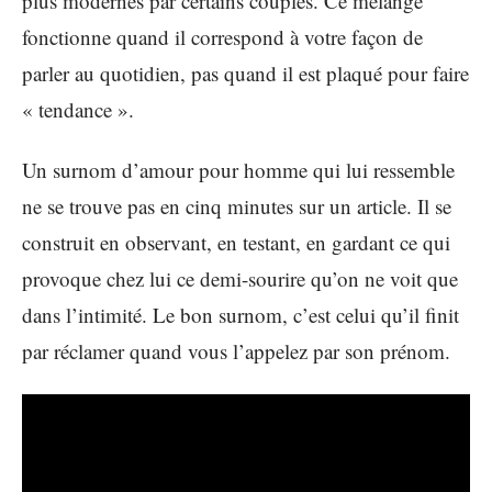
plus modernes par certains couples. Ce mélange
fonctionne quand il correspond à votre façon de
parler au quotidien, pas quand il est plaqué pour faire
« tendance ».
Un surnom d’amour pour homme qui lui ressemble
ne se trouve pas en cinq minutes sur un article. Il se
construit en observant, en testant, en gardant ce qui
provoque chez lui ce demi-sourire qu’on ne voit que
dans l’intimité. Le bon surnom, c’est celui qu’il finit
par réclamer quand vous l’appelez par son prénom.