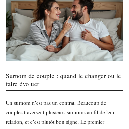
Surnom de couple : quand le changer ou le
faire évoluer
Un surnom n’est pas un contrat. Beaucoup de
couples traversent plusieurs surnoms au fil de leur
relation, et c’est plutôt bon signe. Le premier