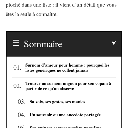
pioché dans une liste : il vient d’un détail que vous
êtes la seule à connaître.
Sommaire
Surnom d’amour pour homme : pourquoi les
listes génériques ne collent jamais
Trouver un surnom mignon pour son copain à
partir de ce qu’on observe
Sa voix, ses gestes, ses manies
Un souvenir ou une anecdote partagée
Son prénom comme matière première