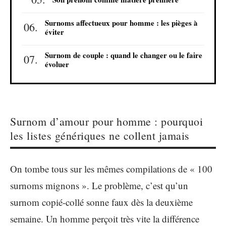
Surnoms affectueux pour homme : les pièges à
éviter
Surnom de couple : quand le changer ou le faire
évoluer
Surnom d’amour pour homme : pourquoi
les listes génériques ne collent jamais
On tombe tous sur les mêmes compilations de « 100
surnoms mignons ». Le problème, c’est qu’un
surnom copié-collé sonne faux dès la deuxième
semaine. Un homme perçoit très vite la différence