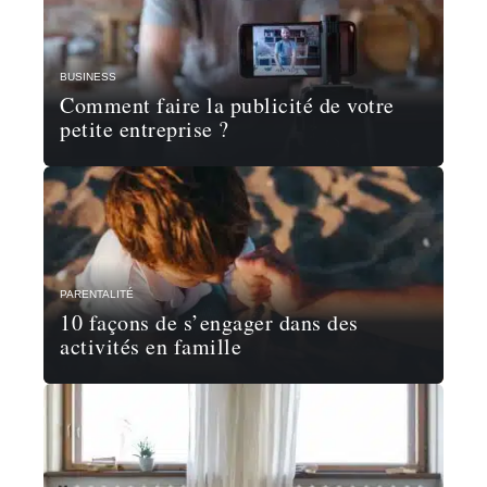
BUSINESS
Comment faire la publicité de votre
petite entreprise ?
PARENTALITÉ
10 façons de s’engager dans des
activités en famille