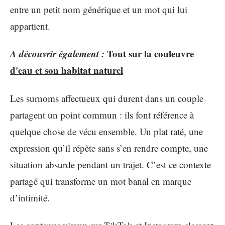
entre un petit nom générique et un mot qui lui
appartient.
A découvrir également :
Tout sur la couleuvre
d'eau et son habitat naturel
Les surnoms affectueux qui durent dans un couple
partagent un point commun : ils font référence à
quelque chose de vécu ensemble. Un plat raté, une
expression qu’il répète sans s’en rendre compte, une
situation absurde pendant un trajet. C’est ce contexte
partagé qui transforme un mot banal en marque
d’intimité.