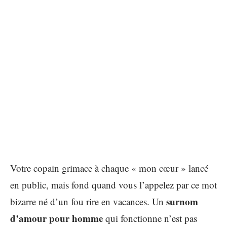
Votre copain grimace à chaque « mon cœur » lancé
en public, mais fond quand vous l’appelez par ce mot
surnom
bizarre né d’un fou rire en vacances. Un
d’amour pour homme
qui fonctionne n’est pas