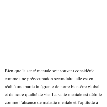
Bien que la santé mentale soit souvent considérée
comme une préoccupation secondaire, elle est en
réalité une partie intégrante de notre bien-être global
et de notre qualité de vie. La santé mentale est définie
comme l’absence de maladie mentale et l’aptitude à