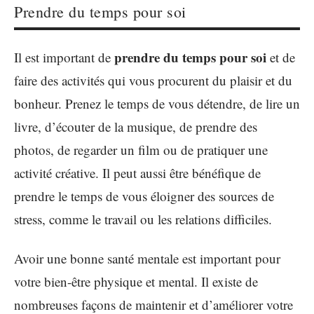
Prendre du temps pour soi
prendre du temps pour soi
Il est important de
et de
faire des activités qui vous procurent du plaisir et du
bonheur. Prenez le temps de vous détendre, de lire un
livre, d’écouter de la musique, de prendre des
photos, de regarder un film ou de pratiquer une
activité créative. Il peut aussi être bénéfique de
prendre le temps de vous éloigner des sources de
stress, comme le travail ou les relations difficiles.
Avoir une bonne santé mentale est important pour
votre bien-être physique et mental. Il existe de
nombreuses façons de maintenir et d’améliorer votre