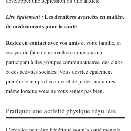
développer une dépression ou une anxiété.
Lire également :
Les dernières avancées en matière
de médicaments pour la santé
Restez en contact avec vos amis
et votre famille, et
essayez de faire de nouvelles connexions en
participant à des groupes communautaires, des clubs
et des activités sociales. Vous devriez également
prendre le temps d’écouter et de parler aux autres,
même lorsque vous ne vous sentez pas bien.
Pratiquer une activité physique régulière
L’exercice peut être bénéfique pour la santé mentale