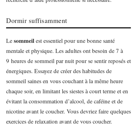
Dormir suffisamment
sommeil
Le
est essentiel pour une bonne santé
mentale et physique. Les adultes ont besoin de 7 à
9 heures de sommeil par nuit pour se sentir reposés et
énergiques. Essayez de créer des habitudes de
sommeil saines en vous couchant à la même heure
chaque soir, en limitant les siestes à court terme et en
évitant la consommation d’alcool, de caféine et de
nicotine avant le coucher. Vous devriez faire quelques
exercices de relaxation avant de vous coucher.