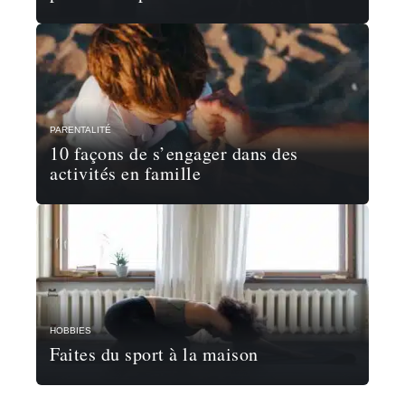
PARENTALITÉ
10 façons de s’engager dans des
activités en famille
HOBBIES
Faites du sport à la maison