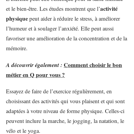
activité
et le bien-être. Les études montrent que l’
physique
peut aider à réduire le stress, à améliorer
l’humeur et à soulager l’anxiété. Elle peut aussi
favoriser une amélioration de la concentration et de la
mémoire.
A découvrir également :
Comment choisir le bon
métier en Q pour vous ?
Essayez de faire de l’exercice régulièrement, en
choisissant des activités qui vous plaisent et qui sont
adaptées à votre niveau de forme physique. Celles-ci
peuvent inclure la marche, le jogging, la natation, le
vélo et le yoga.