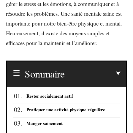
gérer le stress et les émotions, à communiquer et à
résoudre les problèmes. Une santé mentale saine est
importante pour notre bien-être physique et mental.
Heureusement, il existe des moyens simples et
efficaces pour la maintenir et l’améliorer.
Sommaire
Rester socialement actif
Pratiquer une activité physique régulière
Manger sainement