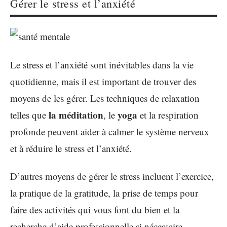
Gérer le stress et l’anxiété
Le stress et l’anxiété sont inévitables dans la vie
quotidienne, mais il est important de trouver des
moyens de les gérer. Les techniques de relaxation
la méditation
yoga
telles que
, le
et la respiration
profonde peuvent aider à calmer le système nerveux
et à réduire le stress et l’anxiété.
D’autres moyens de gérer le stress incluent l’exercice,
la pratique de la gratitude, la prise de temps pour
faire des activités qui vous font du bien et la
recherche d’aide professionnelle si nécessaire.