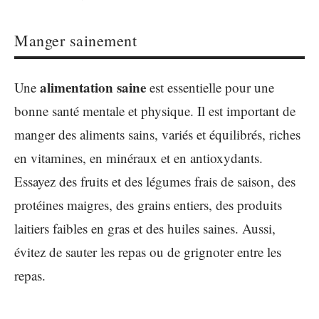
Manger sainement
alimentation saine
Une
est essentielle pour une
bonne santé mentale et physique. Il est important de
manger des aliments sains, variés et équilibrés, riches
en vitamines, en minéraux et en antioxydants.
Essayez des fruits et des légumes frais de saison, des
protéines maigres, des grains entiers, des produits
laitiers faibles en gras et des huiles saines. Aussi,
évitez de sauter les repas ou de grignoter entre les
repas.