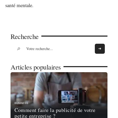
santé mentale.
Recherche
Articles populaires
BUSINESS
Comment faire la publicité de votre
petite entreprise ?