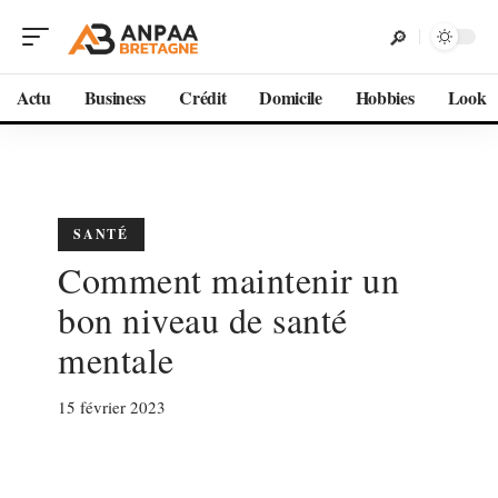
Actu
Business
Crédit
Domicile
Hobbies
Look
SANTÉ
Comment maintenir un
bon niveau de santé
mentale
15 février 2023