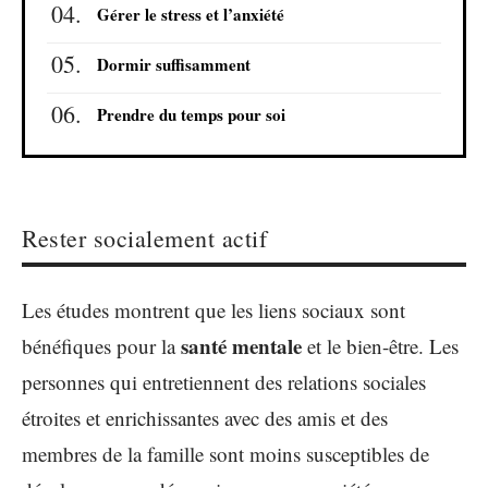
Gérer le stress et l’anxiété
Dormir suffisamment
Prendre du temps pour soi
Rester socialement actif
Les études montrent que les liens sociaux sont
santé mentale
bénéfiques pour la
et le bien-être. Les
personnes qui entretiennent des relations sociales
étroites et enrichissantes avec des amis et des
membres de la famille sont moins susceptibles de