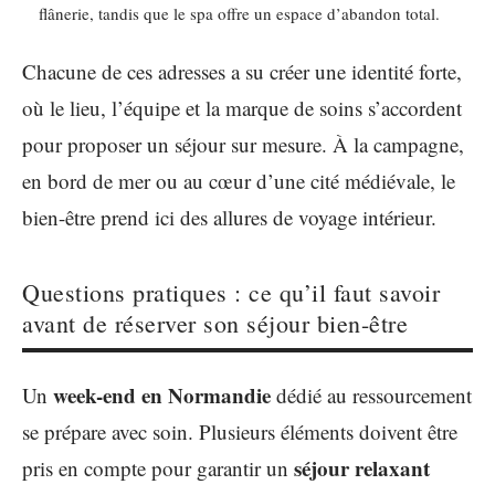
flânerie, tandis que le spa offre un espace d’abandon total.
Chacune de ces adresses a su créer une identité forte,
où le lieu, l’équipe et la marque de soins s’accordent
pour proposer un séjour sur mesure. À la campagne,
en bord de mer ou au cœur d’une cité médiévale, le
bien-être prend ici des allures de voyage intérieur.
Questions pratiques : ce qu’il faut savoir
avant de réserver son séjour bien-être
week-end en Normandie
Un
dédié au ressourcement
se prépare avec soin. Plusieurs éléments doivent être
séjour relaxant
pris en compte pour garantir un