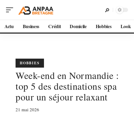
Actu
Business
Crédit
Domicile
Hobbies
Look
HOBBIES
Week-end en Normandie :
top 5 des destinations spa
pour un séjour relaxant
21 mai 2026