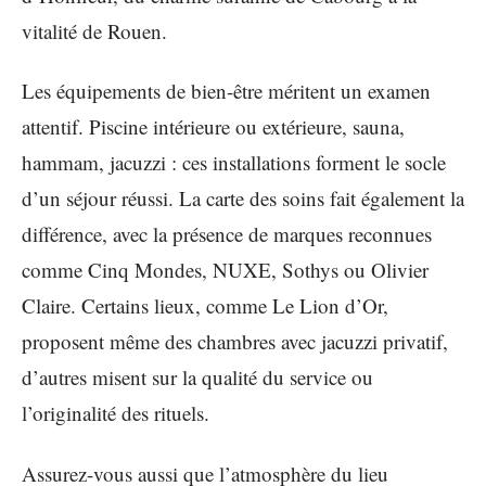
vitalité de Rouen.
Les équipements de bien-être méritent un examen
attentif. Piscine intérieure ou extérieure, sauna,
hammam, jacuzzi : ces installations forment le socle
d’un séjour réussi. La carte des soins fait également la
différence, avec la présence de marques reconnues
comme Cinq Mondes, NUXE, Sothys ou Olivier
Claire. Certains lieux, comme Le Lion d’Or,
proposent même des chambres avec jacuzzi privatif,
d’autres misent sur la qualité du service ou
l’originalité des rituels.
Assurez-vous aussi que l’atmosphère du lieu