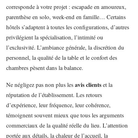
corresponde à votre projet : escapade en amoureux,
parenthèse en solo, week-end en famille… Certains
hôtels s’adaptent à toutes les configurations, d’autres
privilégient la spécialisation, l’intimité ou
l’exclusivité. L’ambiance générale, la discrétion du
personnel, la qualité de la table et le confort des
chambres pèsent dans la balance.
avis clients
Ne négligez pas non plus les
et la
réputation de l’établissement. Les retours
d’expérience, leur fréquence, leur cohérence,
témoignent souvent mieux que tous les arguments
commerciaux de la qualité réelle du lieu. L’attention
portée aux détails, la chaleur de l’accueil, la