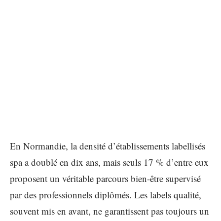
En Normandie, la densité d’établissements labellisés
spa a doublé en dix ans, mais seuls 17 % d’entre eux
proposent un véritable parcours bien-être supervisé
par des professionnels diplômés. Les labels qualité,
souvent mis en avant, ne garantissent pas toujours un