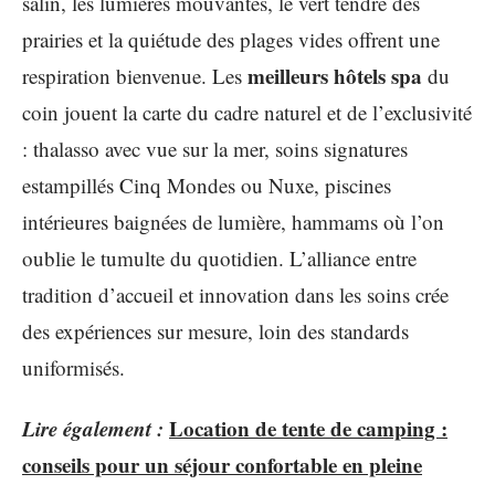
salin, les lumières mouvantes, le vert tendre des
prairies et la quiétude des plages vides offrent une
meilleurs hôtels spa
respiration bienvenue. Les
du
coin jouent la carte du cadre naturel et de l’exclusivité
: thalasso avec vue sur la mer, soins signatures
estampillés Cinq Mondes ou Nuxe, piscines
intérieures baignées de lumière, hammams où l’on
oublie le tumulte du quotidien. L’alliance entre
tradition d’accueil et innovation dans les soins crée
des expériences sur mesure, loin des standards
uniformisés.
Lire également :
Location de tente de camping :
conseils pour un séjour confortable en pleine