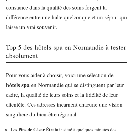
constance dans la qualité des soins forgent la
différence entre une halte quelconque et un séjour qui
laisse un vrai souvenir.
Top 5 des hôtels spa en Normandie à tester
absolument
Pour vous aider à choisir, voici une sélection de
hôtels spa
en Normandie qui se distinguent par leur
cadre, la qualité de leurs soins et la fidélité de leur
clientèle. Ces adresses incarnent chacune une vision
singulière du bien-être régional.
Les Pins de César Étretat
: situé à quelques minutes des