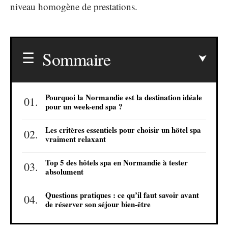
niveau homogène de prestations.
Sommaire
Pourquoi la Normandie est la destination idéale
pour un week-end spa ?
Les critères essentiels pour choisir un hôtel spa
vraiment relaxant
Top 5 des hôtels spa en Normandie à tester
absolument
Questions pratiques : ce qu’il faut savoir avant
de réserver son séjour bien-être