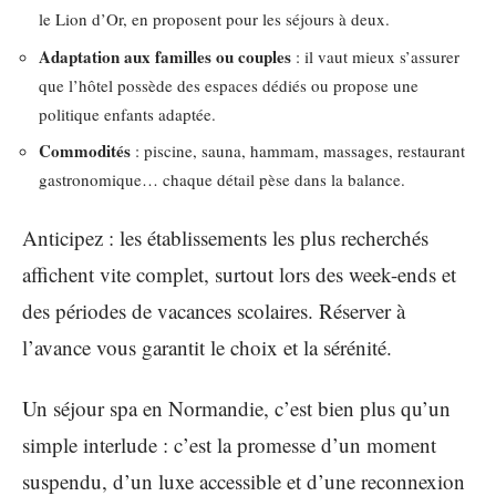
le Lion d’Or, en proposent pour les séjours à deux.
Adaptation aux familles ou couples
: il vaut mieux s’assurer
que l’hôtel possède des espaces dédiés ou propose une
politique enfants adaptée.
Commodités
: piscine, sauna, hammam, massages, restaurant
gastronomique… chaque détail pèse dans la balance.
Anticipez : les établissements les plus recherchés
affichent vite complet, surtout lors des week-ends et
des périodes de vacances scolaires. Réserver à
l’avance vous garantit le choix et la sérénité.
Un séjour spa en Normandie, c’est bien plus qu’un
simple interlude : c’est la promesse d’un moment
suspendu, d’un luxe accessible et d’une reconnexion