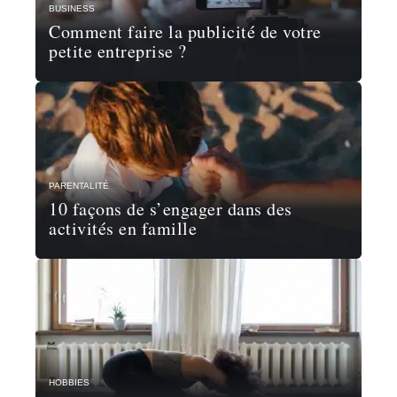
BUSINESS
Comment faire la publicité de votre
petite entreprise ?
PARENTALITÉ
10 façons de s’engager dans des
activités en famille
HOBBIES