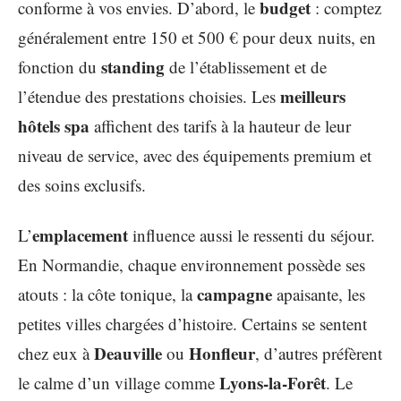
budget
conforme à vos envies. D’abord, le
: comptez
généralement entre 150 et 500 € pour deux nuits, en
standing
fonction du
de l’établissement et de
meilleurs
l’étendue des prestations choisies. Les
hôtels spa
affichent des tarifs à la hauteur de leur
niveau de service, avec des équipements premium et
des soins exclusifs.
emplacement
L’
influence aussi le ressenti du séjour.
En Normandie, chaque environnement possède ses
campagne
atouts : la côte tonique, la
apaisante, les
petites villes chargées d’histoire. Certains se sentent
Deauville
Honfleur
chez eux à
ou
, d’autres préfèrent
Lyons-la-Forêt
le calme d’un village comme
. Le