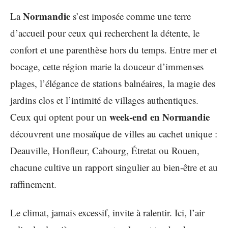
Normandie
La
s’est imposée comme une terre
d’accueil pour ceux qui recherchent la détente, le
confort et une parenthèse hors du temps. Entre mer et
bocage, cette région marie la douceur d’immenses
plages, l’élégance de stations balnéaires, la magie des
jardins clos et l’intimité de villages authentiques.
week-end en Normandie
Ceux qui optent pour un
découvrent une mosaïque de villes au cachet unique :
Deauville, Honfleur, Cabourg, Étretat ou Rouen,
chacune cultive un rapport singulier au bien-être et au
raffinement.
Le climat, jamais excessif, invite à ralentir. Ici, l’air