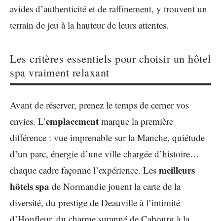
avides d’authenticité et de raffinement, y trouvent un
terrain de jeu à la hauteur de leurs attentes.
Les critères essentiels pour choisir un hôtel
spa vraiment relaxant
Avant de réserver, prenez le temps de cerner vos
emplacement
envies. L’
marque la première
différence : vue imprenable sur la Manche, quiétude
d’un parc, énergie d’une ville chargée d’histoire…
meilleurs
chaque cadre façonne l’expérience. Les
hôtels spa
de Normandie jouent la carte de la
diversité, du prestige de Deauville à l’intimité
d’Honfleur, du charme suranné de Cabourg à la