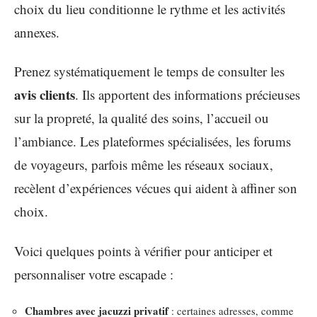
choix du lieu conditionne le rythme et les activités
annexes.
Prenez systématiquement le temps de consulter les
avis clients
. Ils apportent des informations précieuses
sur la propreté, la qualité des soins, l’accueil ou
l’ambiance. Les plateformes spécialisées, les forums
de voyageurs, parfois même les réseaux sociaux,
recèlent d’expériences vécues qui aident à affiner son
choix.
Voici quelques points à vérifier pour anticiper et
personnaliser votre escapade :
Chambres avec jacuzzi privatif
: certaines adresses, comme