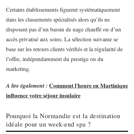
Certains établissements figurent systématiquement
dans les classements spécialisés alors qu’ils ne
disposent pas d’un bassin de nage chauffé ou d’un
accès privatisé aux soins. La sélection suivante se
base sur les retours clients vérifiés et la régularité de
l’offre, indépendamment du prestige ou du
marketing.
A lire également :
Comment l'heure en Martinique
influence votre séjour insulaire
Pourquoi la Normandie est la destination
idéale pour un week-end spa ?