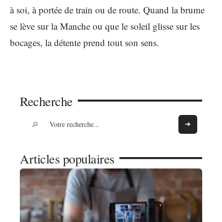
à soi, à portée de train ou de route. Quand la brume
se lève sur la Manche ou que le soleil glisse sur les
bocages, la détente prend tout son sens.
Recherche
Articles populaires