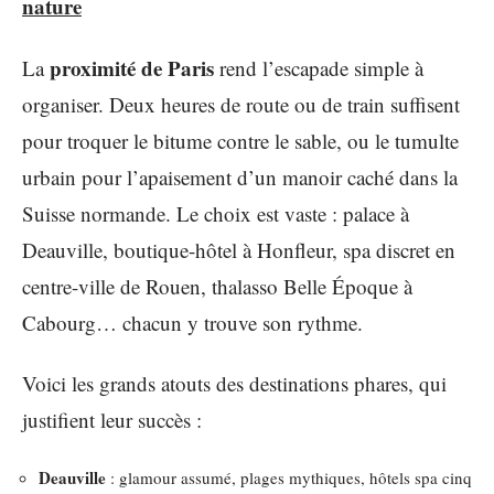
nature
proximité de Paris
La
rend l’escapade simple à
organiser. Deux heures de route ou de train suffisent
pour troquer le bitume contre le sable, ou le tumulte
urbain pour l’apaisement d’un manoir caché dans la
Suisse normande. Le choix est vaste : palace à
Deauville, boutique-hôtel à Honfleur, spa discret en
centre-ville de Rouen, thalasso Belle Époque à
Cabourg… chacun y trouve son rythme.
Voici les grands atouts des destinations phares, qui
justifient leur succès :
Deauville
: glamour assumé, plages mythiques, hôtels spa cinq