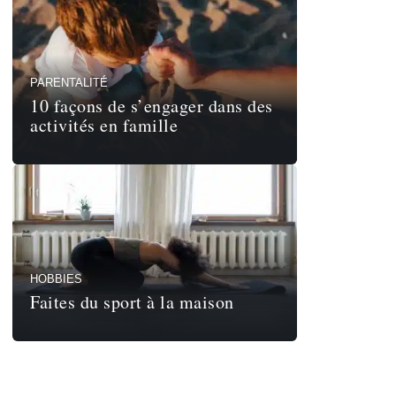
PARENTALITÉ
10 façons de s’engager dans des
activités en famille
HOBBIES
Faites du sport à la maison