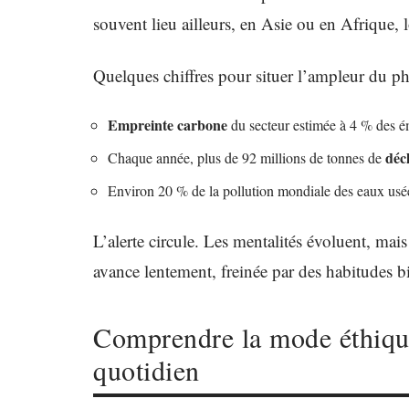
souvent lieu ailleurs, en Asie ou en Afrique, 
Quelques chiffres pour situer l’ampleur du 
Empreinte carbone
du secteur estimée à 4 % des é
déch
Chaque année, plus de 92 millions de tonnes de
Environ 20 % de la pollution mondiale des eaux usé
L’alerte circule. Les mentalités évoluent, mai
avance lentement, freinée par des habitudes b
Comprendre la mode éthique
quotidien