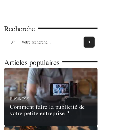
Recherche
Articles populaires
BUSINESS
Comment faire la publicité de
votre petite entreprise ?