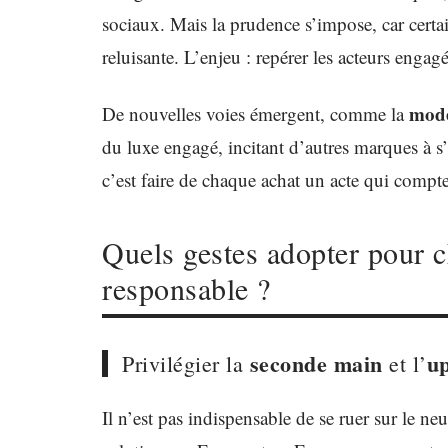
sociaux. Mais la prudence s’impose, car cert
reluisante. L’enjeu : repérer les acteurs engag
mode
De nouvelles voies émergent, comme la
du luxe engagé, incitant d’autres marques à 
c’est faire de chaque achat un acte qui compte
Quels gestes adopter pour c
responsable ?
seconde main
up
Privilégier la
et l’
Il n’est pas indispensable de se ruer sur le ne