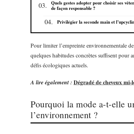
Quels gestes adopter pour choisir ses vêt
de façon responsable ?
Privilégier la seconde main et l’upcycli
Pour limiter l’empreinte environnementale de 
quelques habitudes concrètes suffisent pour a
défis écologiques actuels.
A lire également :
Dégradé de cheveux mi-lo
Pourquoi la mode a-t-elle u
l’environnement ?