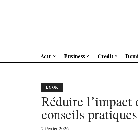
Actu
Business
Crédit
Domi
LOOK
Réduire l’impact 
conseils pratiques
7 février 2026