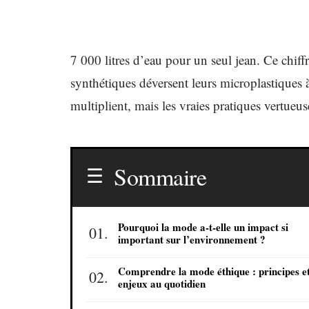
7 000 litres d’eau pour un seul jean. Ce chiffr
synthétiques déversent leurs microplastiques
multiplient, mais les vraies pratiques vertueus
Sommaire
Pourquoi la mode a-t-elle un impact si
important sur l’environnement ?
Comprendre la mode éthique : principes e
enjeux au quotidien