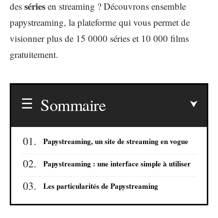
séries
des
en streaming ? Découvrons ensemble
papystreaming, la plateforme qui vous permet de
visionner plus de 15 0000 séries et 10 000 films
gratuitement.
Sommaire
Papystreaming, un site de streaming en vogue
Papystreaming : une interface simple à utiliser
Les particularités de Papystreaming