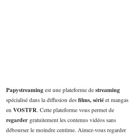
Papystreaming
streaming
est une plateforme de
films, sérié
spécialisé dans la diffusion des
et mangas
VOSTFR
en
. Cette plateforme vous permet de
regarder
gratuitement les contenus vidéos sans
débourser le moindre centime. Aimez-vous regarder