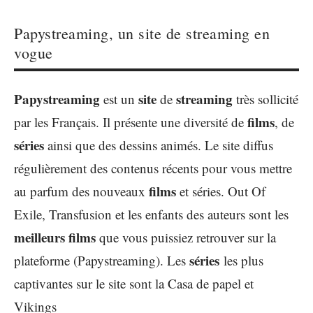
Papystreaming, un site de streaming en
vogue
Papystreaming
site
streaming
est un
de
très sollicité
films
par les Français. Il présente une diversité de
, de
séries
ainsi que des dessins animés. Le site diffus
régulièrement des contenus récents pour vous mettre
films
au parfum des nouveaux
et séries. Out Of
Exile, Transfusion et les enfants des auteurs sont les
meilleurs films
que vous puissiez retrouver sur la
séries
plateforme (Papystreaming). Les
les plus
captivantes sur le site sont la Casa de papel et
Vikings