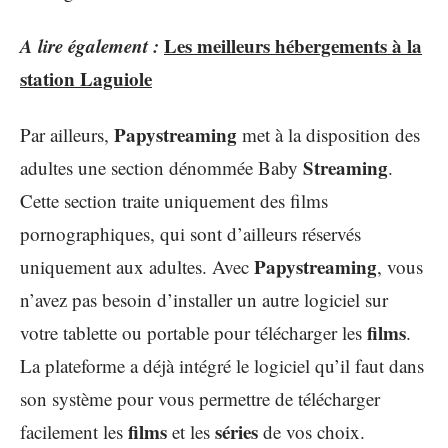
A lire également :
Les meilleurs hébergements à la
station Laguiole
Papystreaming
Par ailleurs,
met à la disposition des
Streaming
adultes une section dénommée Baby
.
Cette section traite uniquement des films
pornographiques, qui sont d’ailleurs réservés
Papystreaming
uniquement aux adultes. Avec
, vous
n’avez pas besoin d’installer un autre logiciel sur
films
votre tablette ou portable pour télécharger les
.
La plateforme a déjà intégré le logiciel qu’il faut dans
son système pour vous permettre de télécharger
films
séries
facilement les
et les
de vos choix.