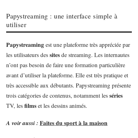
Papystreaming : une interface simple à
utiliser
Papystreaming
est une plateforme très appréciée par
sites
les utilisateurs des
de streaming. Les internautes
n’ont pas besoin de faire une formation particulière
avant d’utiliser la plateforme. Elle est très pratique et
très accessible aux débutants. Papystreaming présente
séries
trois catégories de contenus, notamment les
films
TV, les
et les dessins animés.
A voir aussi :
Faites du sport à la maison