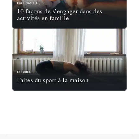
PARENTALITÉ
10 façons de s’engager dans des
activités en famille
HOBBIES
Faites du sport à la maison