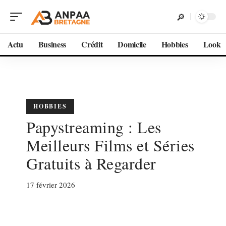
Actu
Business
Crédit
Domicile
Hobbies
Look
HOBBIES
Papystreaming : Les
Meilleurs Films et Séries
Gratuits à Regarder
17 février 2026