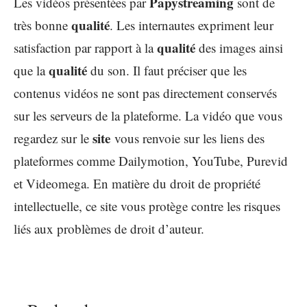
Papystreaming
Les vidéos présentées par
sont de
qualité
très bonne
. Les internautes expriment leur
qualité
satisfaction par rapport à la
des images ainsi
qualité
que la
du son. Il faut préciser que les
contenus vidéos ne sont pas directement conservés
sur les serveurs de la plateforme. La vidéo que vous
site
regardez sur le
vous renvoie sur les liens des
plateformes comme Dailymotion, YouTube, Purevid
et Videomega. En matière du droit de propriété
intellectuelle, ce site vous protège contre les risques
liés aux problèmes de droit d’auteur.