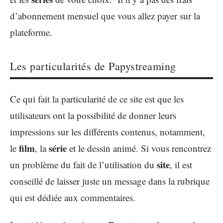
d’abonnement mensuel que vous allez payer sur la
plateforme.
Les particularités de Papystreaming
Ce qui fait la particularité de ce site est que les
utilisateurs ont la possibilité de donner leurs
impressions sur les différents contenus, notamment,
film
série
le
, la
et le dessin animé. Si vous rencontrez
site
un problème du fait de l’utilisation du
, il est
conseillé de laisser juste un message dans la rubrique
qui est dédiée aux commentaires.