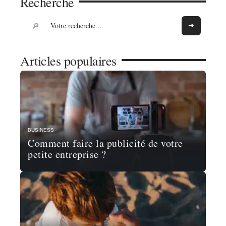
Recherche
Articles populaires
BUSINESS
Comment faire la publicité de votre
petite entreprise ?