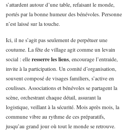
s’attardent autour d’une table, refaisant le monde,
portés par la bonne humeur des bénévoles. Personne
n’est laissé sur la touche.
Ici, il ne s’agit pas seulement de perpétuer une
coutume. La fête de village agit comme un levain
resserre les liens
social : elle
, encourage l’entraide,
invite à la participation. Un comité d’organisation,
souvent composé de visages familiers, s’active en
coulisses. Associations et bénévoles se partagent la
scène, orchestrant chaque détail, assurant la
logistique, veillant à la sécurité. Mois après mois, la
commune vibre au rythme de ces préparatifs,
jusqu’au grand jour où tout le monde se retrouve.