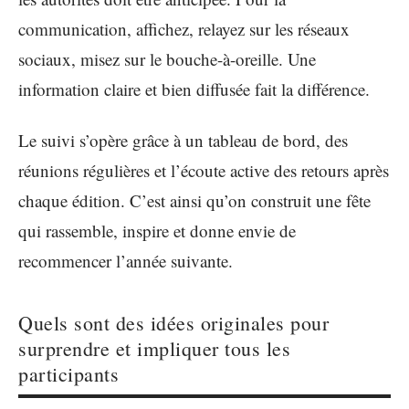
communication, affichez, relayez sur les réseaux
sociaux, misez sur le bouche-à-oreille. Une
information claire et bien diffusée fait la différence.
Le suivi s’opère grâce à un tableau de bord, des
réunions régulières et l’écoute active des retours après
chaque édition. C’est ainsi qu’on construit une fête
qui rassemble, inspire et donne envie de
recommencer l’année suivante.
Quels sont des idées originales pour
surprendre et impliquer tous les
participants