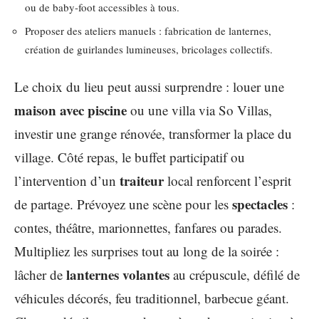
ou de baby-foot accessibles à tous.
Proposer des ateliers manuels : fabrication de lanternes,
création de guirlandes lumineuses, bricolages collectifs.
Le choix du lieu peut aussi surprendre : louer une
maison avec piscine
ou une villa via So Villas,
investir une grange rénovée, transformer la place du
village. Côté repas, le buffet participatif ou
traiteur
l’intervention d’un
local renforcent l’esprit
spectacles
de partage. Prévoyez une scène pour les
:
contes, théâtre, marionnettes, fanfares ou parades.
Multipliez les surprises tout au long de la soirée :
lanternes volantes
lâcher de
au crépuscule, défilé de
véhicules décorés, feu traditionnel, barbecue géant.