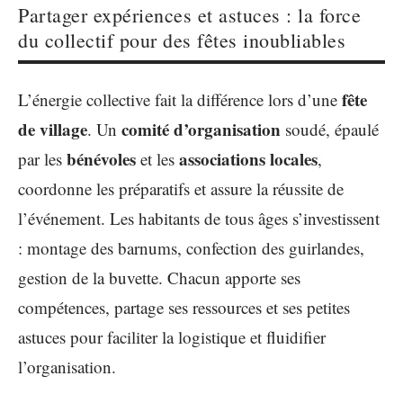
Partager expériences et astuces : la force
du collectif pour des fêtes inoubliables
fête
L’énergie collective fait la différence lors d’une
de village
comité d’organisation
. Un
soudé, épaulé
bénévoles
associations locales
par les
et les
,
coordonne les préparatifs et assure la réussite de
l’événement. Les habitants de tous âges s’investissent
: montage des barnums, confection des guirlandes,
gestion de la buvette. Chacun apporte ses
compétences, partage ses ressources et ses petites
astuces pour faciliter la logistique et fluidifier
l’organisation.