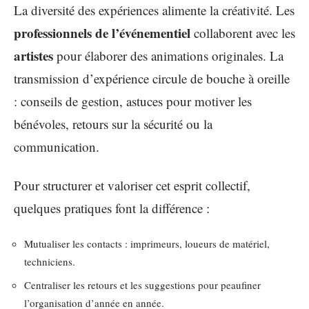
La diversité des expériences alimente la créativité. Les
professionnels de l’événementiel
collaborent avec les
artistes
pour élaborer des animations originales. La
transmission d’expérience circule de bouche à oreille
: conseils de gestion, astuces pour motiver les
bénévoles, retours sur la sécurité ou la
communication.
Pour structurer et valoriser cet esprit collectif,
quelques pratiques font la différence :
Mutualiser les contacts : imprimeurs, loueurs de matériel,
techniciens.
Centraliser les retours et les suggestions pour peaufiner
l’organisation d’année en année.