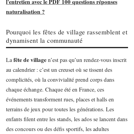
l'entretien avec le PDF 100 questions réponses
naturalisation ?
Pourquoi les fêtes de village rassemblent et
dynamisent la communauté
fête de village
La
n’est pas qu’un rendez-vous inscrit
au calendrier : c’est un creuset où se tissent des
complicités, où la convivialité prend corps dans
chaque échange. Chaque été en France, ces
événements transforment rues, places et halls en
terrains de jeux pour toutes les générations. Les
enfants filent entre les stands, les ados se lancent dans
des concours ou des défis sportifs, les adultes