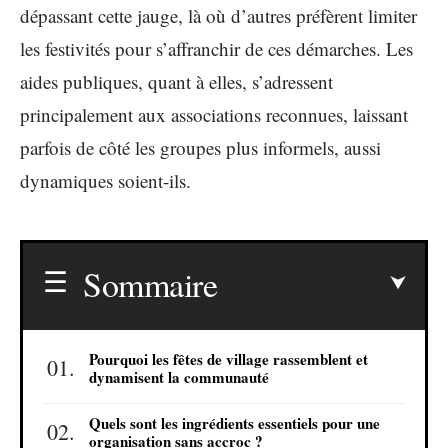
dépassant cette jauge, là où d’autres préfèrent limiter
les festivités pour s’affranchir de ces démarches. Les
aides publiques, quant à elles, s’adressent
principalement aux associations reconnues, laissant
parfois de côté les groupes plus informels, aussi
dynamiques soient-ils.
Sommaire
Pourquoi les fêtes de village rassemblent et
dynamisent la communauté
Quels sont les ingrédients essentiels pour une
organisation sans accroc ?