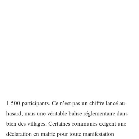
1 500 participants. Ce n’est pas un chiffre lancé au
hasard, mais une véritable balise réglementaire dans
bien des villages. Certaines communes exigent une
déclaration en mairie pour toute manifestation