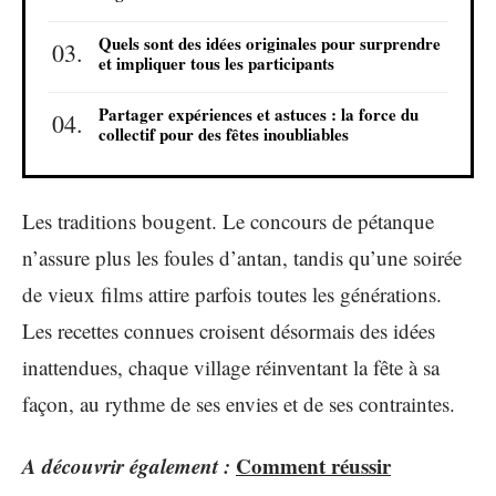
Quels sont des idées originales pour surprendre
et impliquer tous les participants
Partager expériences et astuces : la force du
collectif pour des fêtes inoubliables
Les traditions bougent. Le concours de pétanque
n’assure plus les foules d’antan, tandis qu’une soirée
de vieux films attire parfois toutes les générations.
Les recettes connues croisent désormais des idées
inattendues, chaque village réinventant la fête à sa
façon, au rythme de ses envies et de ses contraintes.
A découvrir également :
Comment réussir