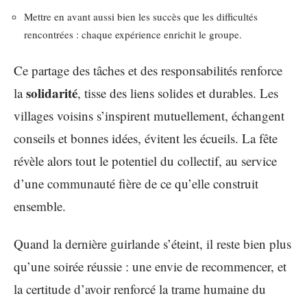
Mettre en avant aussi bien les succès que les difficultés
rencontrées : chaque expérience enrichit le groupe.
Ce partage des tâches et des responsabilités renforce
solidarité
la
, tisse des liens solides et durables. Les
villages voisins s’inspirent mutuellement, échangent
conseils et bonnes idées, évitent les écueils. La fête
révèle alors tout le potentiel du collectif, au service
d’une communauté fière de ce qu’elle construit
ensemble.
Quand la dernière guirlande s’éteint, il reste bien plus
qu’une soirée réussie : une envie de recommencer, et
la certitude d’avoir renforcé la trame humaine du