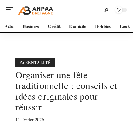
Actu
Business
Crédit
Domicile
Hobbies
Look
PARENTALITÉ
Organiser une fête
traditionnelle : conseils et
idées originales pour
réussir
11 février 2026