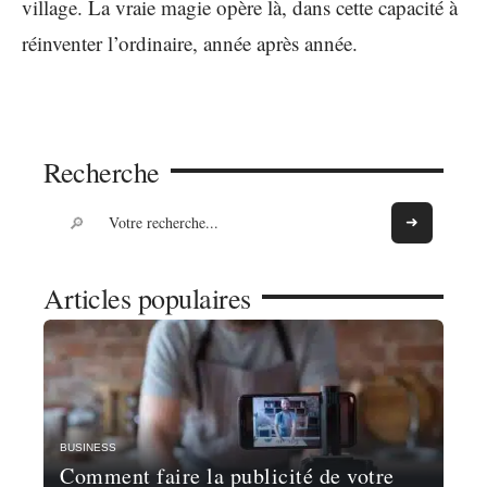
village. La vraie magie opère là, dans cette capacité à
réinventer l’ordinaire, année après année.
Recherche
Articles populaires
BUSINESS
Comment faire la publicité de votre