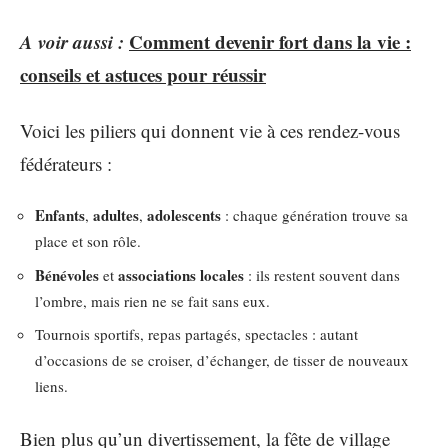
A voir aussi :
Comment devenir fort dans la vie :
conseils et astuces pour réussir
Voici les piliers qui donnent vie à ces rendez-vous
fédérateurs :
Enfants
adultes
adolescents
,
,
: chaque génération trouve sa
place et son rôle.
Bénévoles
associations locales
et
: ils restent souvent dans
l’ombre, mais rien ne se fait sans eux.
Tournois sportifs, repas partagés, spectacles : autant
d’occasions de se croiser, d’échanger, de tisser de nouveaux
liens.
Bien plus qu’un divertissement, la fête de village