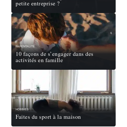
petite entreprise ?
PARENTALITÉ
10 façons de s’engager dans des
activités en famille
HOBBIES
Faites du sport à la maison