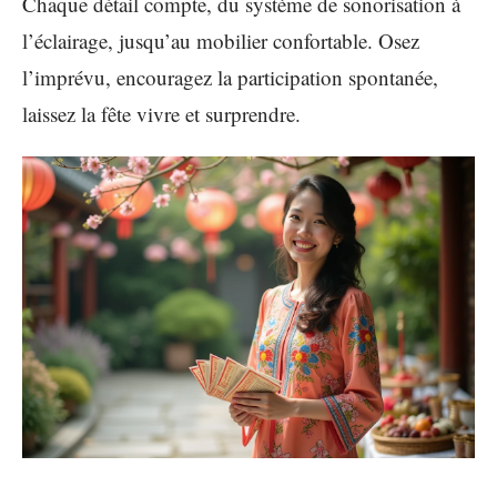
Chaque détail compte, du système de sonorisation à
l’éclairage, jusqu’au mobilier confortable. Osez
l’imprévu, encouragez la participation spontanée,
laissez la fête vivre et surprendre.