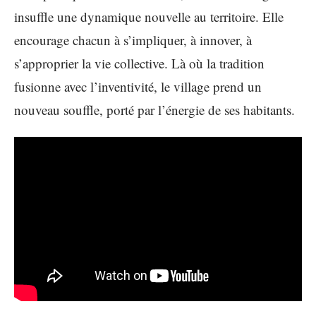
insuffle une dynamique nouvelle au territoire. Elle
encourage chacun à s’impliquer, à innover, à
s’approprier la vie collective. Là où la tradition
fusionne avec l’inventivité, le village prend un
nouveau souffle, porté par l’énergie de ses habitants.