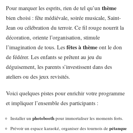
thème
Pour marquer les esprits, rien de tel qu’un
bien choisi : fête médiévale, soirée musicale, Saint-
Jean ou célébration du terroir. Ce fil rouge nourrit la
décoration, oriente l’organisation, stimule
fêtes à thème
l’imagination de tous. Les
ont le don
de fédérer. Les enfants se prêtent au jeu du
déguisement, les parents s’investissent dans des
ateliers ou des jeux revisités.
Voici quelques pistes pour enrichir votre programme
et impliquer l’ensemble des participants :
photobooth
Installer un
pour immortaliser les moments forts.
pétanque
Prévoir un espace karaoké, organiser des tournois de