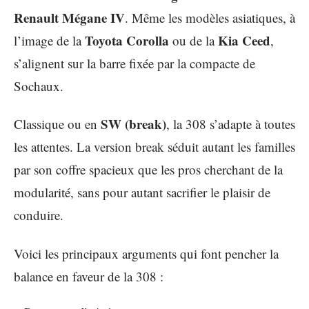
Renault Mégane IV
. Même les modèles asiatiques, à
Toyota Corolla
Kia Ceed
l’image de la
ou de la
,
s’alignent sur la barre fixée par la compacte de
Sochaux.
SW (break)
Classique ou en
, la 308 s’adapte à toutes
les attentes. La version break séduit autant les familles
par son coffre spacieux que les pros cherchant de la
modularité, sans pour autant sacrifier le plaisir de
conduire.
Voici les principaux arguments qui font pencher la
balance en faveur de la 308 :