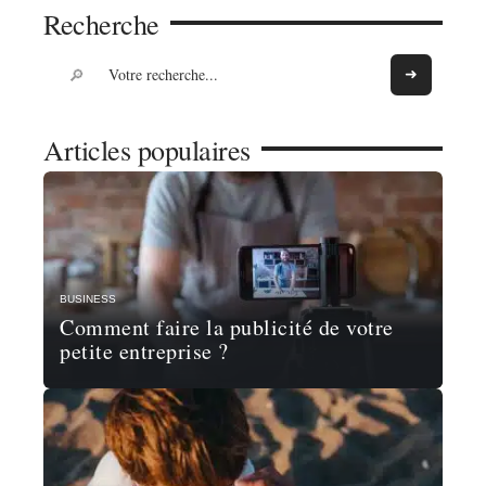
Recherche
Articles populaires
BUSINESS
Comment faire la publicité de votre
petite entreprise ?