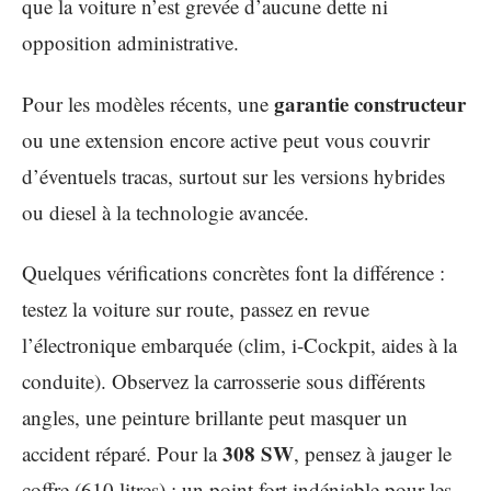
que la voiture n’est grevée d’aucune dette ni
opposition administrative.
garantie constructeur
Pour les modèles récents, une
ou une extension encore active peut vous couvrir
d’éventuels tracas, surtout sur les versions hybrides
ou diesel à la technologie avancée.
Quelques vérifications concrètes font la différence :
testez la voiture sur route, passez en revue
l’électronique embarquée (clim, i-Cockpit, aides à la
conduite). Observez la carrosserie sous différents
angles, une peinture brillante peut masquer un
308 SW
accident réparé. Pour la
, pensez à jauger le
coffre (610 litres) : un point fort indéniable pour les