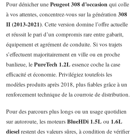
Peugeot 308 d’occasion
Pour dénicher une
qui colle
308
à vos attentes, concentrez-vous sur la génération
II (2013-2021)
. Cette version domine l’offre actuelle
et réussit le pari d’un compromis rare entre gabarit,
équipement et agrément de conduite. Si vos trajets
s’effectuent majoritairement en ville ou en proche
PureTech 1.2L
banlieue, le
essence coche la case
efficacité et économie. Privilégiez toutefois les
modèles produits après 2018, plus fiables grâce à un
renforcement technique de la courroie de distribution.
Pour des parcours plus longs ou un usage quotidien
BlueHDi 1.5L
1.6L
sur autoroute, les moteurs
ou
diesel
restent des valeurs sûres, à condition de vérifier