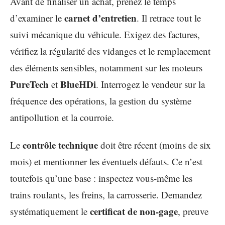
Avant de finaliser un achat, prenez le temps
carnet d’entretien
d’examiner le
. Il retrace tout le
suivi mécanique du véhicule. Exigez des factures,
vérifiez la régularité des vidanges et le remplacement
des éléments sensibles, notamment sur les moteurs
PureTech
BlueHDi
et
. Interrogez le vendeur sur la
fréquence des opérations, la gestion du système
antipollution et la courroie.
contrôle technique
Le
doit être récent (moins de six
mois) et mentionner les éventuels défauts. Ce n’est
toutefois qu’une base : inspectez vous-même les
trains roulants, les freins, la carrosserie. Demandez
certificat de non-gage
systématiquement le
, preuve