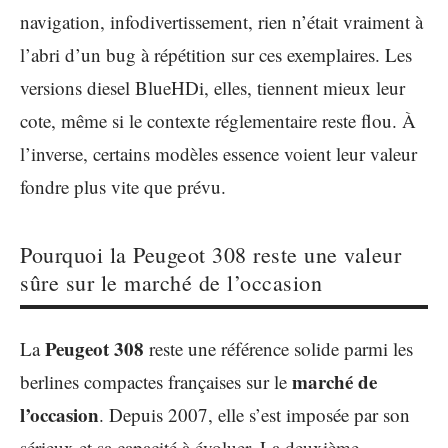
navigation, infodivertissement, rien n’était vraiment à
l’abri d’un bug à répétition sur ces exemplaires. Les
versions diesel BlueHDi, elles, tiennent mieux leur
cote, même si le contexte réglementaire reste flou. À
l’inverse, certains modèles essence voient leur valeur
fondre plus vite que prévu.
Pourquoi la Peugeot 308 reste une valeur
sûre sur le marché de l’occasion
Peugeot 308
La
reste une référence solide parmi les
marché de
berlines compactes françaises sur le
l’occasion
. Depuis 2007, elle s’est imposée par son
sérieux et sa capacité à évoluer. La deuxième