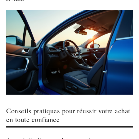
Conseils pratiques pour réussir votre achat
en toute confiance