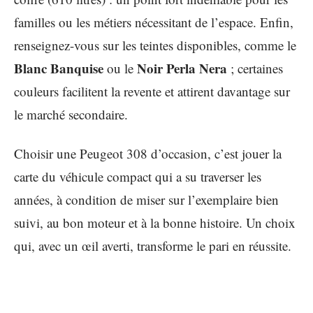
familles ou les métiers nécessitant de l’espace. Enfin,
renseignez-vous sur les teintes disponibles, comme le
Blanc Banquise
Noir Perla Nera
ou le
; certaines
couleurs facilitent la revente et attirent davantage sur
le marché secondaire.
Choisir une Peugeot 308 d’occasion, c’est jouer la
carte du véhicule compact qui a su traverser les
années, à condition de miser sur l’exemplaire bien
suivi, au bon moteur et à la bonne histoire. Un choix
qui, avec un œil averti, transforme le pari en réussite.