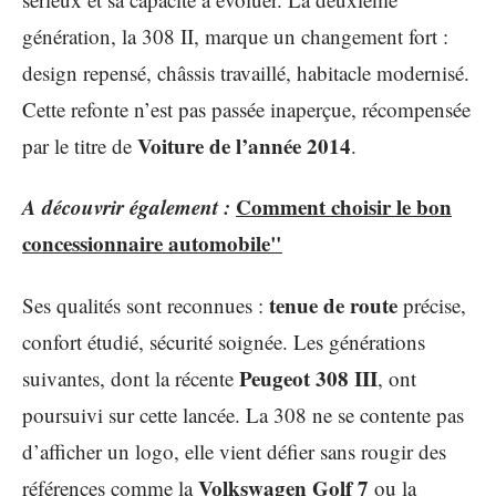
génération, la 308 II, marque un changement fort :
design repensé, châssis travaillé, habitacle modernisé.
Cette refonte n’est pas passée inaperçue, récompensée
Voiture de l’année 2014
par le titre de
.
A découvrir également :
Comment choisir le bon
concessionnaire automobile"
tenue de route
Ses qualités sont reconnues :
précise,
confort étudié, sécurité soignée. Les générations
Peugeot 308 III
suivantes, dont la récente
, ont
poursuivi sur cette lancée. La 308 ne se contente pas
d’afficher un logo, elle vient défier sans rougir des
Volkswagen Golf 7
références comme la
ou la