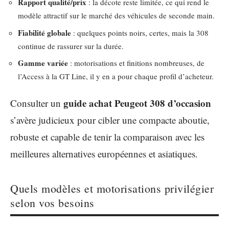
Rapport qualité/prix
: la décote reste limitée, ce qui rend le
modèle attractif sur le marché des véhicules de seconde main.
Fiabilité globale
: quelques points noirs, certes, mais la 308
continue de rassurer sur la durée.
Gamme variée
: motorisations et finitions nombreuses, de
l’Access à la GT Line, il y en a pour chaque profil d’acheteur.
guide achat Peugeot 308 d’occasion
Consulter un
s’avère judicieux pour cibler une compacte aboutie,
robuste et capable de tenir la comparaison avec les
meilleures alternatives européennes et asiatiques.
Quels modèles et motorisations privilégier
selon vos besoins