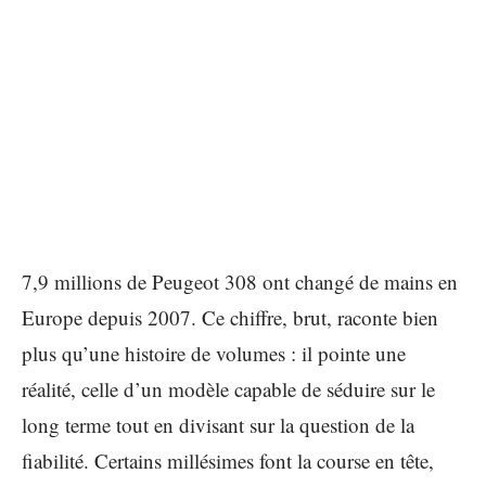
7,9 millions de Peugeot 308 ont changé de mains en
Europe depuis 2007. Ce chiffre, brut, raconte bien
plus qu’une histoire de volumes : il pointe une
réalité, celle d’un modèle capable de séduire sur le
long terme tout en divisant sur la question de la
fiabilité. Certains millésimes font la course en tête,