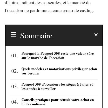
d’autres traînent des casseroles, et le marché de
l’occasion ne pardonne aucune erreur de casting.
Sommaire
Pourquoi la Peugeot 308 reste une valeur sûre
sur le marché de l’occasion
Quels modèles et motorisations privilégier selon
vos besoins
Peugeot 308 d’occasion : les pièges à éviter et
les années à surveiller
Conseils pratiques pour réussir votre achat en
toute confiance