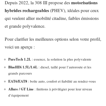
motorisations
Depuis 2022, la 308 III propose des
hybrides rechargeables
(PHEV), idéales pour ceux
qui veulent allier mobilité citadine, faibles émissions
et grande polyvalence.
Pour clarifier les meilleures options selon votre profil,
voici un aperçu :
PureTech 1.2L
: essence, la solution la plus polyvalente
BlueHDi 1.5L/1.6L
: diesel, taillé pour l’autoroute et les
grands parcours
EAT6/EAT8
: boîte auto, confort et fiabilité au rendez-vous
Allure / GT Line
: finitions à privilégier pour leur niveau
d’équipement