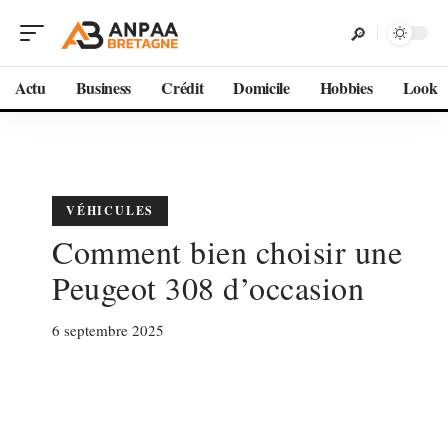
Actu
Business
Crédit
Domicile
Hobbies
Look
VÉHICULES
Comment bien choisir une
Peugeot 308 d’occasion
6 septembre 2025