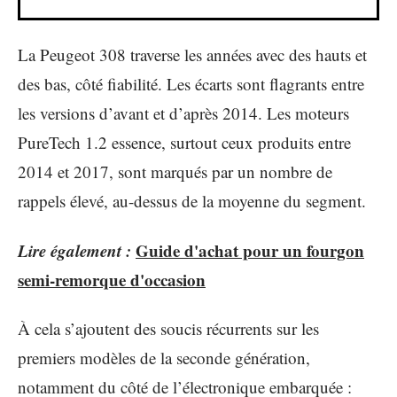
La Peugeot 308 traverse les années avec des hauts et
des bas, côté fiabilité. Les écarts sont flagrants entre
les versions d’avant et d’après 2014. Les moteurs
PureTech 1.2 essence, surtout ceux produits entre
2014 et 2017, sont marqués par un nombre de
rappels élevé, au-dessus de la moyenne du segment.
Lire également :
Guide d'achat pour un fourgon
semi-remorque d'occasion
À cela s’ajoutent des soucis récurrents sur les
premiers modèles de la seconde génération,
notamment du côté de l’électronique embarquée :