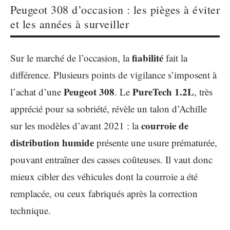
Peugeot 308 d’occasion : les pièges à éviter
et les années à surveiller
fiabilité
Sur le marché de l’occasion, la
fait la
différence. Plusieurs points de vigilance s’imposent à
Peugeot 308
PureTech 1.2L
l’achat d’une
. Le
, très
apprécié pour sa sobriété, révèle un talon d’Achille
courroie de
sur les modèles d’avant 2021 : la
distribution humide
présente une usure prématurée,
pouvant entraîner des casses coûteuses. Il vaut donc
mieux cibler des véhicules dont la courroie a été
remplacée, ou ceux fabriqués après la correction
technique.